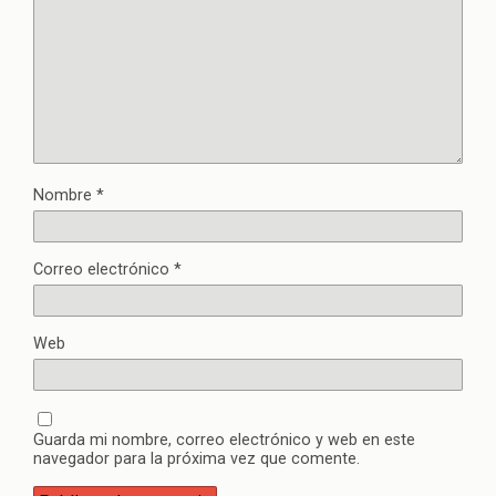
Nombre
*
Correo electrónico
*
Web
Guarda mi nombre, correo electrónico y web en este
navegador para la próxima vez que comente.