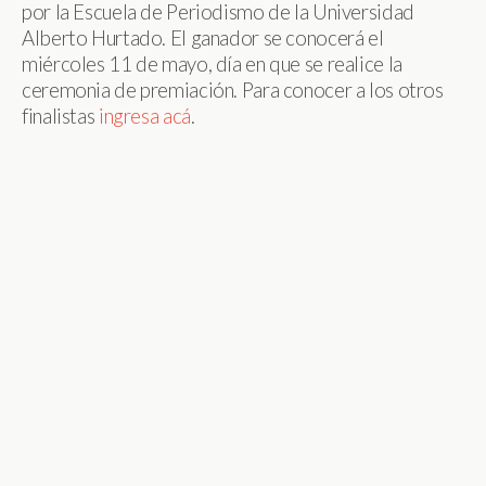
por la Escuela de Periodismo de la Universidad
Alberto Hurtado. El ganador se conocerá el
miércoles 11 de mayo, día en que se realice la
ceremonia de premiación. Para conocer a los otros
finalistas
ingresa acá
.