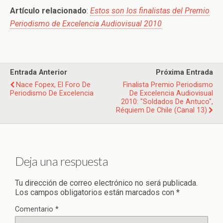
Artículo relacionado
:
Estos son los finalistas del Premio
Periodismo de Excelencia Audiovisual 2010
Entrada Anterior
Próxima Entrada
Nace Fopex, El Foro De
Finalista Premio Periodismo
Periodismo De Excelencia
De Excelencia Audiovisual
2010: "Soldados De Antuco",
Réquiem De Chile (Canal 13)
Deja una respuesta
Tu dirección de correo electrónico no será publicada.
Los campos obligatorios están marcados con
*
Comentario
*