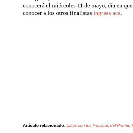
conocerá el miércoles 11 de mayo, día en que
conocer a los otros finalistas
ingresa acá
.
Artículo relacionado
:
Estos son los finalistas del Premi