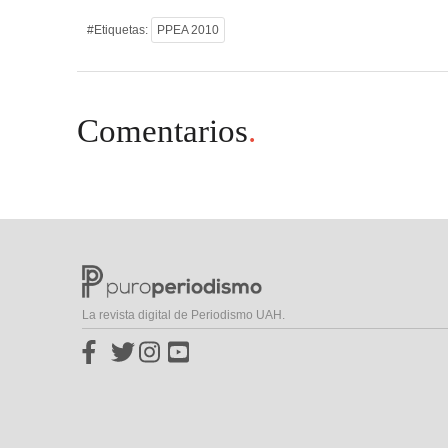
#Etiquetas:
PPEA 2010
Comentarios
.
La revista digital de Periodismo UAH.