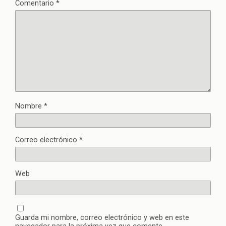
Comentario
*
Nombre
*
Correo electrónico
*
Web
Guarda mi nombre, correo electrónico y web en este