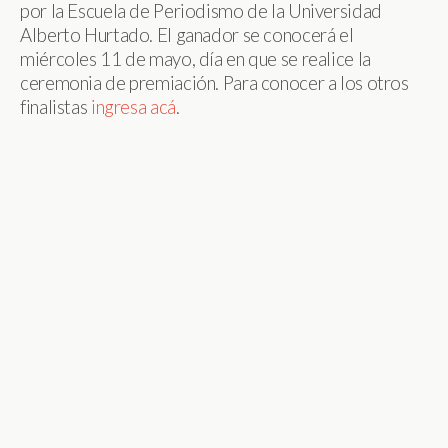
por la Escuela de Periodismo de la Universidad
Alberto Hurtado. El ganador se conocerá el
miércoles 11 de mayo, día en que se realice la
ceremonia de premiación. Para conocer a los otros
finalistas
ingresa acá
.