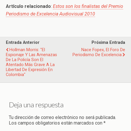
Artículo relacionado
:
Estos son los finalistas del Premio
Periodismo de Excelencia Audiovisual 2010
Entrada Anterior
Próxima Entrada
Hollman Morris: "El
Nace Fopex, El Foro De
Espionaje Y Las Amenazas
Periodismo De Excelencia
De La Policía Son El
Atentado Más Grave A La
Libertad De Expresión En
Colombia"
Deja una respuesta
Tu dirección de correo electrónico no será publicada.
Los campos obligatorios están marcados con
*