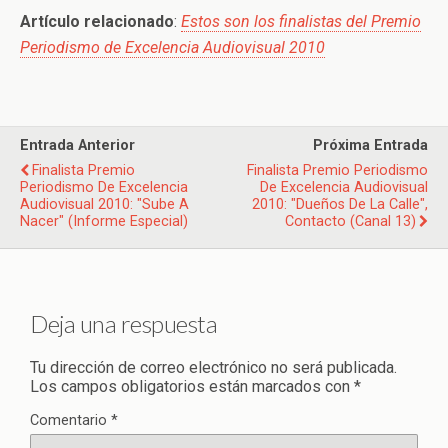
Artículo relacionado
:
Estos son los finalistas del Premio
Periodismo de Excelencia Audiovisual 2010
Entrada Anterior
Próxima Entrada
Finalista Premio
Finalista Premio Periodismo
Periodismo De Excelencia
De Excelencia Audiovisual
Audiovisual 2010: "Sube A
2010: "Dueños De La Calle",
Nacer" (Informe Especial)
Contacto (Canal 13)
Deja una respuesta
Tu dirección de correo electrónico no será publicada.
Los campos obligatorios están marcados con
*
Comentario
*