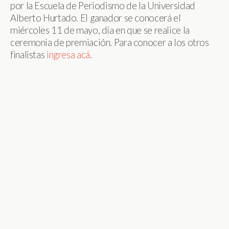
por la Escuela de Periodismo de la Universidad
Alberto Hurtado. El ganador se conocerá el
miércoles 11 de mayo, día en que se realice la
ceremonia de premiación. Para conocer a los otros
finalistas
ingresa acá
.