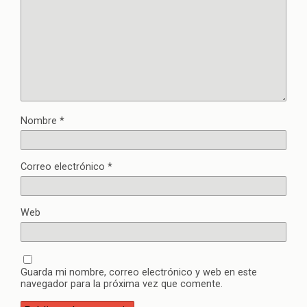
Nombre
*
Correo electrónico
*
Web
Guarda mi nombre, correo electrónico y web en este
navegador para la próxima vez que comente.