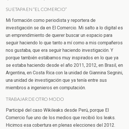
SU ETAPA EN “EL COMERCIO”
Mi formación como periodista y reportera de
investigación se da en El Comercio. Mi salto a lo digital es
un emprendimiento de querer buscar un espacio para
seguir haciendo lo que tanto a mí como a mis compañeros
nos gustaba, que era seguir haciendo investigación. Y
porque también estábamos muy inspirados en lo que ya
se estaba haciendo desde el año 2011, 2012, en Brasil, en
Argentina, en Costa Rica con la unidad de Giannina Segnini,
una unidad de investigación que ya tenía entre sus
miembros a ingenieros en computación.
TRABAJAR DE OTRO MODO
Participé del caso Wikileaks desde Perú, porque El
Comercio fue uno de los medios que recibió los leaks.
Hicimos esa cobertura en plenas elecciones del 2012.