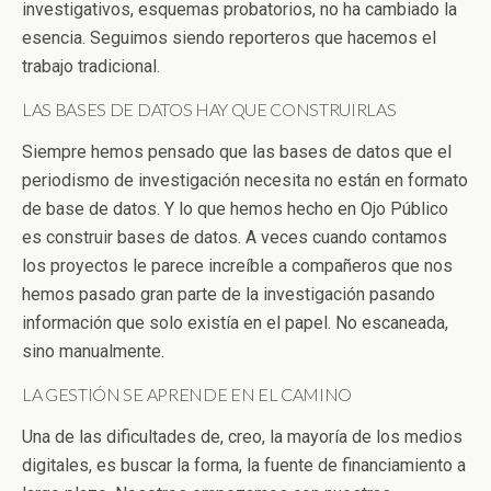
investigativos, esquemas probatorios, no ha cambiado la
esencia. Seguimos siendo reporteros que hacemos el
trabajo tradicional.
LAS BASES DE DATOS HAY QUE CONSTRUIRLAS
Siempre hemos pensado que las bases de datos que el
periodismo de investigación necesita no están en formato
de base de datos. Y lo que hemos hecho en Ojo Público
es construir bases de datos. A veces cuando contamos
los proyectos le parece increíble a compañeros que nos
hemos pasado gran parte de la investigación pasando
información que solo existía en el papel. No escaneada,
sino manualmente.
LA GESTIÓN SE APRENDE EN EL CAMINO
Una de las dificultades de, creo, la mayoría de los medios
digitales, es buscar la forma, la fuente de financiamiento a