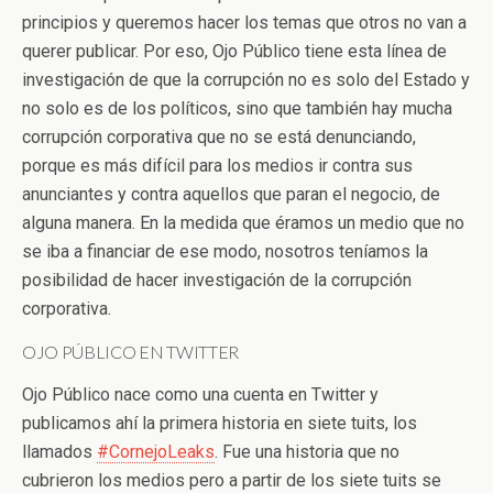
principios y queremos hacer los temas que otros no van a
querer publicar. Por eso, Ojo Público tiene esta línea de
investigación de que la corrupción no es solo del Estado y
no solo es de los políticos, sino que también hay mucha
corrupción corporativa que no se está denunciando,
porque es más difícil para los medios ir contra sus
anunciantes y contra aquellos que paran el negocio, de
alguna manera. En la medida que éramos un medio que no
se iba a financiar de ese modo, nosotros teníamos la
posibilidad de hacer investigación de la corrupción
corporativa.
OJO PÚBLICO EN TWITTER
Ojo Público nace como una cuenta en Twitter y
publicamos ahí la primera historia en siete tuits, los
llamados
#CornejoLeaks
. Fue una historia que no
cubrieron los medios pero a partir de los siete tuits se