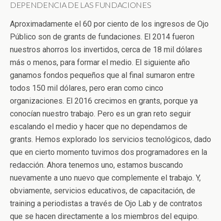
DEPENDENCIA DE LAS FUNDACIONES
Aproximadamente el 60 por ciento de los ingresos de Ojo
Público son de grants de fundaciones. El 2014 fueron
nuestros ahorros los invertidos, cerca de 18 mil dólares
más o menos, para formar el medio. El siguiente año
ganamos fondos pequeños que al final sumaron entre
todos 150 mil dólares, pero eran como cinco
organizaciones. El 2016 crecimos en grants, porque ya
conocían nuestro trabajo. Pero es un gran reto seguir
escalando el medio y hacer que no dependamos de
grants. Hemos explorado los servicios tecnológicos, dado
que en cierto momento tuvimos dos programadores en la
redacción. Ahora tenemos uno, estamos buscando
nuevamente a uno nuevo que complemente el trabajo. Y,
obviamente, servicios educativos, de capacitación, de
training a periodistas a través de Ojo Lab y de contratos
que se hacen directamente a los miembros del equipo.