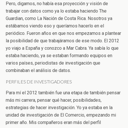
Pero, digamos, no había esa proyección y visión de
trabajar con datos como ya lo estaba haciendo The
Guardian, como La Nación de Costa Rica. Nosotros ya
estábamos viendo eso y queríamos hacerlo en el
periódico. Fueron años en que nos empezamos a plantear
la posibilidad de que trabajáramos de ese modo. El 2012
yo viajo a España y conozco a Mar Cabra. Ya sabía lo que
estaba haciendo, ya se estaban formando equipos en
varios países, periodistas de investigación que
combinaban el análisis de datos.
PERFILES DE INVESTIGADORES
Para mí el 2012 también fue una etapa de también pensar
más mi carrera, pensar qué hacer, posibilidades,
estrategias de hacer investigación. Yo ya estaba en la
unidad de investigación de El Comercio, empezando mi
primer año. Mis compañeros eran más del perfil