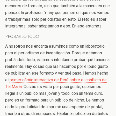
menores de formato, sino que también a la manera en que
piensas la profesión. Y hay que pensar en que nos vamos
a trabajar más solo periodistas en esto. El reto es saber
integrarnos, saber adaptarnos a eso. En eso estamos.
PROBARLO TODO
A nosotros nos encanta asumirnos como un laboratorio
para el periodismo de investigación. Porque estamos
probándolo todo, estamos intentando probar qué funciona
realmente. Hay cosas que las hacemos por el puro gusto
de publicar en ese formato y ver qué pasa. Hemos hecho
el
primer cómic interactivo de Perú sobre el conflicto de
Tía María
. Quizás es visto por poca gente, queríamos
llegar a un público más joven y todo, con un tema duro,
pero es un formato para un público de nicho. Le hemos
dado la posibilidad de imprimir una especie de postal,
traerlo a otras dimensiones. Hablar la noticia en distintos