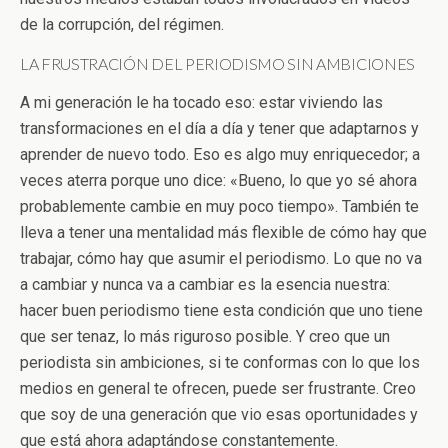
de la corrupción, del régimen.
LA FRUSTRACIÓN DEL PERIODISMO SIN AMBICIONES
A mi generación le ha tocado eso: estar viviendo las
transformaciones en el día a día y tener que adaptarnos y
aprender de nuevo todo. Eso es algo muy enriquecedor; a
veces aterra porque uno dice: «Bueno, lo que yo sé ahora
probablemente cambie en muy poco tiempo». También te
lleva a tener una mentalidad más flexible de cómo hay que
trabajar, cómo hay que asumir el periodismo. Lo que no va
a cambiar y nunca va a cambiar es la esencia nuestra:
hacer buen periodismo tiene esta condición que uno tiene
que ser tenaz, lo más riguroso posible. Y creo que un
periodista sin ambiciones, si te conformas con lo que los
medios en general te ofrecen, puede ser frustrante. Creo
que soy de una generación que vio esas oportunidades y
que está ahora adaptándose constantemente.