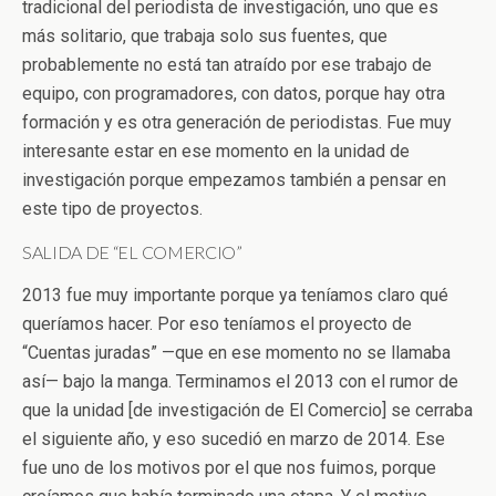
tradicional del periodista de investigación, uno que es
más solitario, que trabaja solo sus fuentes, que
probablemente no está tan atraído por ese trabajo de
equipo, con programadores, con datos, porque hay otra
formación y es otra generación de periodistas. Fue muy
interesante estar en ese momento en la unidad de
investigación porque empezamos también a pensar en
este tipo de proyectos.
SALIDA DE “EL COMERCIO”
2013 fue muy importante porque ya teníamos claro qué
queríamos hacer. Por eso teníamos el proyecto de
“Cuentas juradas” —que en ese momento no se llamaba
así— bajo la manga. Terminamos el 2013 con el rumor de
que la unidad [de investigación de El Comercio] se cerraba
el siguiente año, y eso sucedió en marzo de 2014. Ese
fue uno de los motivos por el que nos fuimos, porque