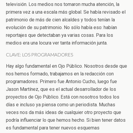
televisión. Los medios nos tomaron mucha atención, la
primera vez a una escala más global. Se había revisado el
patrimonio de más de cien alcaldes y todos tenían la
evolución de su patrimonio. No sólo había eso: habían
reportajes que detectaban ya varias cosas. Para los
medios era una locura ver tanta información junta.
CLAVE: LOS PROGRAMADORES
Hay algo fundamental en Ojo Público. Nosotros desde que
nos hemos formado, trabajamos en la redacción con
programadores. Primero fue Antonio Cucho, luego fue
Jason Martínez, que es el actual desarrollador de los
proyectos de Ojo Público. Está con nosotros todos los
días e incluso ya piensa como un periodista. Muchas
veces nos da más ideas de cualquier otro proyecto que
podría influenciar lo que hemos hecho. Si bien tener datos
es fundamental para tener nuevos esquemas