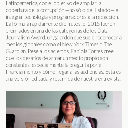
Latinoamérica, con el objetivo de ampliar la
cobertura de la corrupción —no sólo del Estado— e
integrar tecnología y programadores a la redacción.
La fórmula rápidamente dio frutos: el 2015 fueron
premiados en una de las categorías de los Data
Journalism Award, un galardón que suele reconocer a
medios globales como el New York Times o The
Guardian. Pese a los aciertos, Fabiola Torres cree
que los desafíos de armar un medio propio son
constantes, especialmente la pregunta por el
financiamiento y cómo llegar a las audiencias. Esta es
una versión editada y resumida de nuestra entrevista.