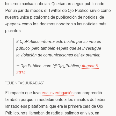
hicieron muchas noticias. Queríamos seguir publicando.
Por un par de meses el Twitter de Ojo Público sirvió como
nuestra única plataforma de publicación de noticias, de
«pepas» como los decimos nosotros a las noticias más
picantes.
8.OjoPúblico informa este hecho por su interés
público, pero también espera que se investigue
la violación de comunicaciones del ex premier.
— Ojo-Publico. com (@Ojo_Publico)
August 6,
2014
“CUENTAS JURADAS”
El impacto que tuvo
esa investigación
nos sorprendió
también porque inmediatamente a los minutos de haber
lanzado esa plataforma, que era la primera cara de Ojo
Público, nos llamaban de radios, salimos en vivo, en