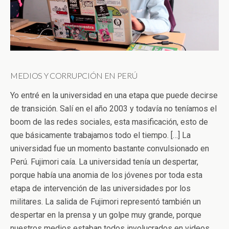
MEDIOS Y CORRUPCIÓN EN PERÚ
Yo entré en la universidad en una etapa que puede decirse
de transición. Salí en el año 2003 y todavía no teníamos el
boom de las redes sociales, esta masificación, esto de
que básicamente trabajamos todo el tiempo. […] La
universidad fue un momento bastante convulsionado en
Perú. Fujimori caía. La universidad tenía un despertar,
porque había una anomia de los jóvenes por toda esta
etapa de intervención de las universidades por los
militares. La salida de Fujimori representó también un
despertar en la prensa y un golpe muy grande, porque
nuestros medios estaban todos involucrados en videos