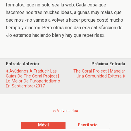
formatos, que no solo sea la web. Cada cosa que
hacemos nos trae muchas ideas, algunas muy malas que
decimos «no vamos a volver a hacer porque costó mucho
tiempo y dinero». Pero otras nos dan esa satisfacción de
«lo estamos haciendo bien y hay que repetirlas».
Entrada Anterior
Próxima Entrada
Ayúdanos A Traducir Las
The Coral Project | Manejar
Guías De The Coral Project |
Una Comunidad Exitosa
Lo Mejor De Puroperiodismo
En Septiembre/2017
Volver arriba
Móvil
Escritorio