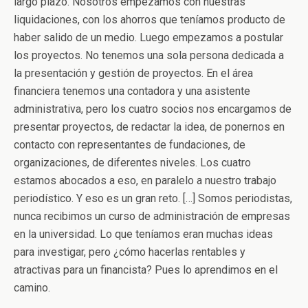
largo plazo. Nosotros empezamos con nuestras
liquidaciones, con los ahorros que teníamos producto de
haber salido de un medio. Luego empezamos a postular
los proyectos. No tenemos una sola persona dedicada a
la presentación y gestión de proyectos. En el área
financiera tenemos una contadora y una asistente
administrativa, pero los cuatro socios nos encargamos de
presentar proyectos, de redactar la idea, de ponernos en
contacto con representantes de fundaciones, de
organizaciones, de diferentes niveles. Los cuatro
estamos abocados a eso, en paralelo a nuestro trabajo
periodístico. Y eso es un gran reto. […] Somos periodistas,
nunca recibimos un curso de administración de empresas
en la universidad. Lo que teníamos eran muchas ideas
para investigar, pero ¿cómo hacerlas rentables y
atractivas para un financista? Pues lo aprendimos en el
camino.