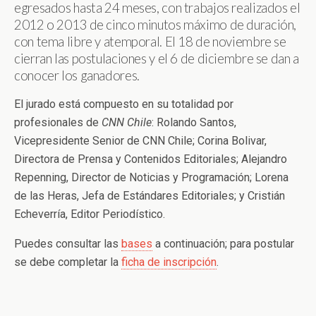
egresados hasta 24 meses, con trabajos realizados el
2012 o 2013 de cinco minutos máximo de duración,
con tema libre y atemporal. El 18 de noviembre se
cierran las postulaciones y el 6 de diciembre se dan a
conocer los ganadores.
El jurado está compuesto en su totalidad por
profesionales de
CNN Chile
: Rolando Santos,
Vicepresidente Senior de CNN Chile; Corina Bolivar,
Directora de Prensa y Contenidos Editoriales; Alejandro
Repenning, Director de Noticias y Programación; Lorena
de las Heras, Jefa de Estándares Editoriales; y Cristián
Echeverría, Editor Periodístico.
Puedes consultar las
bases
a continuación; para postular
se debe completar la
ficha de inscripción
.