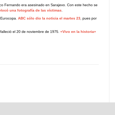
isco Fernando era asesinado en Sarajevo. Con este hecho se
locó una fotografía de las víctimas
.
a Eurocopa.
ABC sólo dio la noticia el martes 23
, pues por
 falleció el 20 de noviembre de 1975.
«Vivo en la historia»