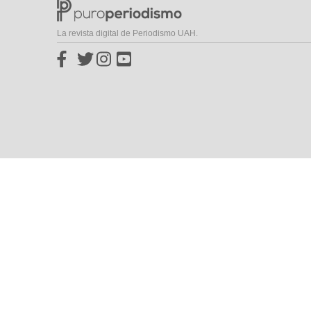
La revista digital de Periodismo UAH.