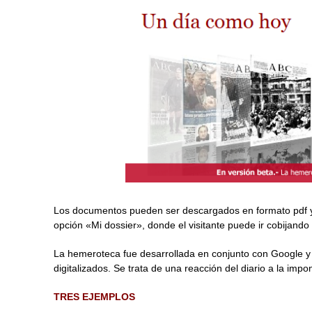
Los documentos pueden ser descargados en formato pdf y se
opción «Mi dossier», donde el visitante puede ir cobijand
La hemeroteca fue desarrollada en conjunto con Google y
digitalizados. Se trata de una reacción del diario a la imp
TRES
EJEMPLOS