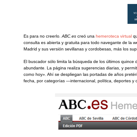
Es para no creerlo.
ABC.es
creó una
hemeroteca virtual
qu
consulta es abierta y gratuita para todo navegante de la w
Madrid y sus versión sevillanas y cordobesas, más los sup
El buscador sólo limita la búsqueda de los últimos quince d
abundante. La página realiza sugerencias diarias, y permi
como hoy». Ahí se despliegan las portadas de años pretéri
fecha, por categorías —internacional, política, deportes y 