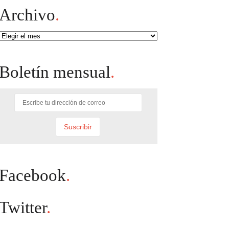
Archivo
.
Archivo
Boletín mensual
.
Facebook
.
Twitter
.