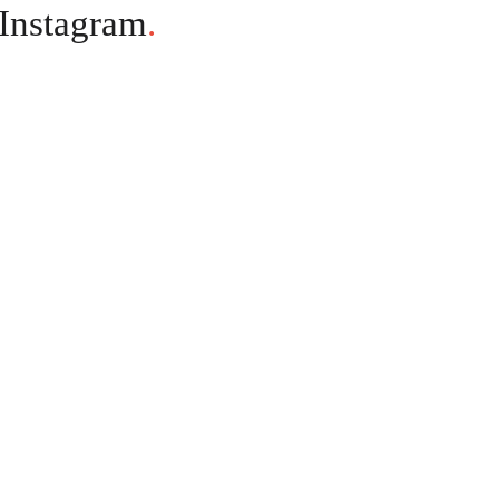
Instagram
.