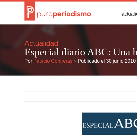
actual
Actualidad
Especial diario ABC: Una 
Por
Patricio Contreras
~ Publicado el 30 junio 2010