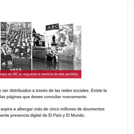
r distribuidos a través de las redes sociales. Existe la
o las páginas que desee consultar nuevamente.
 aspira a albergar más de cinco millones de doumentos
onente presencia digital de El País y El Mundo.