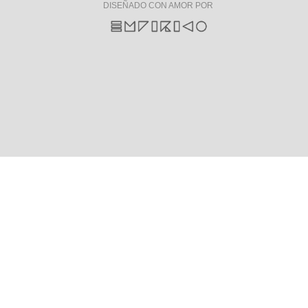
DISEÑADO CON AMOR POR