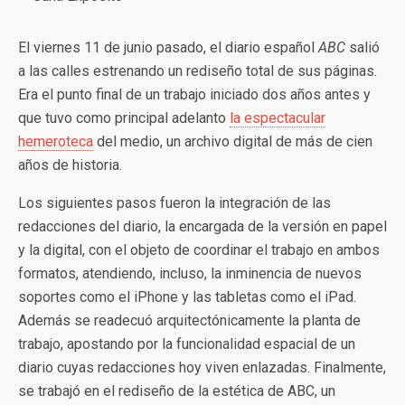
El viernes 11 de junio pasado, el diario español
ABC
salió
a las calles estrenando un rediseño total de sus páginas.
Era el punto final de un trabajo iniciado dos años antes y
que tuvo como principal adelanto
la espectacular
hemeroteca
del medio, un archivo digital de más de cien
años de historia.
Los siguientes pasos fueron la integración de las
redacciones del diario, la encargada de la versión en papel
y la digital, con el objeto de coordinar el trabajo en ambos
formatos, atendiendo, incluso, la inminencia de nuevos
soportes como el iPhone y las tabletas como el iPad.
Además se readecuó arquitectónicamente la planta de
trabajo, apostando por la funcionalidad espacial de un
diario cuyas redacciones hoy viven enlazadas. Finalmente,
se trabajó en el rediseño de la estética de ABC, un