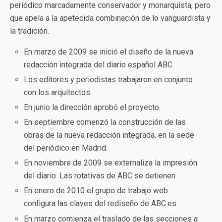
periódico marcadamente conservador y monarquista, pero
que apela a la apetecida combinación de lo vanguardista y
la tradición.
En marzo de 2009 se inició el diseño de la nueva
redacción integrada del diario español ABC.
Los editores y periodistas trabajaron en conjunto
con los arquitectos.
En junio la dirección aprobó el proyecto.
En septiembre comenzó la construcción de las
obras de la nueva redacción integrada, en la sede
del periódico en Madrid.
En noviembre de 2009 se externaliza la impresión
del diario. Las rotativas de ABC se detienen.
En enero de 2010 el grupo de trabajo web
configura las claves del rediseño de ABC.es.
En marzo comienza el traslado de las secciones a