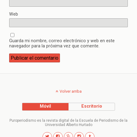
Web
Guarda mi nombre, correo electrónico y web en este
navegador para la próxima vez que comente.
Volver arriba
Móvil
Escritorio
Puroperiodismo es la revista digital de la Escuela de Periodismo de la
Universidad Alberto Hurtado