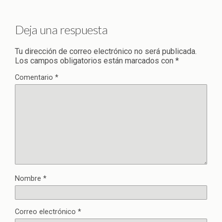
Deja una respuesta
Tu dirección de correo electrónico no será publicada.
Los campos obligatorios están marcados con
*
Comentario
*
Nombre
*
Correo electrónico
*