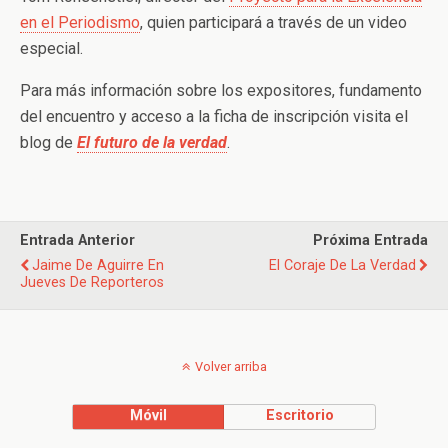
en el Periodismo
, quien participará a través de un video
especial.
Para más información sobre los expositores, fundamento
del encuentro y acceso a la ficha de inscripción visita el
blog de
El futuro de la verdad
.
Entrada Anterior
Próxima Entrada
Jaime De Aguirre En
El Coraje De La Verdad
Jueves De Reporteros
Volver arriba
Móvil
Escritorio