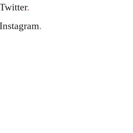
Twitter
.
Instagram
.