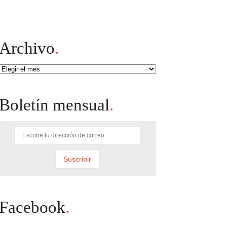
Archivo
.
Archivo
Boletín mensual
.
Facebook
.