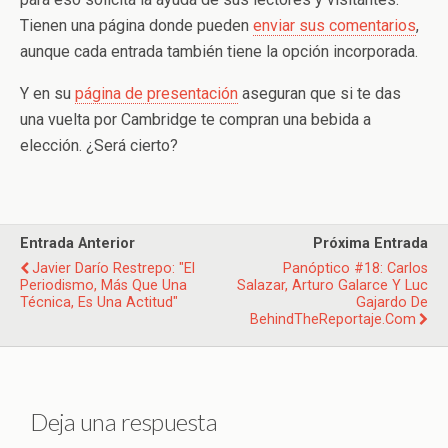
Tienen una página donde pueden
enviar sus comentarios
,
aunque cada entrada también tiene la opción incorporada.
Y en su
página de presentación
aseguran que si te das
una vuelta por Cambridge te compran una bebida a
elección. ¿Será cierto?
Entrada Anterior
Próxima Entrada
Javier Darío Restrepo: "El
Panóptico #18: Carlos
Periodismo, Más Que Una
Salazar, Arturo Galarce Y Luc
Técnica, Es Una Actitud"
Gajardo De
BehindTheReportaje.com
Deja una respuesta