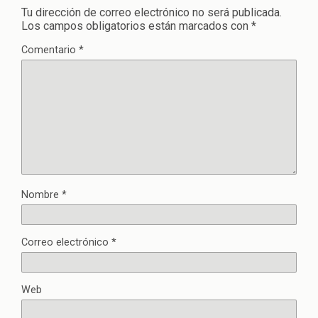
Tu dirección de correo electrónico no será publicada.
Los campos obligatorios están marcados con
*
Comentario
*
Nombre
*
Correo electrónico
*
Web