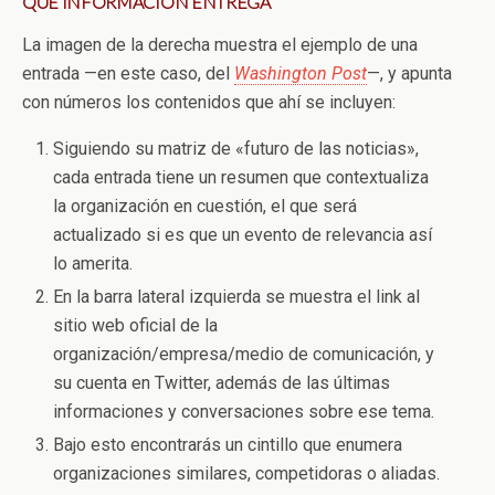
QUÉ INFORMACIÓN ENTREGA
La imagen de la derecha muestra el ejemplo de una
entrada —en este caso, del
Washington Post
—, y apunta
con números los contenidos que ahí se incluyen:
Siguiendo su matriz de «futuro de las noticias»,
cada entrada tiene un resumen que contextualiza
la organización en cuestión, el que será
actualizado si es que un evento de relevancia así
lo amerita.
En la barra lateral izquierda se muestra el link al
sitio web oficial de la
organización/empresa/medio de comunicación, y
su cuenta en Twitter, además de las últimas
informaciones y conversaciones sobre ese tema.
Bajo esto encontrarás un cintillo que enumera
organizaciones similares, competidoras o aliadas.