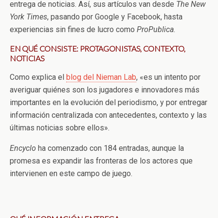
entrega de noticias. Así, sus artículos van desde
The New
York Times
, pasando por Google y Facebook, hasta
experiencias sin fines de lucro como
ProPublica
.
EN QUÉ CONSISTE: PROTAGONISTAS, CONTEXTO,
NOTICIAS
Como explica el
blog del Nieman Lab
, «es un intento por
averiguar quiénes son los jugadores e innovadores más
importantes en la evolución del periodismo, y por entregar
información centralizada con antecedentes, contexto y las
últimas noticias sobre ellos».
Encyclo
ha comenzado con 184 entradas, aunque la
promesa es expandir las fronteras de los actores que
intervienen en este campo de juego.