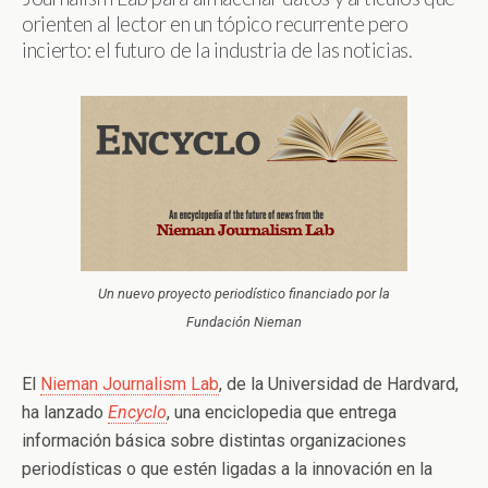
orienten al lector en un tópico recurrente pero
incierto: el futuro de la industria de las noticias.
Un nuevo proyecto periodístico financiado por la
Fundación Nieman
El
Nieman Journalism Lab
, de la Universidad de Hardvard,
ha lanzado
Encyclo
, una enciclopedia que entrega
información básica sobre distintas organizaciones
periodísticas o que estén ligadas a la innovación en la