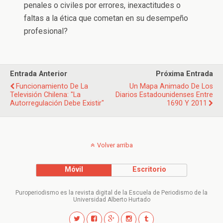
penales o civiles por errores, inexactitudes o
faltas a la ética que cometan en su desempeño
profesional?
Entrada Anterior
Próxima Entrada
Funcionamiento De La
Un Mapa Animado De Los
Televisión Chilena: "La
Diarios Estadounidenses Entre
Autorregulación Debe Existir"
1690 Y 2011
Volver arriba
Móvil
Escritorio
Puroperiodismo es la revista digital de la Escuela de Periodismo de la
Universidad Alberto Hurtado