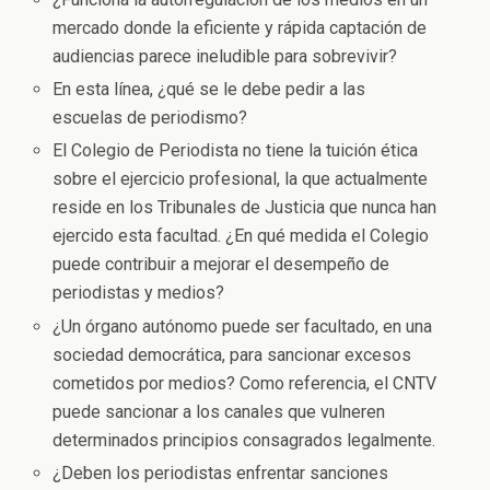
mercado donde la eficiente y rápida captación de
audiencias parece ineludible para sobrevivir?
En esta línea, ¿qué se le debe pedir a las
escuelas de periodismo?
El Colegio de Periodista no tiene la tuición ética
sobre el ejercicio profesional, la que actualmente
reside en los Tribunales de Justicia que nunca han
ejercido esta facultad. ¿En qué medida el Colegio
puede contribuir a mejorar el desempeño de
periodistas y medios?
¿Un órgano autónomo puede ser facultado, en una
sociedad democrática, para sancionar excesos
cometidos por medios? Como referencia, el CNTV
puede sancionar a los canales que vulneren
determinados principios consagrados legalmente.
¿Deben los periodistas enfrentar sanciones