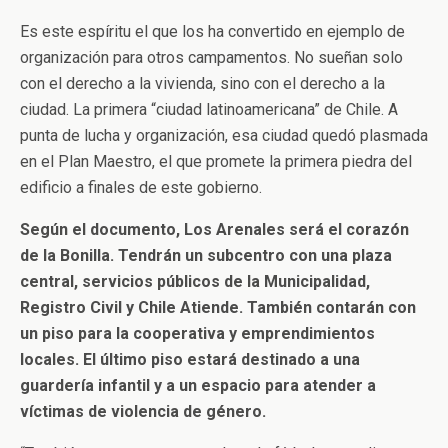
Es este espíritu el que los ha convertido en ejemplo de
organización para otros campamentos. No sueñan solo
con el derecho a la vivienda, sino con el derecho a la
ciudad. La primera “ciudad latinoamericana” de Chile. A
punta de lucha y organización, esa ciudad quedó plasmada
en el Plan Maestro, el que promete la primera piedra del
edificio a finales de este gobierno.
Según el documento, Los Arenales será el corazón
de la Bonilla. Tendrán un subcentro con una plaza
central, servicios públicos de la Municipalidad,
Registro Civil y Chile Atiende. También contarán con
un piso para la cooperativa y emprendimientos
locales. El último piso estará destinado a una
guardería infantil y a un espacio para atender a
víctimas de violencia de género.