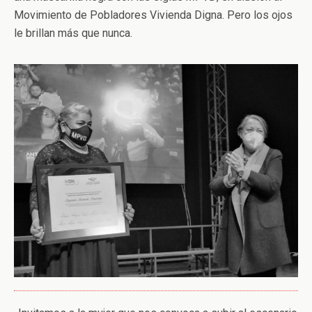
Movimiento de Pobladores Vivienda Digna. Pero los ojos
le brillan más que nunca.