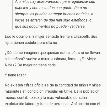
Arenales hay asesoramiento para regularizar sus
papeles, y son recibidos con gusto. Pero no
siempre les pueden entregar buenas noticias: a
veces se enteran de que han sido estafados o
que sus documentos no pueden validarse.
Eso le ocurrió a la mujer sentada frente a Elizabeth. Sus
hijos tienen cédula, pero ella no.
¿Dónde se imaginan que quedan estos niños si se llevan
a la señora?-vuelve a mirar la cámara, firme-. ¿En Mejor
Niñez? De mejor no tiene nada.
Y tiene razón.
No existen cifras oficiales de la cantidad de niños y niñas
migrantes en condición irregular en Chile. Es la población
menos contabilizada y la más vulnerable de sufrir
explotación laboral y trata de personas. Así ocurrió con el