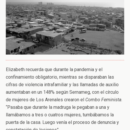
Elizabeth recuerda que durante la pandemia y el
confinamiento obligatorio, mientras se disparaban las
cifras de violencia intrafamiliar y las llamadas de auxilio
aumentaban en un 148% según Sernameg, con el círculo
de mujeres de Los Arenales crearon el
Combo Feminista
.
“Pasaba que durante la madruga le pegaban a una y
llamábamos a tres o cuatros mujeres, tumbábamos la
puerta de la casa. Luego venía el proceso de denuncia y
constatación de lesiones”.