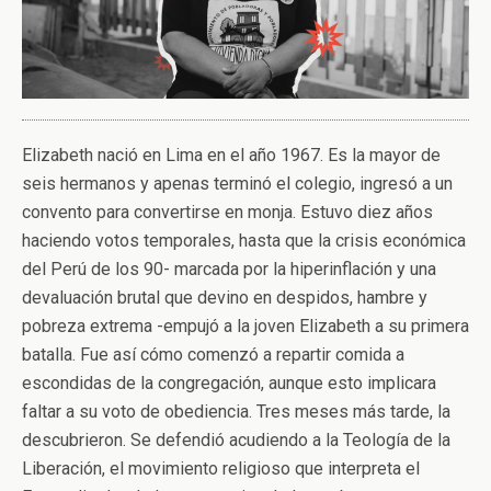
Elizabeth nació en Lima en el año 1967. Es la mayor de
seis hermanos y apenas terminó el colegio, ingresó a un
convento para convertirse en monja. Estuvo diez años
haciendo votos temporales, hasta que la crisis económica
del Perú de los 90- marcada por la hiperinflación y una
devaluación brutal que devino en despidos, hambre y
pobreza extrema -empujó a la joven Elizabeth a su primera
batalla. Fue así cómo comenzó a repartir comida a
escondidas de la congregación, aunque esto implicara
faltar a su voto de obediencia. Tres meses más tarde, la
descubrieron. Se defendió acudiendo a la Teología de la
Liberación, el movimiento religioso que interpreta el