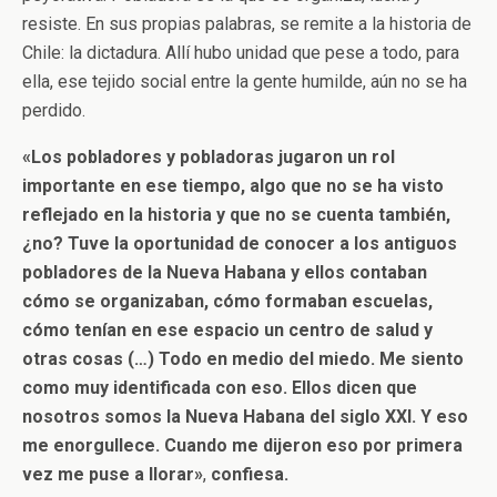
resiste. En sus propias palabras, se remite a la historia de
Chile: la dictadura. Allí hubo unidad que pese a todo, para
ella, ese tejido social entre la gente humilde, aún no se ha
perdido.
«Los pobladores y pobladoras jugaron un rol
importante en ese tiempo, algo que no se ha visto
reflejado en la historia y que no se cuenta también,
¿no? Tuve la oportunidad de conocer a los antiguos
pobladores de la Nueva Habana y ellos contaban
cómo se organizaban, cómo formaban escuelas,
cómo tenían en ese espacio un centro de salud y
otras cosas (…) Todo en medio del miedo. Me
siento
como muy identificada con eso. Ellos dicen que
nosotros somos la Nueva Habana del siglo XXI. Y eso
me enorgullece. Cuando me dijeron eso por primera
vez me puse a llorar»
,
confiesa.