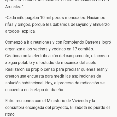
Arenales”.
-Cada niño pagaba 10 mil pesos mensuales. Hacíamos
rifas y bingos, porque les dábamos desayuno y almuerzo
a todos- explica.
Comenzó a ir a reuniones y con Rompiendo Barreras logró
organizar a los vecinos y vecinas en 17 comités.
Gestionaron la electrificación del campamento, el acceso
a agua potable y el estudio de mecánica del suelo.
Realizaron su propio censo para precisar quiénes eran y
crearon una encuesta para medir las aspiraciones de
solución habitacional. Hoy, el proceso de radicación se
encuentra en la etapa de diseño.
Entre reuniones con el Ministerio de Vivienda y la
consultora encargada del proyecto, Elizabeth no pierde el
ritmo.