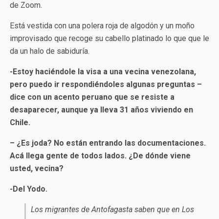
de Zoom.
Está vestida con una polera roja de algodón y un moño
improvisado que recoge su cabello platinado lo que que le
da un halo de sabiduría.
-Estoy haciéndole la visa a una vecina venezolana,
pero puedo ir respondiéndoles algunas preguntas –
dice con un acento peruano que se resiste a
desaparecer, aunque ya lleva 31 años viviendo en
Chile.
– ¿Es joda? No están entrando las documentaciones.
Acá llega gente de todos lados. ¿De dónde viene
usted, vecina?
-Del Yodo.
Los migrantes de Antofagasta saben que en Los