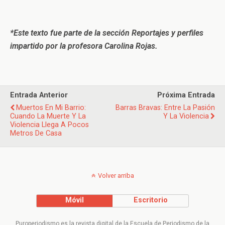
*Este texto fue parte de la sección Reportajes y perfiles
impartido por la profesora Carolina Rojas.
Entrada Anterior
Próxima Entrada
Muertos En Mi Barrio:
Barras Bravas: Entre La Pasión
Cuando La Muerte Y La
Y La Violencia
Violencia Llega A Pocos
Metros De Casa
Volver arriba
Móvil
Escritorio
Puroperiodismo es la revista digital de la Escuela de Periodismo de la