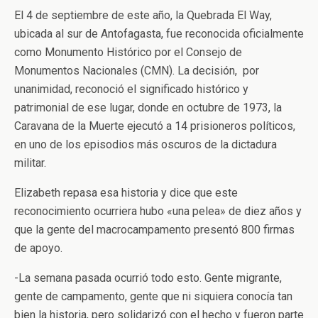
El 4 de septiembre de este año, la Quebrada El Way,
ubicada al sur de Antofagasta, fue reconocida oficialmente
como Monumento Histórico por el Consejo de
Monumentos Nacionales (CMN). La decisión, por
unanimidad, reconoció el significado histórico y
patrimonial de ese lugar, donde en octubre de 1973, la
Caravana de la Muerte ejecutó a 14 prisioneros políticos,
en uno de los episodios más oscuros de la dictadura
militar.
Elizabeth repasa esa historia y dice que este
reconocimiento ocurriera hubo «
una pelea» de diez años y
que la gente del
macrocampamento presentó 800 firmas
de apoyo.
-La semana pasada ocurrió todo esto. Gente migrante,
gente de campamento, gente que ni siquiera conocía tan
bien la historia,
pero solidarizó con el hecho y fueron parte