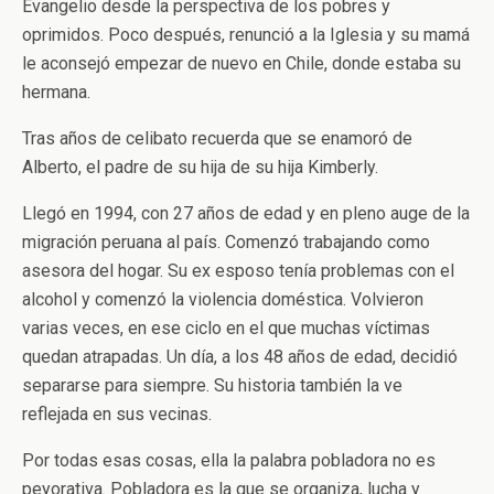
Evangelio desde la perspectiva de los pobres y
oprimidos. Poco después, renunció a la Iglesia y su mamá
le aconsejó empezar de nuevo en Chile, donde estaba su
hermana.
Tras años de celibato recuerda que se enamoró de
Alberto, el padre de su hija de su hija Kimberly.
Llegó en 1994, con 27 años de edad y en pleno auge de la
migración peruana al país. Comenzó trabajando como
asesora del hogar. Su ex esposo tenía problemas con el
alcohol y comenzó la violencia doméstica. Volvieron
varias veces, en ese ciclo en el que muchas víctimas
quedan atrapadas. Un día, a los 48 años de edad, decidió
separarse para siempre. Su historia también la ve
reflejada en sus vecinas.
Por todas esas cosas, ella la palabra pobladora no es
peyorativa. Pobladora es la que se organiza, lucha y