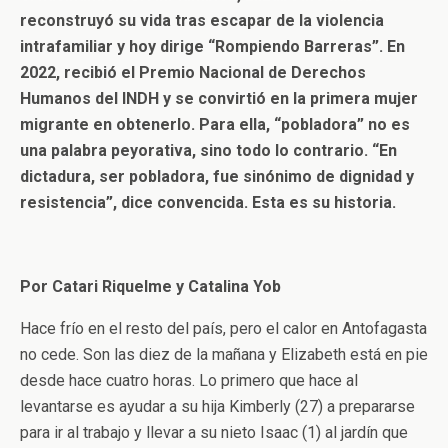
reconstruyó su vida tras escapar de la violencia
intrafamiliar y hoy dirige “Rompiendo Barreras”. En
2022, recibió el Premio Nacional de Derechos
Humanos del INDH y se convirtió en la primera mujer
migrante en obtenerlo. Para ella, “pobladora” no es
una palabra peyorativa, sino todo lo contrario. “En
dictadura, ser pobladora, fue sinónimo de dignidad y
resistencia”, dice convencida. Esta es su historia.
Por Catari Riquelme y Catalina Yob
Hace frío en el resto del país, pero el calor en Antofagasta
no cede. Son las diez de la mañana y Elizabeth está en pie
desde hace cuatro horas. Lo primero que hace al
levantarse es ayudar a su hija Kimberly (27) a prepararse
para ir al trabajo y llevar a su nieto Isaac (1) al jardín que