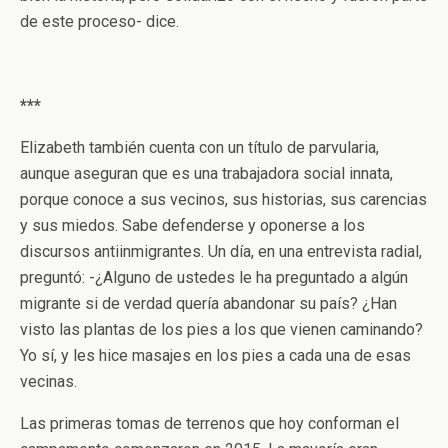
de este proceso- dice.
***
Elizabeth también cuenta con un título de parvularia,
aunque aseguran que es una trabajadora social innata,
porque conoce a sus vecinos, sus historias, sus carencias
y sus miedos. Sabe defenderse y oponerse a los
discursos antiinmigrantes. Un día, en una entrevista radial,
preguntó: -¿Alguno de ustedes le ha preguntado a algún
migrante si de verdad quería abandonar su país? ¿Han
visto las plantas de los pies a los que vienen caminando?
Yo sí, y les hice masajes en los pies a cada una de esas
vecinas.
Las primeras tomas de terrenos que hoy conforman el