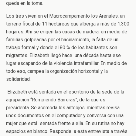
queda en la toma.
Los tres viven en el Macrocampamento los Arenales, un
terreno fiscal de 11 hectáreas que alberga a más de 1.300
hogares. Ahí se erigen las casas de madera, en medio de
familias golpeadas por el hacinamiento, la falta de un
trabajo formal y donde el 80 % de los habitantes son
migrantes. Elizabeth llegó hace una década hasta ese
lugar escapando de la violencia intrafamiliar. En medio de
todo eso, campea la organización horizontal y la
solidaridad.
Elizabeth está sentada en el escritorio de la sede de la
agrupación “Rompiendo Barreras”, de la que es
presidenta. Se acomoda los anteojos, mientras revisa
unos documentos en el computador y conversa con una
mujer que está sentada frente a ella. En su rutina no hay
espacios en blanco. Responde a esta entrevista a través