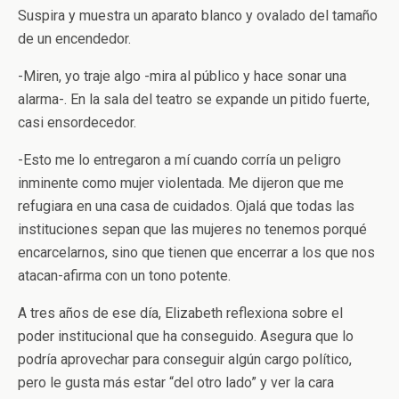
Suspira y muestra un aparato blanco y ovalado del tamaño
de un encendedor.
-Miren, yo traje algo -mira al público y hace sonar una
alarma-. En la sala del teatro se expande un pitido fuerte,
casi ensordecedor.
-Esto me lo entregaron a mí cuando corría un peligro
inminente como mujer violentada. Me dijeron que me
refugiara en una casa de cuidados. Ojalá que todas las
instituciones sepan que las mujeres no tenemos porqué
encarcelarnos, sino que tienen que encerrar a los que nos
atacan-afirma con un tono potente.
A tres años de ese día, Elizabeth reflexiona sobre el
poder institucional que ha conseguido. Asegura que lo
podría aprovechar para conseguir algún cargo político,
pero le gusta más estar “del otro lado” y ver la cara