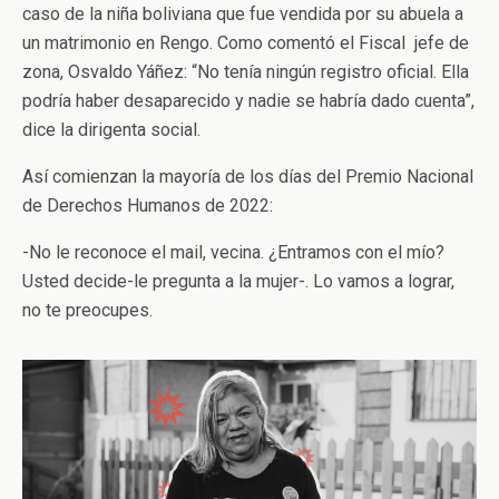
caso de la niña boliviana que fue vendida por su abuela a
un matrimonio en Rengo. Como comentó el Fiscal jefe de
zona, Osvaldo Yáñez: “No tenía ningún registro oficial. Ella
podría haber desaparecido y nadie se habría dado cuenta”,
dice la dirigenta social.
Así comienzan la mayoría de los días del Premio Nacional
de Derechos Humanos de 2022:
-No le reconoce el mail, vecina. ¿Entramos con el mío?
Usted decide-le pregunta a la mujer-. Lo vamos a lograr,
no te preocupes.