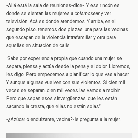
-Allá está la sala de reuniones-dice-. Y ese rincón es
donde se sientan las mujeres a
chismosear
y ver
televisión. Acá es donde atendemos. Y arriba, en el
segundo piso, tenemos dos piezas: una para las vecinas
que escapan de la violencia intrafamiliar y otra para
aquellas en situación de calle.
Sabe por experiencia propia que cuando una mujer se
separa, piensa y actúa desde la pena y el dolor. Lloremos,
les digo. Pero empecemos a planificar lo que vas a hacer.
Y aunque algunas vuelven con sus violentos. Si cien mil
veces se separan, cien mil veces las vamos a recibir.
Pero que sepan esos sinvergüenzas, que les están
sacando la cresta, que ellas no están solas”.
-¿Azúcar o endulzante, vecina?-le pregunta a la mujer.