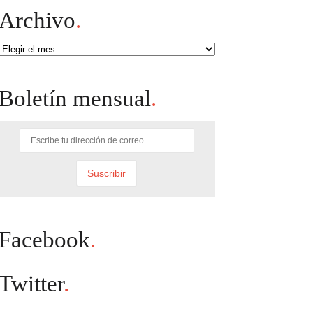
Archivo
.
Archivo
Boletín mensual
.
Facebook
.
Twitter
.