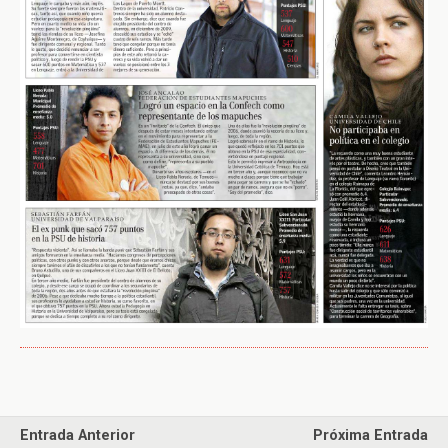
Entrada Anterior
Próxima Entrada