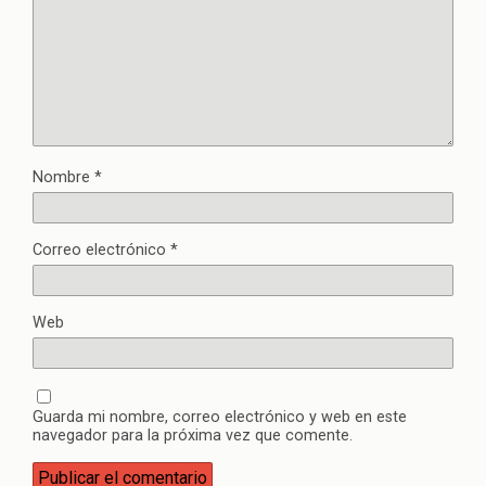
Nombre
*
Correo electrónico
*
Web
Guarda mi nombre, correo electrónico y web en este
navegador para la próxima vez que comente.