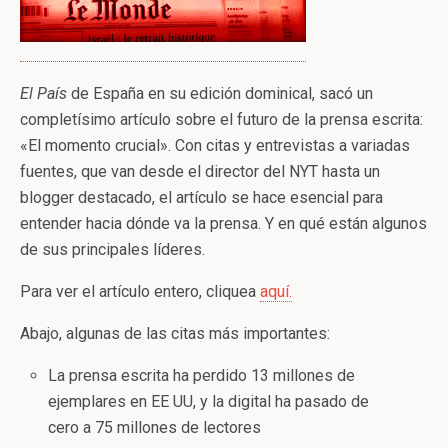
El País
de España en su edición dominical, sacó un
completísimo artículo sobre el futuro de la prensa escrita:
«El momento crucial». Con citas y entrevistas a variadas
fuentes, que van desde el director del NYT hasta un
blogger destacado, el artículo se hace esencial para
entender hacia dónde va la prensa. Y en qué están algunos
de sus principales líderes.
Para ver el artículo entero, cliquea
aquí.
Abajo, algunas de las citas más importantes:
La prensa escrita ha perdido 13 millones de
ejemplares en EE UU, y la digital ha pasado de
cero a 75 millones de lectores