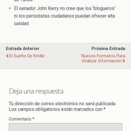
El senador John Kerry no cree que los ‘blogueros’
ni los periodistas ciudadanos puedan ofrecer alta
calidad
Entrada Anterior
Próxima Entrada
El Sueño De Kindle
Nuevos Formatos Para
Viralizar Información
Deja una respuesta
Tu dirección de correo electrónico no será publicada.
Los campos obligatorios están marcados con
*
Comentario
*