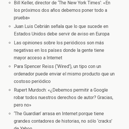
Bill Keller, director de ‘The New York Times’: «En
los próximos dos años debemos poner todo a
prueba»
Juan Luis Cebrián señala que lo que sucede en
Estados Unidos debe servir de aviso en Europa
Las opiniones sobre los periódicos son más
negativas en los países donde la gente tiene
mayor acceso a Internet
Para Spencer Reiss (‘Wired’), un tipo con un
ordenador puede enviar el mismo producto que un
costoso periódico
Rupert Murdoch: «¿Debemos permitir a Google
robar todos nuestros derechos de autor? Gracias,
pero no»
‘The Guardian’ arrasa en Internet porque tiene
grandes contadores de historias, no sólo ‘cracks’
de Yahoo