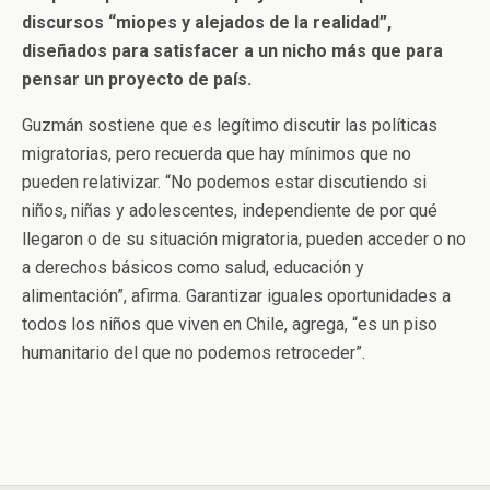
discursos “miopes y alejados de la realidad”,
diseñados para satisfacer a un nicho más que para
pensar un proyecto de país.
Guzmán sostiene que es legítimo discutir las políticas
migratorias, pero recuerda que hay mínimos que no
pueden relativizar. “No podemos estar discutiendo si
niños, niñas y adolescentes, independiente de por qué
llegaron o de su situación migratoria, pueden acceder o no
a derechos básicos como salud, educación y
alimentación”, afirma. Garantizar iguales oportunidades a
todos los niños que viven en Chile, agrega, “es un piso
humanitario del que no podemos retroceder”.