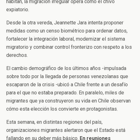
habitan, la migración irregular opera como el chivo
expiatorio.
Desde la otra vereda, Jeannette Jara intenta proponer
medidas como un censo biométrico para ordenar datos,
fortalecer la integración laboral, modernizar el sistema
migratorio y combinar control fronterizo con respeto a los
derechos.
El cambio demográfico de los últimos años -impulsada
sobre todo por la llegada de personas venezolanas que
escaparon de la crisis -ubicó a Chile frente a un desafío
para el que no estaba preparado. En paralelo, miles de
migrantes que ya construyeron su vida en Chile observan
cómo esta elección los convierte en protagonistas.
Esta semana, en distintas regiones del país,
organizaciones migrantes alertaron que el Estado está
fallando en su deber más básico.
En reuniones