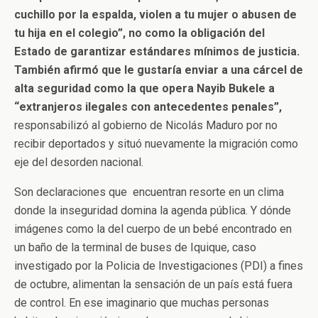
cuchillo por la espalda, violen a tu mujer o abusen de
tu hija en el colegio”, no como la obligación del
Estado de garantizar estándares mínimos de justicia.
También afirmó que le gustaría enviar a una cárcel de
alta seguridad como la que opera Nayib Bukele a
“extranjeros ilegales con antecedentes penales”,
responsabilizó al gobierno de Nicolás Maduro por no
recibir deportados y situó nuevamente la migración como
eje del desorden nacional.
Son declaraciones que encuentran resorte en un clima
donde la inseguridad domina la agenda pública. Y dónde
imágenes como la del cuerpo de un bebé encontrado en
un baño de la terminal de buses de Iquique, caso
investigado por la Policia de Investigaciones (PDI) a fines
de octubre, alimentan la sensación de un país está fuera
de control. En ese imaginario que muchas personas