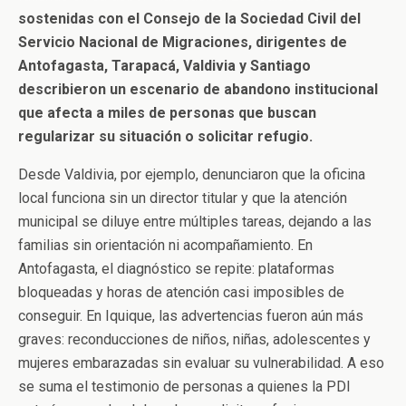
sostenidas con el Consejo de la Sociedad Civil del
Servicio Nacional de Migraciones, dirigentes de
Antofagasta, Tarapacá, Valdivia y Santiago
describieron un escenario de abandono institucional
que afecta a miles de personas que buscan
regularizar su situación o solicitar refugio.
Desde Valdivia, por ejemplo, denunciaron que la oficina
local funciona sin un director titular y que la atención
municipal se diluye entre múltiples tareas, dejando a las
familias sin orientación ni acompañamiento. En
Antofagasta, el diagnóstico se repite: plataformas
bloqueadas y horas de atención casi imposibles de
conseguir. En Iquique, las advertencias fueron aún más
graves: reconducciones de niños, niñas, adolescentes y
mujeres embarazadas sin evaluar su vulnerabilidad. A eso
se suma el testimonio de personas a quienes la PDI