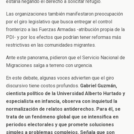
estaría negando el derecho a solicitar refugio.
Las organizaciones también manifestaron preocupación
por el giro legislativo que busca entregar el control
fronterizo a las Fuerzas Armadas -atribución propia de la
PDI- y por los efectos que podrían tener reformas más
restrictivas en las comunidades migrantes.
Ante este panorama, pidieron que el Servicio Nacional de
Migraciones salga a terreno con urgencia.
En este debate, algunas voces advierten que el giro
discursivo tiene costos profundos.
Gabriel Guzmán,
cientista político de la Universidad Alberto Hurtado y
especialista en infancia, observa con inquietud la
normalización de relatos antiderechos. Para él, se
trata de un fenómeno global que se intensifica en
periodos electorales y que promete soluciones
simples a problemas complejos. Señala que son