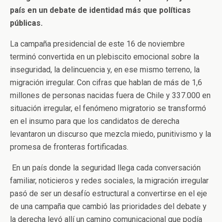
país en un debate de identidad más que políticas
públicas.
La campaña presidencial de este 16 de noviembre
terminó convertida en un plebiscito emocional sobre la
inseguridad, la delincuencia y, en ese mismo terreno, la
migración irregular. Con cifras que hablan de más de 1,6
millones de personas nacidas fuera de Chile y 337.000 en
situación irregular, el fenómeno migratorio se transformó
en el insumo para que los candidatos de derecha
levantaron un discurso que mezcla miedo, punitivismo y la
promesa de fronteras fortificadas.
En un país donde la seguridad llega cada conversación
familiar, noticieros y redes sociales, la migración irregular
pasó de ser un desafío estructural a convertirse en el eje
de una campaña que cambió las prioridades del debate y
la derecha leyó allí un camino comunicacional que podía