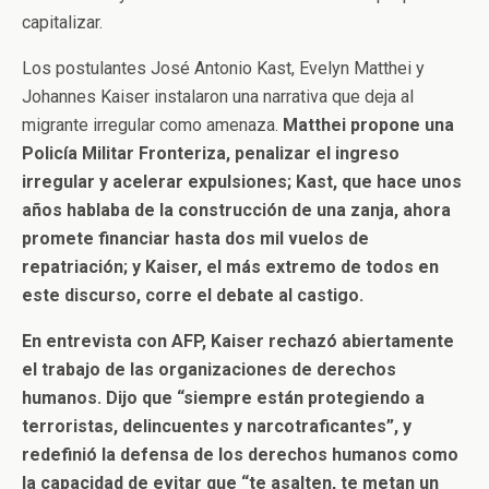
capitalizar.
Los postulantes José Antonio Kast, Evelyn Matthei y
Johannes Kaiser instalaron una narrativa que deja al
migrante irregular como amenaza.
Matthei propone una
Policía Militar Fronteriza, penalizar el ingreso
irregular y acelerar expulsiones; Kast, que hace unos
años hablaba de la construcción de una zanja, ahora
promete financiar hasta dos mil vuelos de
repatriación; y Kaiser, el más extremo de todos en
este discurso, corre el debate al castigo.
En entrevista con AFP, Kaiser rechazó abiertamente
el trabajo de las organizaciones de derechos
humanos. Dijo que “siempre están protegiendo a
terroristas, delincuentes y narcotraficantes”, y
redefinió la defensa de los derechos humanos como
la capacidad de evitar que “te asalten, te metan un