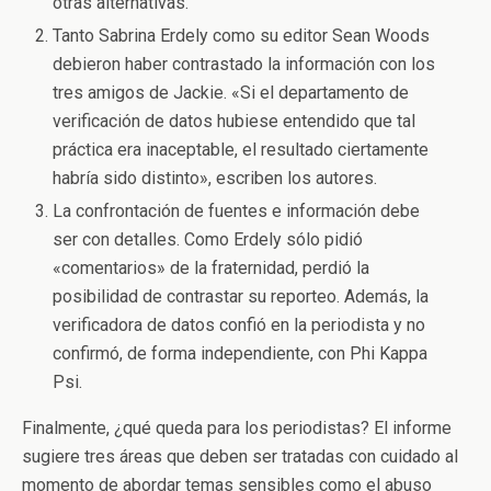
otras alternativas.
Tanto Sabrina Erdely como su editor Sean Woods
debieron haber contrastado la información con los
tres amigos de Jackie. «Si el departamento de
verificación de datos hubiese entendido que tal
práctica era inaceptable, el resultado ciertamente
habría sido distinto», escriben los autores.
La confrontación de fuentes e información debe
ser con detalles. Como Erdely sólo pidió
«comentarios» de la fraternidad, perdió la
posibilidad de contrastar su reporteo. Además, la
verificadora de datos confió en la periodista y no
confirmó, de forma independiente, con Phi Kappa
Psi.
Finalmente, ¿qué queda para los periodistas? El informe
sugiere tres áreas que deben ser tratadas con cuidado al
momento de abordar temas sensibles como el abuso