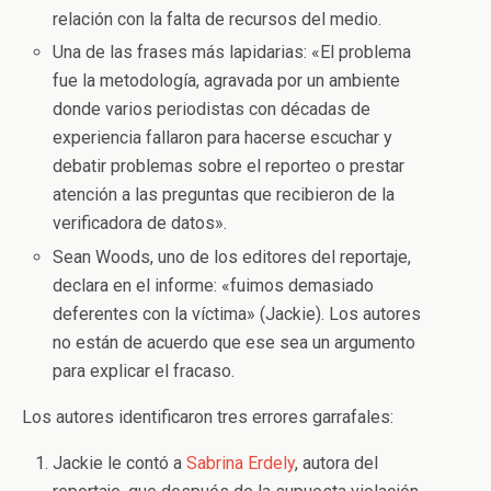
relación con la falta de recursos del medio.
Una de las frases más lapidarias: «El problema
fue la metodología, agravada por un ambiente
donde varios periodistas con décadas de
experiencia fallaron para hacerse escuchar y
debatir problemas sobre el reporteo o prestar
atención a las preguntas que recibieron de la
verificadora de datos».
Sean Woods, uno de los editores del reportaje,
declara en el informe: «fuimos demasiado
deferentes con la víctima» (Jackie). Los autores
no están de acuerdo que ese sea un argumento
para explicar el fracaso.
Los autores identificaron tres errores garrafales:
Jackie le contó a
Sabrina Erdely
, autora del