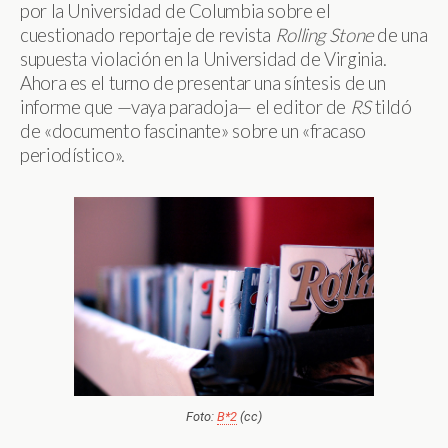
por la Universidad de Columbia sobre el
cuestionado reportaje de revista
Rolling Stone
de una
supuesta violación en la Universidad de Virginia.
Ahora es el turno de presentar una síntesis de un
informe que —vaya paradoja— el editor de
RS
tildó
de «documento fascinante» sobre un «fracaso
periodístico».
Foto:
B*2
(cc)