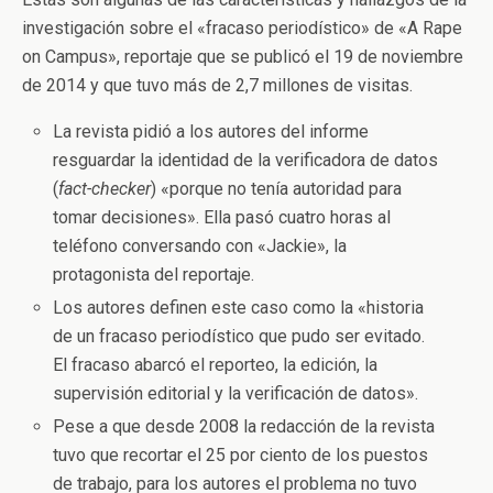
investigación sobre el «fracaso periodístico» de «A Rape
on Campus», reportaje que se publicó el 19 de noviembre
de 2014 y que tuvo más de 2,7 millones de visitas.
La revista pidió a los autores del informe
resguardar la identidad de la verificadora de datos
(
fact-checker
) «porque no tenía autoridad para
tomar decisiones». Ella pasó cuatro horas al
teléfono conversando con «Jackie», la
protagonista del reportaje.
Los autores definen este caso como la «historia
de un fracaso periodístico que pudo ser evitado.
El fracaso abarcó el reporteo, la edición, la
supervisión editorial y la verificación de datos».
Pese a que desde 2008 la redacción de la revista
tuvo que recortar el 25 por ciento de los puestos
de trabajo, para los autores el problema no tuvo