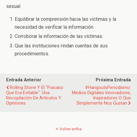
sexual:
Equilibrar la comprensión hacia las víctimas y la
necesidad de verificar la información.
Corroborar la información de las víctimas.
Que las instituciones rindan cuentas de sus
procedimientos.
Entrada Anterior
Próxima Entrada
Rolling Stone Y El "fracaso
#HangoutsPeriodismo:
Que Era Evitable": Una
Medios Digitales Innovadores,
Recopilación De Artículos Y
Inspiradores O Que
Opiniones
Simplemente Nos Gustan
Volver arriba