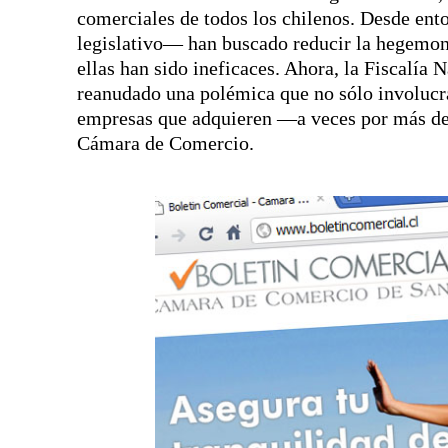
comerciales de todos los chilenos. Desde ento
legislativo— han buscado reducir la hegemon
ellas han sido ineficaces. Ahora, la Fiscalía
reanudado una polémica que no sólo involucra
empresas que adquieren —a veces por más de 
Cámara de Comercio.