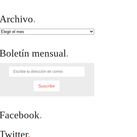
Archivo
.
Archivo
Boletín mensual
.
Facebook
.
Twitter
.