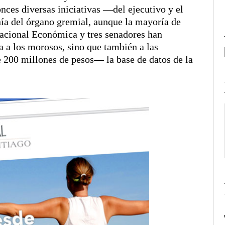
nces diversas iniciativas —del ejecutivo y el
ía del órgano gremial, aunque la mayoría de
 Nacional Económica y tres senadores han
 a los morosos, sino que también a las
200 millones de pesos— la base de datos de la