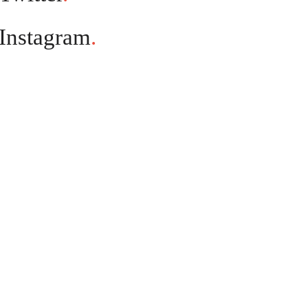
Instagram
.