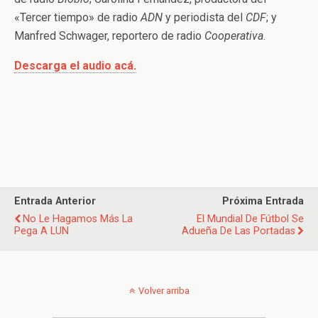
«Tercer tiempo» de radio
ADN
y periodista del
CDF
; y
Manfred Schwager, reportero de radio
Cooperativa
.
Descarga el audio acá.
Entrada Anterior
Próxima Entrada
No Le Hagamos Más La
El Mundial De Fútbol Se
Pega A LUN
Adueña De Las Portadas
Volver arriba