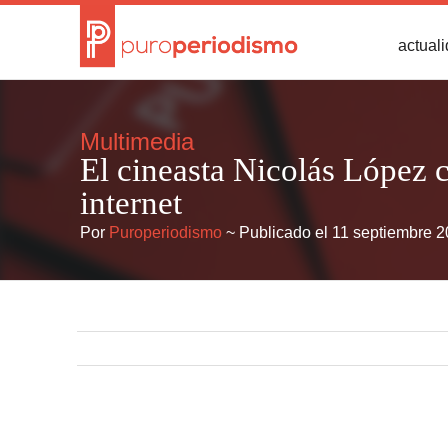
actual
Multimedia
El cineasta Nicolás López c
internet
Por
Puroperiodismo
~ Publicado el 11 septiembre 