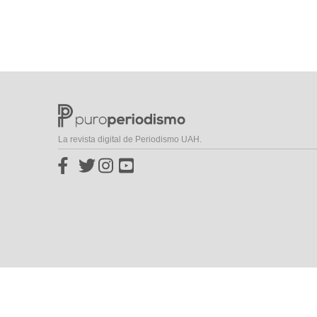
La revista digital de Periodismo UAH.