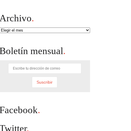
Archivo
.
Archivo
Boletín mensual
.
Facebook
.
Twitter
.