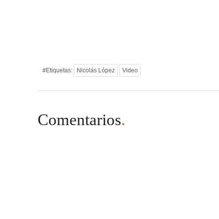
#Etiquetas:
Nicolás López
Video
Comentarios
.