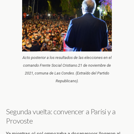
Acto posterior a los resultados de las elecciones en el
comando Frente Social Cristiano.21 de noviembre de
2021, comuna de Las Condes. (Extraído del Partido
Republicano).
Segunda vuelta: convencer a Parisi y a
Provoste
Ya mientras el sol empezaba a desaparecer llegaron al