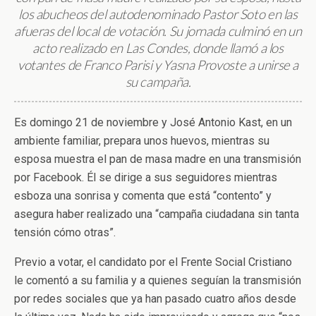
los abucheos del autodenominado Pastor Soto en las
afueras del local de votación. Su jornada culminó en un
acto realizado en Las Condes, donde llamó a los
votantes de Franco Parisi y Yasna Provoste a unirse a
su campaña.
Es domingo 21 de noviembre y José Antonio Kast, en un
ambiente familiar, prepara unos huevos, mientras su
esposa muestra el pan de masa madre en una transmisión
por Facebook. Él se dirige a sus seguidores mientras
esboza una sonrisa y comenta que está “contento” y
asegura haber realizado una “campaña ciudadana sin tanta
tensión cómo otras”.
Previo a votar, el candidato por el Frente Social Cristiano
le comentó a su familia y a quienes seguían la transmisión
por redes sociales que ya han pasado cuatro años desde