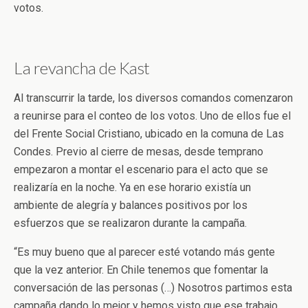
votos.
La revancha de Kast
Al transcurrir la tarde, los diversos comandos comenzaron
a reunirse para el conteo de los votos. Uno de ellos fue el
del Frente Social Cristiano, ubicado en la comuna de Las
Condes. Previo al cierre de mesas, desde temprano
empezaron a montar el escenario para el acto que se
realizaría en la noche. Ya en ese horario existía un
ambiente de alegría y balances positivos por los
esfuerzos que se realizaron durante la campaña.
“Es muy bueno que al parecer esté votando más gente
que la vez anterior. En Chile tenemos que fomentar la
conversación de las personas (…) Nosotros partimos esta
campaña dando lo mejor y hemos visto que ese trabajo