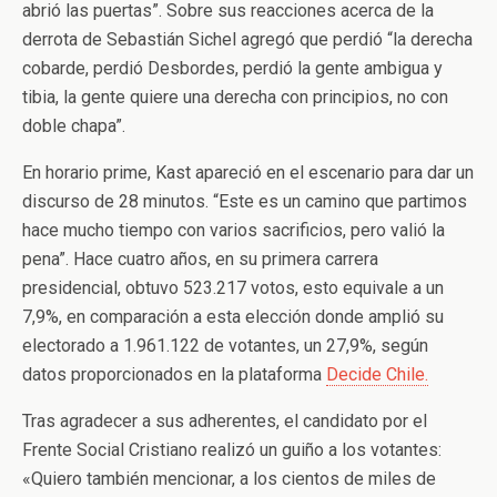
abrió las puertas”. Sobre sus reacciones acerca de la
derrota de Sebastián Sichel agregó que perdió “la derecha
cobarde, perdió Desbordes, perdió la gente ambigua y
tibia, la gente quiere una derecha con principios, no con
doble chapa”.
En horario prime, Kast apareció en el escenario para dar un
discurso de 28 minutos. “Este es un camino que partimos
hace mucho tiempo con varios sacrificios, pero valió la
pena”. Hace cuatro años, en su primera carrera
presidencial, obtuvo 523.217 votos, esto equivale a un
7,9%, en comparación a esta elección donde amplió su
electorado a 1.961.122 de votantes, un 27,9%, según
datos proporcionados en la plataforma
Decide Chile.
Tras agradecer a sus adherentes, el candidato por el
Frente Social Cristiano realizó un guiño a los votantes:
«Quiero también mencionar, a los cientos de miles de