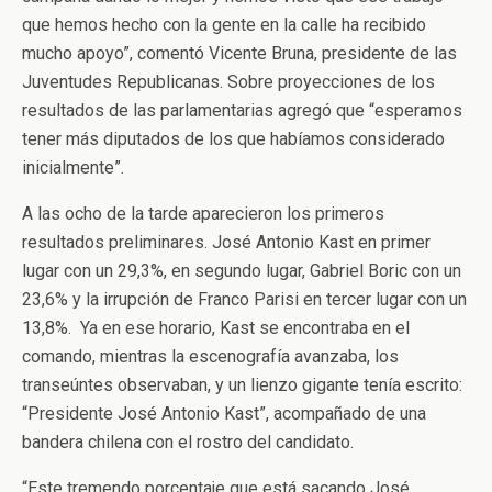
que hemos hecho con la gente en la calle ha recibido
mucho apoyo”, comentó Vicente Bruna, presidente de las
Juventudes Republicanas. Sobre proyecciones de los
resultados de las parlamentarias agregó que “esperamos
tener más diputados de los que habíamos considerado
inicialmente”.
A las ocho de la tarde aparecieron los primeros
resultados preliminares. José Antonio Kast en primer
lugar con un 29,3%, en segundo lugar, Gabriel Boric con un
23,6% y la irrupción de Franco Parisi en tercer lugar con un
13,8%. Ya en ese horario, Kast se encontraba en el
comando, mientras la escenografía avanzaba, los
transeúntes observaban, y un lienzo gigante tenía escrito:
“Presidente José Antonio Kast”, acompañado de una
bandera chilena con el rostro del candidato.
“Este tremendo porcentaje que está sacando José