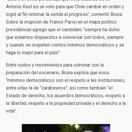
Antonio Kast es un voto para que Chile cambié en orden y
logré al fin retomar la senda al progreso”, comentó Bruna.
Sobre la irrupción de Franco Parisi en el mapa político
presidencial agregó que el candidato “siempre ha dicho
que estamos dispuestos a conversar con todos, siempre
y cuando se respeten ciertos mínimos democráticos y se
haga lo mejor para el país”.
Entre ruidos y movimientos para culminar con la
preparación del escenario, Bruna explica que esos
“mínimos democráticos son el respeto a las instituciones,
entre ellas la de “carabineros”, así como también “el
Estado de derecho, los acuerdos democráticos, respeto a
la libertad, respeto a la propiedad privada y el derecho a la
vida”.