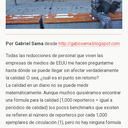
Por Gabriel Sama
desde
http://gabosama.blogspot.com
Todas las reducciones de personal que viven las
empresas de medios de EEUU me hacen preguntarme
hasta dónde se puede llegar si
n afectar verdaderamente
la calidad. O sea, ¿cuál es el punto sin retorno?
La calidad en un diario no se puede medir
matemáticamente. Aunque muchos quisiéramos encontrar
una fórmula para la calidad (1,000 reporteros = igual a
periódico de calidad) los pocos benchmarks que existen
se refieren al número de reporteros por cada 1,000
ejemplares de circulación (1), pero no hay ninguna fórmula