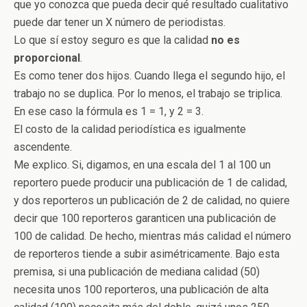
que yo conozca que pueda decir qué resultado cualitativo
puede dar tener un X número de periodistas.
Lo que sí estoy seguro es que la calidad
no es
proporcional
.
Es como tener dos hijos. Cuando llega el segundo hijo, el
trabajo no se duplica. Por lo menos, el trabajo se triplica.
En ese caso la fórmula es 1 = 1, y 2 = 3.
El costo de la calidad periodística es igualmente
ascendente.
Me explico. Si, digamos, en una escala del 1 al 100 un
reportero puede producir una publicación de 1 de calidad,
y dos reporteros un publicación de 2 de calidad, no quiere
decir que 100 reporteros garanticen una publicación de
100 de calidad. De hecho, mientras más calidad el número
de reporteros tiende a subir asimétricamente. Bajo esta
premisa, si una publicación de mediana calidad (50)
necesita unos 100 reporteros, una publicación de alta