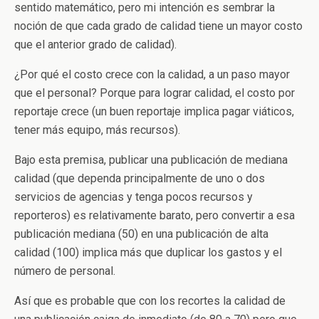
sentido matemático, pero mi intención es sembrar la
noción de que cada grado de calidad tiene un mayor costo
que el anterior grado de calidad).
¿Por qué el costo crece con la calidad, a un paso mayor
que el personal? Porque para lograr calidad, el costo por
reportaje crece (un buen reportaje implica pagar viáticos,
tener más equipo, más recursos).
Bajo esta premisa, publicar una publicación de mediana
calidad (que dependa principalmente de uno o dos
servicios de agencias y tenga pocos recursos y
reporteros) es relativamente barato, pero convertir a esa
publicación mediana (50) en una publicación de alta
calidad (100) implica más que duplicar los gastos y el
número de personal.
Así que es probable que con los recortes la calidad de