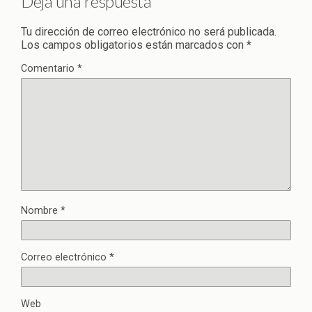
Deja una respuesta
Tu dirección de correo electrónico no será publicada.
Los campos obligatorios están marcados con
*
Comentario
*
Nombre
*
Correo electrónico
*
Web