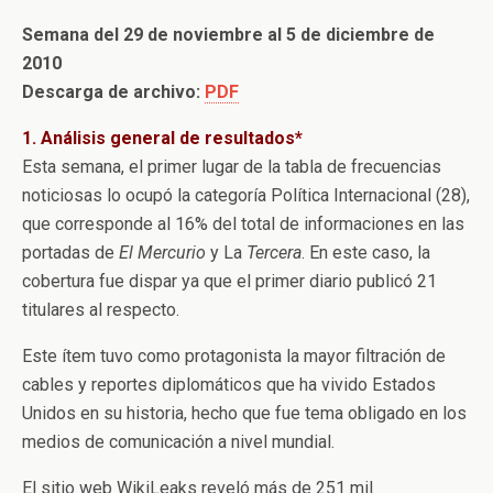
Semana del 29 de noviembre al 5 de diciembre de
2010
Descarga de archivo:
PDF
1. Análisis general de resultados*
Esta semana, el primer lugar de la tabla de frecuencias
noticiosas lo ocupó la categoría Política Internacional (28),
que corresponde al 16% del total de informaciones en las
portadas de
El Mercurio
y La
Tercera
. En este caso, la
cobertura fue dispar ya que el primer diario publicó 21
titulares al respecto.
Este ítem tuvo como protagonista la mayor filtración de
cables y reportes diplomáticos que ha vivido Estados
Unidos en su historia, hecho que fue tema obligado en los
medios de comunicación a nivel mundial.
El sitio web WikiLeaks reveló más de 251 mil