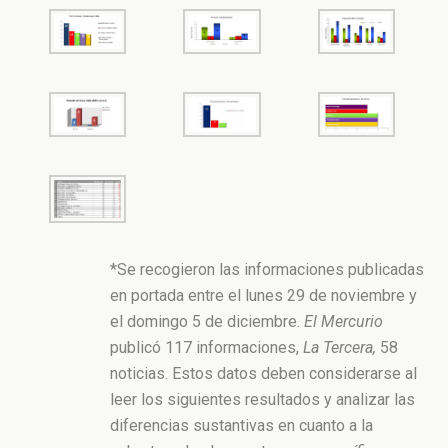
*Se recogieron las informaciones publicadas
en portada entre el lunes 29 de noviembre y
el domingo 5 de diciembre.
El Mercurio
publicó 117 informaciones,
La Tercera
,
58
noticias. Estos datos deben considerarse al
leer los siguientes resultados y analizar las
diferencias sustantivas en cuanto a la