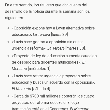
En este sentido, los titulares que dan cuenta del
desarrollo de la noticia durante la semana son los
siguientes:
«Oposición expone hoy a Lavín alternativa sobre
educación»,
La Tercera
[lunes 29].
«Lavín hace gestos a oposición sin quitar
urgencia a reforma»,
La Tercera
[martes 30].
«Proyecto de ley de educación aumenta causales
de despido para docentes municipales»,
El
Mercurio
[miércoles 1].
«Lavín hace retirar urgencia a proyectos sobre
educación y busca un acuerdo con la oposición»,
El Mercurio
[sábado 4].
«Cerca de $700 mil millones costarán los cuatro
proyectos de reforma educacional cuya
tramitación está en el Congreso»,
El Mercurio