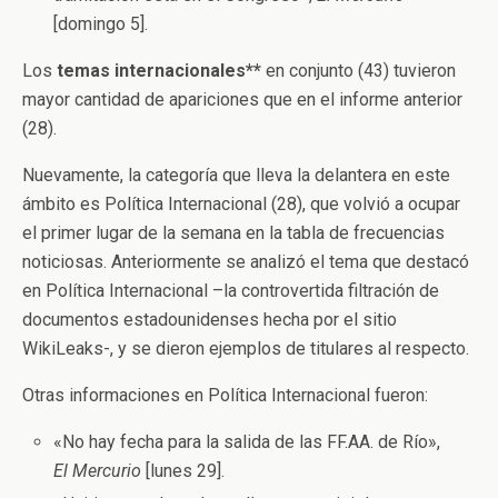
[domingo 5].
Los
temas internacionales**
en conjunto (43) tuvieron
mayor cantidad de apariciones que en el informe anterior
(28).
Nuevamente, la categoría que lleva la delantera en este
ámbito es Política Internacional (28), que volvió a ocupar
el primer lugar de la semana en la tabla de frecuencias
noticiosas. Anteriormente se analizó el tema que destacó
en Política Internacional –la controvertida filtración de
documentos estadounidenses hecha por el sitio
WikiLeaks-, y se dieron ejemplos de titulares al respecto.
Otras informaciones en Política Internacional fueron:
«No hay fecha para la salida de las FF.AA. de Río»,
El Mercurio
[lunes 29].