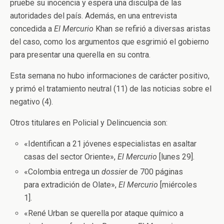
pruebe su inocencia y espera una disculpa de las
autoridades del país. Además, en una entrevista
concedida a
El Mercurio
Khan se refirió a diversas aristas
del caso, como los argumentos que esgrimió el gobierno
para presentar una querella en su contra.
Esta semana no hubo informaciones de carácter positivo,
y primó el tratamiento neutral (11) de las noticias sobre el
negativo (4).
Otros titulares en Policial y Delincuencia son:
«Identifican a 21 jóvenes especialistas en asaltar
casas del sector Oriente»,
El Mercurio
[lunes 29].
«Colombia entrega un
dossier
de 700 páginas
para extradición de Olate»,
El Mercurio
[miércoles
1].
«René Urban se querella por ataque químico a