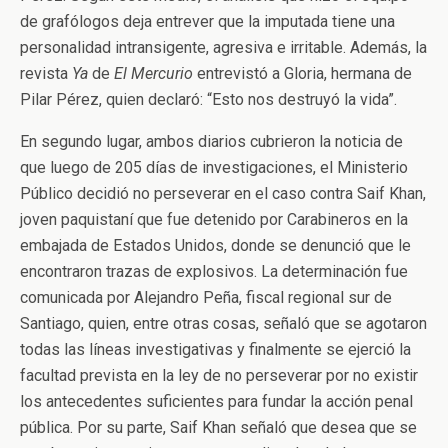
de grafólogos deja entrever que la imputada tiene una
personalidad intransigente, agresiva e irritable. Además, la
revista
Ya
de
El Mercurio
entrevistó a Gloria, hermana de
Pilar Pérez, quien declaró: “Esto nos destruyó la vida”.
En segundo lugar, ambos diarios cubrieron la noticia de
que luego de 205 días de investigaciones, el Ministerio
Público decidió no perseverar en el caso contra Saif Khan,
joven paquistaní que fue detenido por Carabineros en la
embajada de Estados Unidos, donde se denunció que le
encontraron trazas de explosivos. La determinación fue
comunicada por Alejandro Peña, fiscal regional sur de
Santiago, quien, entre otras cosas, señaló que se agotaron
todas las líneas investigativas y finalmente se ejerció la
facultad prevista en la ley de no perseverar por no existir
los antecedentes suficientes para fundar la acción penal
pública. Por su parte, Saif Khan señaló que desea que se