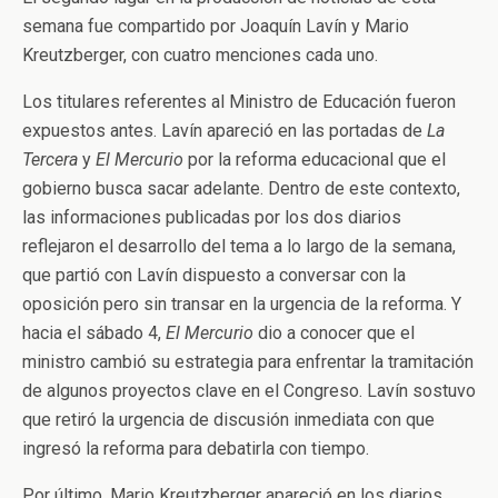
semana fue compartido por Joaquín Lavín y Mario
Kreutzberger, con cuatro menciones cada uno.
Los titulares referentes al Ministro de Educación fueron
expuestos antes. Lavín apareció en las portadas de
La
Tercera
y
El Mercurio
por la reforma educacional que el
gobierno busca sacar adelante. Dentro de este contexto,
las informaciones publicadas por los dos diarios
reflejaron el desarrollo del tema a lo largo de la semana,
que partió con Lavín dispuesto a conversar con la
oposición pero sin transar en la urgencia de la reforma. Y
hacia el sábado 4,
El Mercurio
dio a conocer que el
ministro cambió su estrategia para enfrentar la tramitación
de algunos proyectos clave en el Congreso. Lavín sostuvo
que retiró la urgencia de discusión inmediata con que
ingresó la reforma para debatirla con tiempo.
Por último, Mario Kreutzberger apareció en los diarios