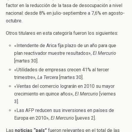
factor en la reducción de la tasa de desocupación a nivel
nacional: desde 8% en julio-septiembre a 7,6% en agosto-
octubre.
Otros titulares en esta categoría fueron los siguientes:
«Intendente de Arica fija plazo de un año para que
plan reactivador muestre resultados»,
El Mercurio
[martes 30].
«Utilidades de empresas crecen 41% al tercer
trimestre»,
La Tercera
[martes 30].
«Ventas del comercio lograrán en 2010 su mayor
crecimiento en quince años»,
El Mercurio
[viernes
3].
«Las AFP reducen sus inversiones en países de
Europa en 2010»,
El Mercurio
[jueves 2].
Las
noticias “país”
fueron relevantes en el total de las