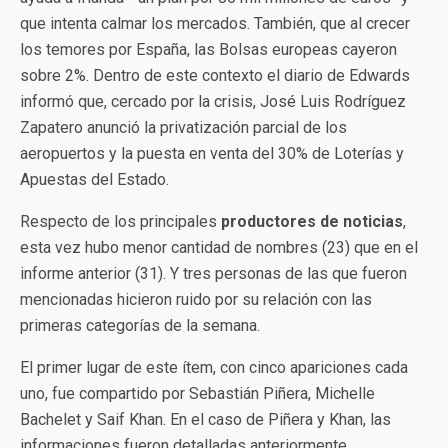
que intenta calmar los mercados. También, que al crecer
los temores por España, las Bolsas europeas cayeron
sobre 2%. Dentro de este contexto el diario de Edwards
informó que, cercado por la crisis, José Luis Rodríguez
Zapatero anunció la privatización parcial de los
aeropuertos y la puesta en venta del 30% de Loterías y
Apuestas del Estado.
Respecto de los principales
productores de noticias
,
esta vez hubo menor cantidad de nombres (23) que en el
informe anterior (31). Y tres personas de las que fueron
mencionadas hicieron ruido por su relación con las
primeras categorías de la semana.
El primer lugar de este ítem, con cinco apariciones cada
uno, fue compartido por Sebastián Piñera, Michelle
Bachelet y Saif Khan. En el caso de Piñera y Khan, las
informaciones fueron detalladas anteriormente.