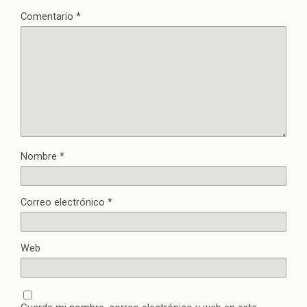
Comentario
*
Nombre
*
Correo electrónico
*
Web