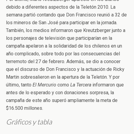
debido a diferentes aspectos de la Teletón 2010. La
semana partió contando que Don Francisco reunió a 32 de
los mineros de San José para participar en la jornada.
También, los medios informaron que Kreutzberger junto a
los personajes de televisión que participarían en la
campaña apelaron a la solidaridad de los chilenos en un
año complicado, sobre todo por las consecuencias del
terremoto del 27 de febrero. Además, se dio a conocer
que el discurso de Don Francisco y la actuación de Ricky
Martin sobresalieron en la apertura de la Teletón. Y por
último, tanto
El Mercurio
como
La Tercera
informaron que
antes de lo esperado y con donaciones sorpresa, la
campaña de este año superó ampliamente la meta de
$16.500 millones.
Gráficos y tabla