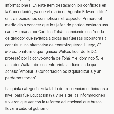
informaciones. En este ítem destacaron los conflictos en
la Concertación, ya que el diario de Agustín Edwards tituló
en tres ocasiones con noticias al respecto. Primero, el
medio dio a conocer que los jefes de partido enviaron una
carta –firmada por Carolina Tohá- anunciando una “ronda
de diálogo” que invitaba a todas las fuerzas opositoras a
constituir una alternativa de centroizquierda. Luego,
El
Mercurio
informó que Ignacio Walker, líder de la DC,
protestó por la convocatoria de Tohá. Y el domingo 5, el
senador Walker dio una entrevista al diario en la que
señaló: “Ampliar la Concertación es izquierdizarla, y ahí
perdemos todos”.
La quinta categoría en la tabla de frecuencias noticiosas a
nivel país fue Educación (9), y seis de las informaciones
tuvieron que ver con la reforma educacional que busca
llevar a cabo el gobierno.