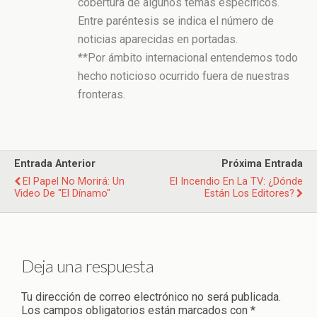
cobertura de algunos temas específicos.
Entre paréntesis se indica el número de
noticias aparecidas en portadas.
**Por ámbito internacional entendemos todo
hecho noticioso ocurrido fuera de nuestras
fronteras.
Entrada Anterior
Próxima Entrada
El Papel No Morirá: Un
El Incendio En La TV: ¿dónde
Video De "El Dínamo"
Están Los Editores?
Deja una respuesta
Tu dirección de correo electrónico no será publicada.
Los campos obligatorios están marcados con
*