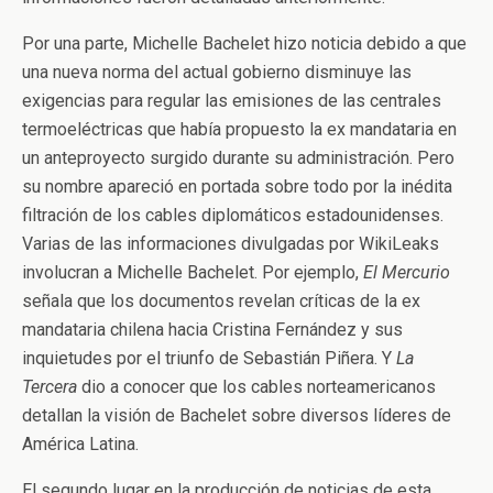
Por una parte, Michelle Bachelet hizo noticia debido a que
una nueva norma del actual gobierno disminuye las
exigencias para regular las emisiones de las centrales
termoeléctricas que había propuesto la ex mandataria en
un anteproyecto surgido durante su administración. Pero
su nombre apareció en portada sobre todo por la inédita
filtración de los cables diplomáticos estadounidenses.
Varias de las informaciones divulgadas por WikiLeaks
involucran a Michelle Bachelet. Por ejemplo,
El Mercurio
señala que los documentos revelan críticas de la ex
mandataria chilena hacia Cristina Fernández y sus
inquietudes por el triunfo de Sebastián Piñera. Y
La
Tercera
dio a conocer que los cables norteamericanos
detallan la visión de Bachelet sobre diversos líderes de
América Latina.
El segundo lugar en la producción de noticias de esta