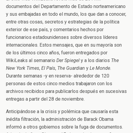
documentos del Departamento de Estado norteamericano
y sus embajadas en todo el mundo, los que dan a conocer,
entre otras cosas, secretos y estrategias de la política
exterior de ese país, y comentarios hechos por
funcionarios estadounidenses sobre diversos líderes
internacionales. Estos mensajes, que en su mayoría son
de los últimos cinco años, fueron entregados por
WikiLeaks al semanario
Der Spiegel
y a los diarios
The
New York Times
,
El País
,
The Guardian
y
Le Monde
.
Durante semanas -y en reserva- alrededor de 120
personas de estos cinco medios trabajaron con los
archivos recibidos para publicarlos después en sucesivas
entregas a partir del 28 de noviembre.
Anticipándose a la crisis y polémica que causaría esta
inédita filtración, la administración de Barack Obama
informó a otros gobiernos sobre la fuga de documentos.