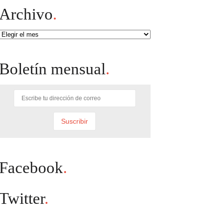
Archivo
.
Archivo
Boletín mensual
.
Facebook
.
Twitter
.