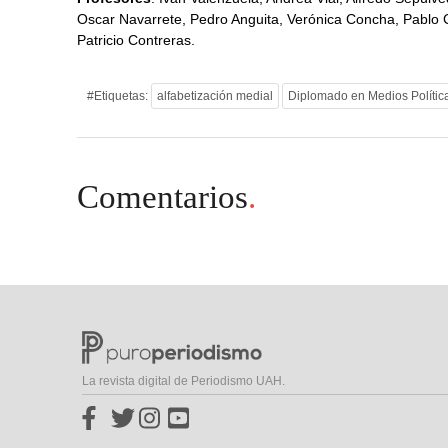
Oscar Navarrete, Pedro Anguita, Verónica Concha, Pablo Ca
Patricio Contreras.
#Etiquetas:
alfabetización medial
Diplomado en Medios Polític
Comentarios
.
La revista digital de Periodismo UAH.