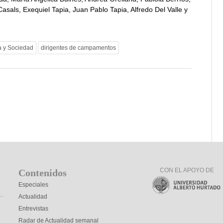
sals, Exequiel Tapia, Juan Pablo Tapia, Alfredo Del Valle y
a y Sociedad
dirigentes de campamentos
CON EL APOYO DE
Contenidos
Especiales
Actualidad
Entrevistas
Radar de Actualidad semanal