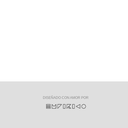
DISEÑADO CON AMOR POR