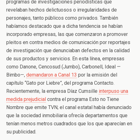
programas de investigaciones periodísticas que
revelaban hechos delictuosos o irregularidades de
personajes, tanto públicos como privados. También
habíamos destacado que a dicha tendencia se habían
incorporado empresas, las que comenzaron a promover
pleitos en contra medios de comunicación por reportajes
de investigación que denunciaban defectos en la calidad
de sus productos y servicios. En esta línea, empresas
como Danone, Cencosud (Jumbo), Carbonell, Ideal —
Bimbo—,
demandaron a Canal 13
por la emisión del
capítulo “Gato por Liebre”, del programa Contacto.
Recientemente, la empresa Díaz Cumsille
interpuso una
medida prejudicial
contra el programa Esto no Tiene
Nombre que emite TVN; el canal estatal había denunciado
que la sociedad inmobiliaria ofrecía departamentos que
tenían menos metros cuadrados que los que aparecían en
su publicidad.