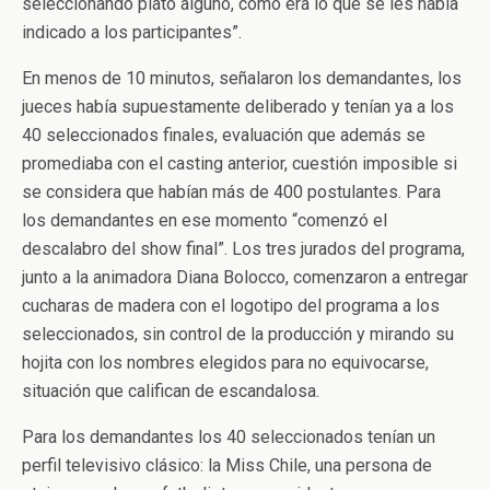
seleccionando plato alguno, como era lo que se les había
indicado a los participantes”.
En menos de 10 minutos, señalaron los demandantes, los
jueces había supuestamente deliberado y tenían ya a los
40 seleccionados finales, evaluación que además se
promediaba con el casting anterior, cuestión imposible si
se considera que habían más de 400 postulantes. Para
los demandantes en ese momento “comenzó el
descalabro del show final”. Los tres jurados del programa,
junto a la animadora Diana Bolocco, comenzaron a entregar
cucharas de madera con el logotipo del programa a los
seleccionados, sin control de la producción y mirando su
hojita con los nombres elegidos para no equivocarse,
situación que califican de escandalosa.
Para los demandantes los 40 seleccionados tenían un
perfil televisivo clásico: la Miss Chile, una persona de