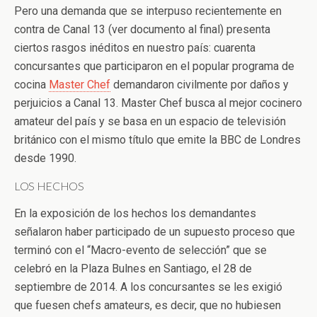
Pero una demanda que se interpuso recientemente en
contra de Canal 13 (ver documento al final) presenta
ciertos rasgos inéditos en nuestro país: cuarenta
concursantes que participaron en el popular programa de
cocina
Master Chef
demandaron civilmente por daños y
perjuicios a Canal 13. Master Chef busca al mejor cocinero
amateur del país y se basa en un espacio de televisión
británico con el mismo título que emite la BBC de Londres
desde 1990.
LOS HECHOS
En la exposición de los hechos los demandantes
señalaron haber participado de un supuesto proceso que
terminó con el “Macro-evento de selección” que se
celebró en la Plaza Bulnes en Santiago, el 28 de
septiembre de 2014. A los concursantes se les exigió
que fuesen chefs amateurs, es decir, que no hubiesen