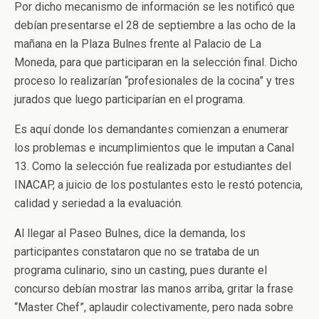
Por dicho mecanismo de información se les notificó que
debían presentarse el 28 de septiembre a las ocho de la
mañana en la Plaza Bulnes frente al Palacio de La
Moneda, para que participaran en la selección final. Dicho
proceso lo realizarían “profesionales de la cocina” y tres
jurados que luego participarían en el programa.
Es aquí donde los demandantes comienzan a enumerar
los problemas e incumplimientos que le imputan a Canal
13. Como la selección fue realizada por estudiantes del
INACAP, a juicio de los postulantes esto le restó potencia,
calidad y seriedad a la evaluación.
Al llegar al Paseo Bulnes, dice la demanda, los
participantes constataron que no se trataba de un
programa culinario, sino un casting, pues durante el
concurso debían mostrar las manos arriba, gritar la frase
“Master Chef”, aplaudir colectivamente, pero nada sobre