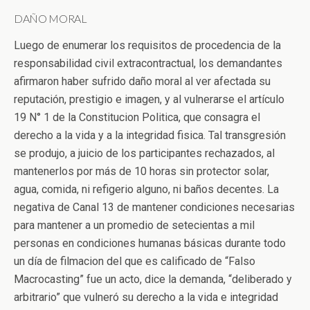
DAÑO MORAL
Luego de enumerar los requisitos de procedencia de la
responsabilidad civil extracontractual, los demandantes
afirmaron haber sufrido daño moral al ver afectada su
reputación, prestigio e imagen, y al vulnerarse el artículo
19 N° 1 de la Constitucion Politica, que consagra el
derecho a la vida y a la integridad fisica. Tal transgresión
se produjo, a juicio de los participantes rechazados, al
mantenerlos por más de 10 horas sin protector solar,
agua, comida, ni refigerio alguno, ni baños decentes. La
negativa de Canal 13 de mantener condiciones necesarias
para mantener a un promedio de setecientas a mil
personas en condiciones humanas básicas durante todo
un día de filmacion del que es calificado de “Falso
Macrocasting” fue un acto, dice la demanda, “deliberado y
arbitrario” que vulneró su derecho a la vida e integridad