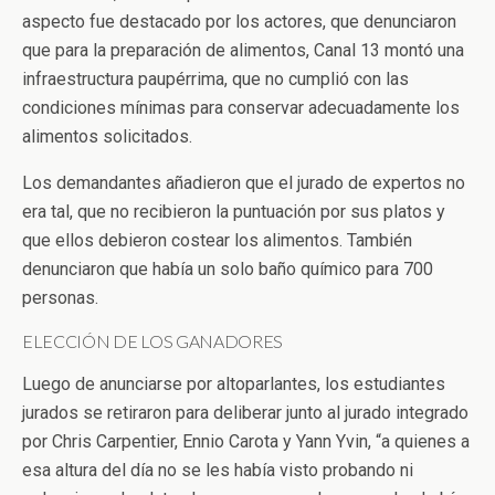
aspecto fue destacado por los actores, que denunciaron
que para la preparación de alimentos, Canal 13 montó una
infraestructura paupérrima, que no cumplió con las
condiciones mínimas para conservar adecuadamente los
alimentos solicitados.
Los demandantes añadieron que el jurado de expertos no
era tal, que no recibieron la puntuación por sus platos y
que ellos debieron costear los alimentos. También
denunciaron que había un solo baño químico para 700
personas.
ELECCIÓN DE LOS GANADORES
Luego de anunciarse por altoparlantes, los estudiantes
jurados se retiraron para deliberar junto al jurado integrado
por Chris Carpentier, Ennio Carota y Yann Yvin, “a quienes a
esa altura del día no se les había visto probando ni