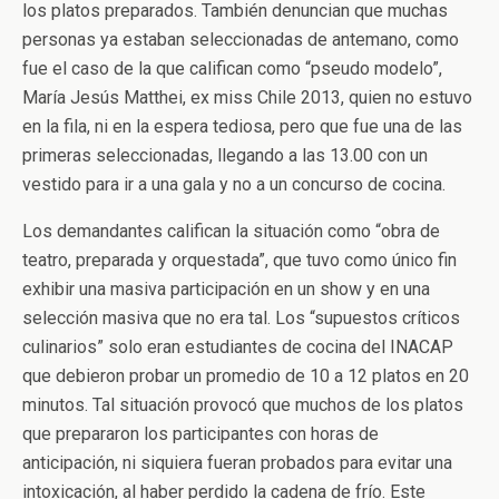
los platos preparados. También denuncian que muchas
personas ya estaban seleccionadas de antemano, como
fue el caso de la que califican como “pseudo modelo”,
María Jesús Matthei, ex miss Chile 2013, quien no estuvo
en la fila, ni en la espera tediosa, pero que fue una de las
primeras seleccionadas, llegando a las 13.00 con un
vestido para ir a una gala y no a un concurso de cocina.
Los demandantes califican la situación como “obra de
teatro, preparada y orquestada”, que tuvo como único fin
exhibir una masiva participación en un show y en una
selección masiva que no era tal. Los “supuestos críticos
culinarios” solo eran estudiantes de cocina del INACAP
que debieron probar un promedio de 10 a 12 platos en 20
minutos. Tal situación provocó que muchos de los platos
que prepararon los participantes con horas de
anticipación, ni siquiera fueran probados para evitar una
intoxicación, al haber perdido la cadena de frío. Este