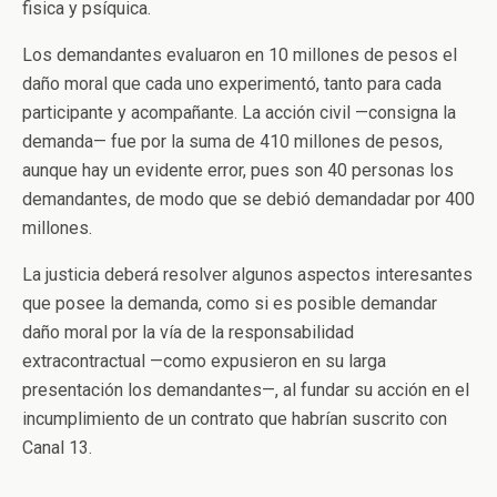
fisica y psíquica.
Los demandantes evaluaron en 10 millones de pesos el
daño moral que cada uno experimentó, tanto para cada
participante y acompañante. La acción civil —consigna la
demanda— fue por la suma de 410 millones de pesos,
aunque hay un evidente error, pues son 40 personas los
demandantes, de modo que se debió demandadar por 400
millones.
La justicia deberá resolver algunos aspectos interesantes
que posee la demanda, como si es posible demandar
daño moral por la vía de la responsabilidad
extracontractual —como expusieron en su larga
presentación los demandantes—, al fundar su acción en el
incumplimiento de un contrato que habrían suscrito con
Canal 13.