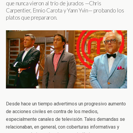
que nunca vieron al trío de jurados —Chris
Carpentier, Ennio Carota y Yann Yvin— probando los
platos que prepararon.
Desde hace un tiempo advertimos un progresivo aumento
de acciones civiles en contra de los medios,
especialmente canales de televisión. Tales demandas se
relacionaban, en general, con coberturas informativas y