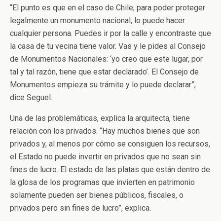
“El punto es que en el caso de Chile, para poder proteger
legalmente un monumento nacional, lo puede hacer
cualquier persona. Puedes ir por la calle y encontraste que
la casa de tu vecina tiene valor. Vas y le pides al Consejo
de Monumentos Nacionales: ‘yo creo que este lugar, por
tal y tal razón, tiene que estar declarado’. El Consejo de
Monumentos empieza su trámite y lo puede declarar”,
dice Seguel.
Una de las problemáticas, explica la arquitecta, tiene
relación con los privados. “Hay muchos bienes que son
privados y, al menos por cómo se consiguen los recursos,
el Estado no puede invertir en privados que no sean sin
fines de lucro. El estado de las platas que están dentro de
la glosa de los programas que invierten en patrimonio
solamente pueden ser bienes públicos, fiscales, o
privados pero sin fines de lucro”, explica.