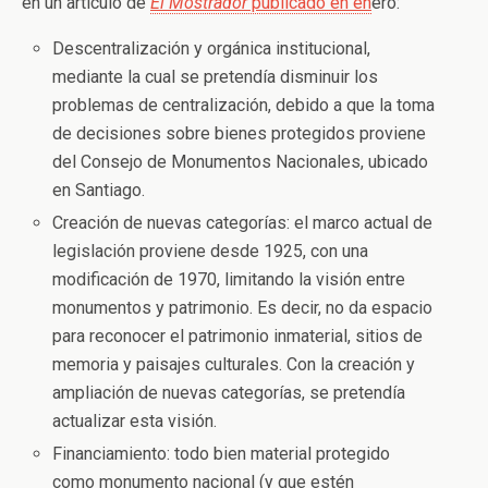
en un artículo de
El Mostrador
publicado en en
ero:
Descentralización y orgánica institucional,
mediante la cual se pretendía disminuir los
problemas de centralización, debido a que la toma
de decisiones sobre bienes protegidos proviene
del Consejo de Monumentos Nacionales, ubicado
en Santiago.
Creación de nuevas categorías: el marco actual de
legislación proviene desde 1925, con una
modificación de 1970, limitando la visión entre
monumentos y patrimonio. Es decir, no da espacio
para reconocer el patrimonio inmaterial, sitios de
memoria y paisajes culturales. Con la creación y
ampliación de nuevas categorías, se pretendía
actualizar esta visión.
Financiamiento: todo bien material protegido
como monumento nacional (y que estén