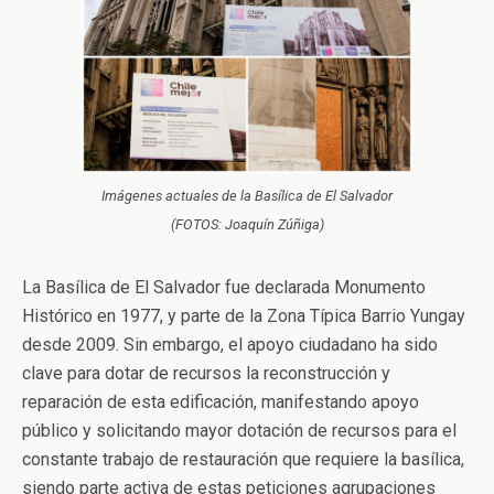
Imágenes actuales de la Basílica de El Salvador
(FOTOS: Joaquín Zúñiga)
La Basílica de El Salvador fue declarada Monumento
Histórico en 1977, y parte de la Zona Típica Barrio Yungay
desde 2009. Sin embargo, el apoyo ciudadano ha sido
clave para dotar de recursos la reconstrucción y
reparación de esta edificación, manifestando apoyo
público y solicitando mayor dotación de recursos para el
constante trabajo de restauración que requiere la basílica,
siendo parte activa de estas peticiones agrupaciones