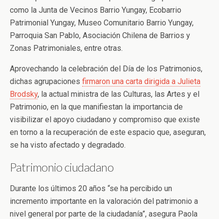
como la Junta de Vecinos Barrio Yungay, Ecobarrio
Patrimonial Yungay, Museo Comunitario Barrio Yungay,
Parroquia San Pablo, Asociación Chilena de Barrios y
Zonas Patrimoniales, entre otras.
Aprovechando la celebración del Día de los Patrimonios,
dichas agrupaciones
firmaron una carta dirigida a Julieta
Brodsky
, la actual ministra de las Culturas, las Artes y el
Patrimonio, en la que manifiestan la importancia de
visibilizar el apoyo ciudadano y compromiso que existe
en torno a la recuperación de este espacio que, aseguran,
se ha visto afectado y degradado.
Patrimonio ciudadano
Durante los últimos 20 años “se ha percibido un
incremento importante en la valoración del patrimonio a
nivel general por parte de la ciudadanía”, asegura Paola