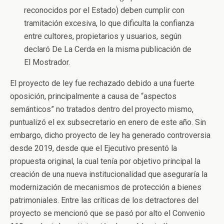
reconocidos por el Estado) deben cumplir con
tramitación excesiva, lo que dificulta la confianza
entre cultores, propietarios y usuarios, según
declaró De La Cerda en la misma publicación de
El Mostrador.
El proyecto de ley fue rechazado debido a una fuerte
oposición, principalmente a causa de “aspectos
semánticos” no tratados dentro del proyecto mismo,
puntualizó el ex subsecretario en enero de este año. Sin
embargo, dicho proyecto de ley ha generado controversia
desde 2019, desde que el Ejecutivo presentó la
propuesta original, la cual tenía por objetivo principal la
creación de una nueva institucionalidad que aseguraría la
modernización de mecanismos de protección a bienes
patrimoniales. Entre las críticas de los detractores del
proyecto se mencionó que se pasó por alto el Convenio