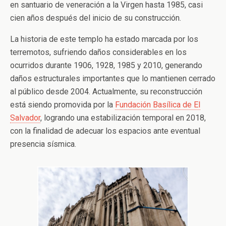
en santuario de veneración a la Virgen hasta 1985, casi
cien años después del inicio de su construcción.
La historia de este templo ha estado marcada por los
terremotos, sufriendo daños considerables en los
ocurridos durante 1906, 1928, 1985 y 2010, generando
daños estructurales importantes que lo mantienen cerrado
al público desde 2004. Actualmente, su reconstrucción
está siendo promovida por la
Fundación Basílica de El
Salvador
, logrando una estabilización temporal en 2018,
con la finalidad de adecuar los espacios ante eventual
presencia sísmica.