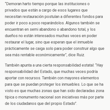
“Demoran harto tiempo porque las instituciones o
privados que están a cargo de esos lugares que
necesitan restauración postulan a diferentes fondos para
poder ir poco a poco reparándolos. Algunos también se
encuentran en semi abandono o abandono total, y los
dueños no están interesados muchas veces en poder
restaurar el lugar, sino que esperan que el inmueble
prácticamente se caiga solo para poder construir algo que
sea más rentable económicamente”, dice Ruiz.
También apunta a una cierta responsabilidad estatal: “Hay
responsabilidad del Estado, que muchas veces podría
aportar con recursos. También con mayores elementos
para que se puedan proteger los inmuebles. Lo que se ha
visto es que muchas zonas que han sido declaradas zona
típica o monumento nacional son iniciativas más por parte
de los ciudadanos que del propio Estado”.