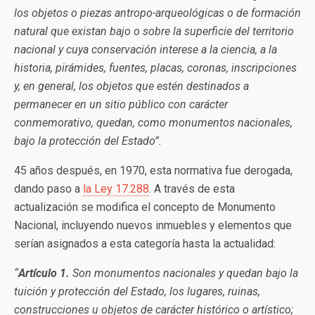
los objetos o piezas antropo-arqueológicas o de formación
natural que existan bajo o sobre la superficie del territorio
nacional y cuya conservación interese a la ciencia, a la
historia, pirámides, fuentes, placas, coronas, inscripciones
y, en general, los objetos que estén destinados a
permanecer en un sitio público con carácter
conmemorativo, quedan, como monumentos nacionales,
bajo la protección del Estado”.
45 años después, en 1970, esta normativa fue derogada,
dando paso a
la Ley 17.288
. A través de esta
actualización se modifica el concepto de Monumento
Nacional, incluyendo nuevos inmuebles y elementos que
serían asignados a esta categoría hasta la actualidad:
“
Artículo 1.
Son monumentos nacionales y quedan bajo la
tuición y protección del Estado, los lugares, ruinas,
construcciones u objetos de carácter histórico o artístico;