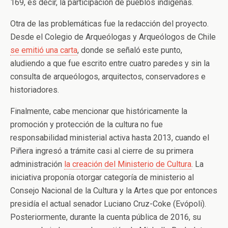
169, es decir, la participación de pueblos indígenas.
Otra de las problemáticas fue la redacción del proyecto.
Desde el Colegio de Arqueólogas y Arqueólogos de Chile
se emitió una carta
, donde se señaló este punto,
aludiendo a que fue escrito entre cuatro paredes y sin la
consulta de arqueólogos, arquitectos, conservadores e
historiadores.
Finalmente, cabe mencionar que históricamente la
promoción y protección de la cultura no fue
responsabilidad ministerial activa hasta 2013, cuando el
Piñera ingresó a trámite casi al cierre de su primera
administración
la creación del Ministerio de Cultura
. La
iniciativa proponía otorgar categoría de ministerio al
Consejo Nacional de la Cultura y la Artes que por entonces
presidía el actual senador Luciano Cruz-Coke (Evópoli).
Posteriormente, durante la cuenta pública de 2016, su