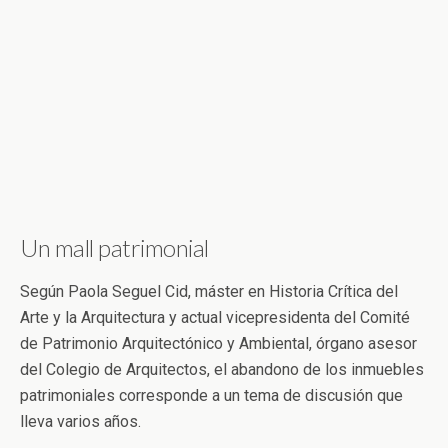
Un mall patrimonial
Según Paola Seguel Cid, máster en Historia Crítica del
Arte y la Arquitectura y actual vicepresidenta del Comité
de Patrimonio Arquitectónico y Ambiental, órgano asesor
del Colegio de Arquitectos, el abandono de los inmuebles
patrimoniales corresponde a un tema de discusión que
lleva varios años.