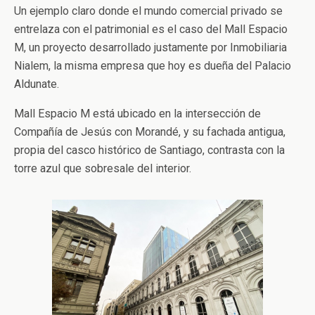
Un ejemplo claro donde el mundo comercial privado se
entrelaza con el patrimonial es el caso del Mall Espacio
M, un proyecto desarrollado justamente por Inmobiliaria
Nialem, la misma empresa que hoy es dueña del Palacio
Aldunate.
Mall Espacio M está ubicado en la intersección de
Compañía de Jesús con Morandé, y su fachada antigua,
propia del casco histórico de Santiago, contrasta con la
torre azul que sobresale del interior.