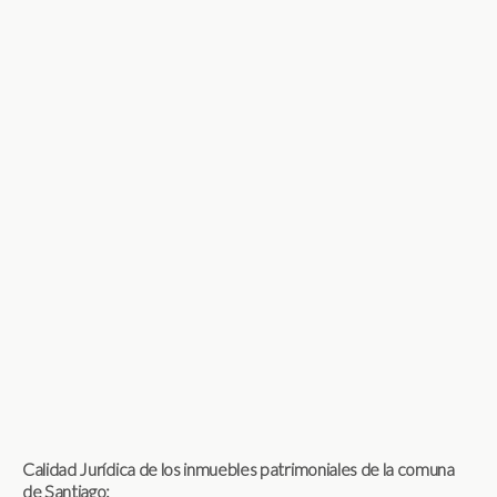
Calidad Jurídica de los inmuebles patrimoniales de la comuna
de Santiago: