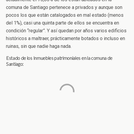
comuna de Santiago pertenece a privados y aunque son
pocos los que están catalogados en mal estado (menos
del 1%), casi una quinta parte de ellos se encuentra en
condición “regular”. Y así quedan por años varios edificios
históricos a maltraer, prácticamente botados o incluso en
ruinas, sin que nadie haga nada.
Estado de los Inmuebles patrimoniales en la comuna de
Santiago: