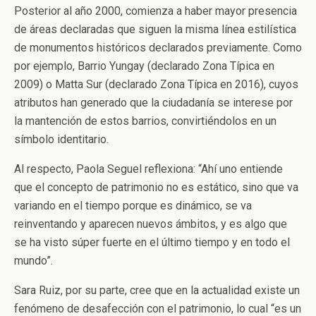
Posterior al año 2000, comienza a haber mayor presencia
de áreas declaradas que siguen la misma línea estilística
de monumentos históricos declarados previamente. Como
por ejemplo, Barrio Yungay (declarado Zona Típica en
2009) o Matta Sur (declarado Zona Típica en 2016), cuyos
atributos han generado que la ciudadanía se interese por
la mantención de estos barrios, convirtiéndolos en un
símbolo identitario.
Al respecto, Paola Seguel reflexiona: “Ahí uno entiende
que el concepto de patrimonio no es estático, sino que va
variando en el tiempo porque es dinámico, se va
reinventando y aparecen nuevos ámbitos, y es algo que
se ha visto súper fuerte en el último tiempo y en todo el
mundo”.
Sara Ruiz, por su parte, cree que en la actualidad existe un
fenómeno de desafección con el patrimonio, lo cual “es un