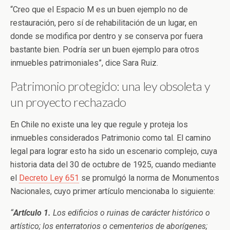
“Creo que el Espacio M es un buen ejemplo no de
restauración, pero sí de rehabilitación de un lugar, en
donde se modifica por dentro y se conserva por fuera
bastante bien. Podría ser un buen ejemplo para otros
inmuebles patrimoniales”, dice Sara Ruiz.
Patrimonio protegido: una ley obsoleta y
un proyecto rechazado
En Chile no existe una ley que regule y proteja los
inmuebles considerados Patrimonio como tal. El camino
legal para lograr esto ha sido un escenario complejo, cuya
historia data del 30 de octubre de 1925, cuando mediante
el
Decreto Ley 651
se promulgó la norma de Monumentos
Nacionales, cuyo primer artículo mencionaba lo siguiente:
“
Artículo 1.
Los edificios o ruinas de carácter histórico o
artístico; los enterratorios o cementerios de aborígenes;