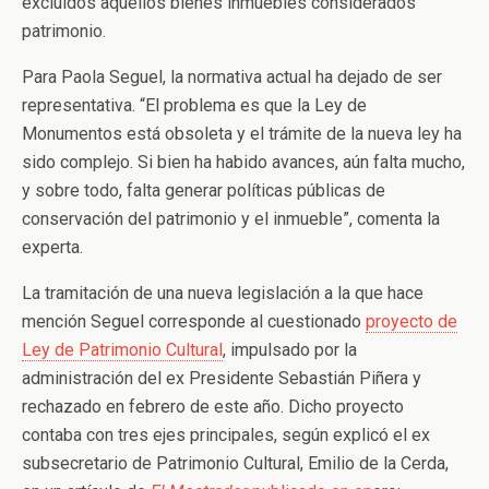
excluidos aquellos bienes inmuebles considerados
patrimonio.
Para Paola Seguel, la normativa actual ha dejado de ser
representativa. “El problema es que la Ley de
Monumentos está obsoleta y el trámite de la nueva ley ha
sido complejo. Si bien ha habido avances, aún falta mucho,
y sobre todo, falta generar políticas públicas de
conservación del patrimonio y el inmueble”, comenta la
experta.
La tramitación de una nueva legislación a la que hace
mención Seguel corresponde al cuestionado
proyecto de
Ley de Patrimonio Cultural
, impulsado por la
administración del ex Presidente Sebastián Piñera y
rechazado en febrero de este año. Dicho proyecto
contaba con tres ejes principales, según explicó el ex
subsecretario de Patrimonio Cultural, Emilio de la Cerda,