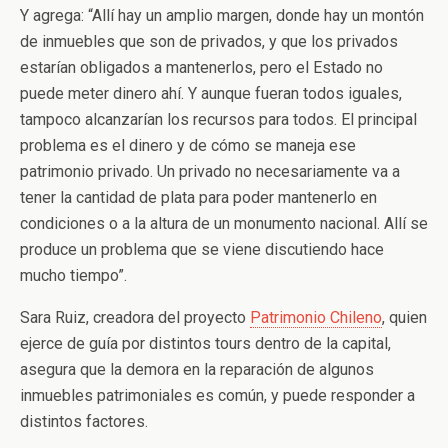
Y agrega: “Allí hay un amplio margen, donde hay un montón
de inmuebles que son de privados, y que los privados
estarían obligados a mantenerlos, pero el Estado no
puede meter dinero ahí. Y aunque fueran todos iguales,
tampoco alcanzarían los recursos para todos. El principal
problema es el dinero y de cómo se maneja ese
patrimonio privado. Un privado no necesariamente va a
tener la cantidad de plata para poder mantenerlo en
condiciones o a la altura de un monumento nacional. Allí se
produce un problema que se viene discutiendo hace
mucho tiempo”.
Sara Ruiz, creadora del proyecto
Patrimonio Chileno
, quien
ejerce de guía por distintos tours dentro de la capital,
asegura que la demora en la reparación de algunos
inmuebles patrimoniales es común, y puede responder a
distintos factores.