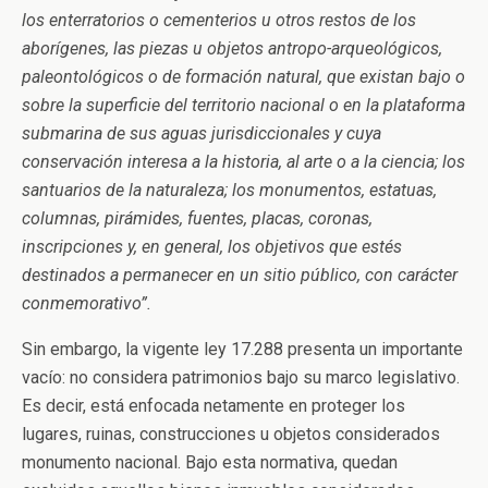
los enterratorios o cementerios u otros restos de los
aborígenes, las piezas u objetos antropo-arqueológicos,
paleontológicos o de formación natural, que existan bajo o
sobre la superficie del territorio nacional o en la plataforma
submarina de sus aguas jurisdiccionales y cuya
conservación interesa a la historia, al arte o a la ciencia; los
santuarios de la naturaleza; los monumentos, estatuas,
columnas, pirámides, fuentes, placas, coronas,
inscripciones y, en general, los objetivos que estés
destinados a permanecer en un sitio público, con carácter
conmemorativo”.
Sin embargo, la vigente ley 17.288 presenta un importante
vacío: no considera patrimonios bajo su marco legislativo.
Es decir, está enfocada netamente en proteger los
lugares, ruinas, construcciones u objetos considerados
monumento nacional. Bajo esta normativa, quedan