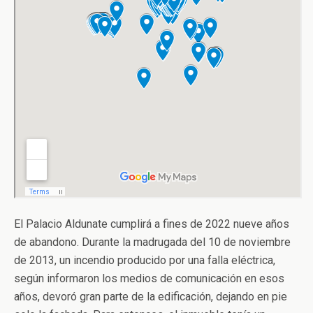
El Palacio Aldunate cumplirá a fines de 2022 nueve años
de abandono. Durante la madrugada del 10 de noviembre
de 2013, un incendio producido por una falla eléctrica,
según informaron los medios de comunicación en esos
años, devoró gran parte de la edificación, dejando en pie