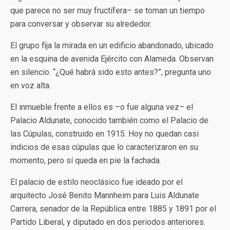
que parece no ser muy fructífera– se toman un tiempo
para conversar y observar su alrededor.
El grupo fija la mirada en un edificio abandonado, ubicado
en la esquina de avenida Ejército con Alameda. Observan
en silencio. “¿Qué habrá sido esto antes?”, pregunta uno
en voz alta.
El inmueble frente a ellos es –o fue alguna vez– el
Palacio Aldunate, conocido también como el Palacio de
las Cúpulas, construido en 1915. Hoy no quedan casi
indicios de esas cúpulas que lo caracterizaron en su
momento, pero sí queda en pie la fachada.
El palacio de estilo neoclásico fue ideado por el
arquitecto José Benito Mannheim para Luis Aldunate
Carrera, senador de la República entre 1885 y 1891 por el
Partido Liberal, y diputado en dos periodos anteriores.