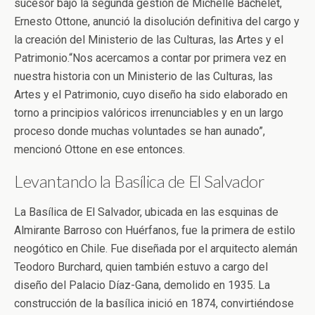
sucesor bajo la segunda gestión de Michelle Bachelet,
Ernesto Ottone, anunció la disolución definitiva del cargo y
la creación del Ministerio de las Culturas, las Artes y el
Patrimonio.“Nos acercamos a contar por primera vez en
nuestra historia con un Ministerio de las Culturas, las
Artes y el Patrimonio, cuyo diseño ha sido elaborado en
torno a principios valóricos irrenunciables y en un largo
proceso donde muchas voluntades se han aunado”,
mencionó Ottone en ese entonces.
Levantando la Basílica de El Salvador
La Basílica de El Salvador, ubicada en las esquinas de
Almirante Barroso con Huérfanos, fue la primera de estilo
neogótico en Chile. Fue diseñada por el arquitecto alemán
Teodoro Burchard, quien también estuvo a cargo del
diseño del Palacio Díaz-Gana, demolido en 1935. La
construcción de la basílica inició en 1874, convirtiéndose