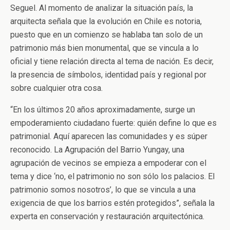
Seguel. Al momento de analizar la situación país, la
arquitecta señala que la evolución en Chile es notoria,
puesto que en un comienzo se hablaba tan solo de un
patrimonio más bien monumental, que se vincula a lo
oficial y tiene relación directa al tema de nación. Es decir,
la presencia de símbolos, identidad país y regional por
sobre cualquier otra cosa.
“En los últimos 20 años aproximadamente, surge un
empoderamiento ciudadano fuerte: quién define lo que es
patrimonial. Aquí aparecen las comunidades y es súper
reconocido. La Agrupación del Barrio Yungay, una
agrupación de vecinos se empieza a empoderar con el
tema y dice ‘no, el patrimonio no son sólo los palacios. El
patrimonio somos nosotros’, lo que se vincula a una
exigencia de que los barrios estén protegidos”, señala la
experta en conservación y restauración arquitectónica.