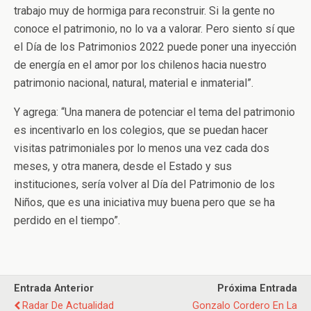
trabajo muy de hormiga para reconstruir. Si la gente no
conoce el patrimonio, no lo va a valorar. Pero siento sí que
el Día de los Patrimonios 2022 puede poner una inyección
de energía en el amor por los chilenos hacia nuestro
patrimonio nacional, natural, material e inmaterial”.
Y agrega: “Una manera de potenciar el tema del patrimonio
es incentivarlo en los colegios, que se puedan hacer
visitas patrimoniales por lo menos una vez cada dos
meses, y otra manera, desde el Estado y sus
instituciones, sería volver al Día del Patrimonio de los
Niños, que es una iniciativa muy buena pero que se ha
perdido en el tiempo”.
Entrada Anterior
Próxima Entrada
Radar De Actualidad
Gonzalo Cordero En La