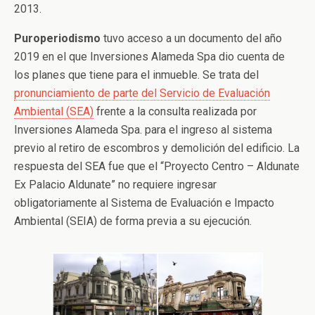
2013.
Puroperiodismo
tuvo acceso a un documento del año
2019 en el que Inversiones Alameda Spa dio cuenta de
los planes que tiene para el inmueble. Se trata del
pronunciamiento de parte del Servicio de Evaluación
Ambiental (SEA)
frente a la consulta realizada por
Inversiones Alameda Spa. para el ingreso al sistema
previo al retiro de escombros y demolición del edificio. La
respuesta del SEA fue que el “Proyecto Centro – Aldunate
Ex Palacio Aldunate” no requiere ingresar
obligatoriamente al Sistema de Evaluación e Impacto
Ambiental (SEIA) de forma previa a su ejecución.