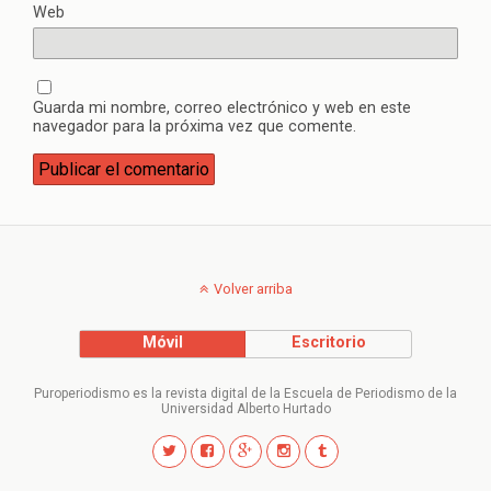
Web
Guarda mi nombre, correo electrónico y web en este
navegador para la próxima vez que comente.
Volver arriba
Móvil
Escritorio
Puroperiodismo es la revista digital de la Escuela de Periodismo de la
Universidad Alberto Hurtado