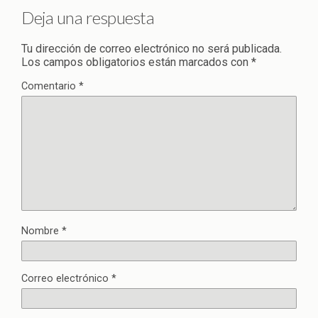
Deja una respuesta
Tu dirección de correo electrónico no será publicada.
Los campos obligatorios están marcados con
*
Comentario
*
Nombre
*
Correo electrónico
*