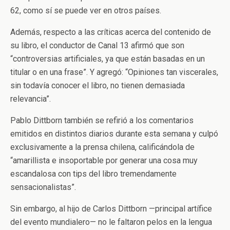
62, como sí se puede ver en otros países.
Además, respecto a las críticas acerca del contenido de
su libro, el conductor de Canal 13 afirmó que son
“controversias artificiales, ya que están basadas en un
titular o en una frase”. Y agregó: “Opiniones tan viscerales,
sin todavía conocer el libro, no tienen demasiada
relevancia”.
Pablo Dittborn también se refirió a los comentarios
emitidos en distintos diarios durante esta semana y culpó
exclusivamente a la prensa chilena, calificándola de
“amarillista e insoportable por generar una cosa muy
escandalosa con tips del libro tremendamente
sensacionalistas”.
Sin embargo, al hijo de Carlos Dittborn —principal artífice
del evento mundialero— no le faltaron pelos en la lengua