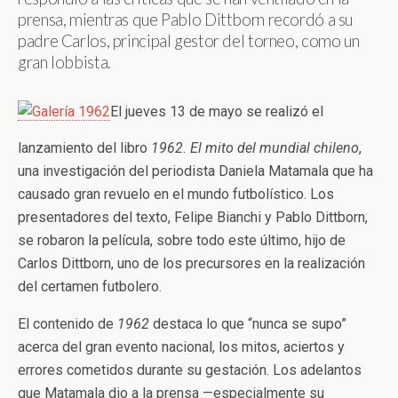
prensa, mientras que Pablo Dittborn recordó a su
padre Carlos, principal gestor del torneo, como un
gran lobbista.
El jueves 13 de mayo se realizó el
lanzamiento del libro
1962. El mito del mundial chileno
,
una investigación del periodista Daniela Matamala que ha
causado gran revuelo en el mundo futbolístico. Los
presentadores del texto, Felipe Bianchi y Pablo Dittborn,
se robaron la película, sobre todo este último, hijo de
Carlos Dittborn, uno de los precursores en la realización
del certamen futbolero.
El contenido de
1962
destaca lo que “nunca se supo”
acerca del gran evento nacional, los mitos, aciertos y
errores cometidos durante su gestación. Los adelantos
que Matamala dio a la prensa —especialmente su