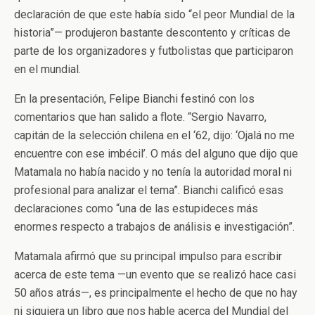
declaración de que este había sido “el peor Mundial de la
historia”— produjeron bastante descontento y críticas de
parte de los organizadores y futbolistas que participaron
en el mundial.
En la presentación, Felipe Bianchi festinó con los
comentarios que han salido a flote. “Sergio Navarro,
capitán de la selección chilena en el ‘62, dijo: ‘Ojalá no me
encuentre con ese imbécil’. O más del alguno que dijo que
Matamala no había nacido y no tenía la autoridad moral ni
profesional para analizar el tema”. Bianchi calificó esas
declaraciones como “una de las estupideces más
enormes respecto a trabajos de análisis e investigación”.
Matamala afirmó que su principal impulso para escribir
acerca de este tema —un evento que se realizó hace casi
50 años atrás—, es principalmente el hecho de que no hay
ni siquiera un libro que nos hable acerca del Mundial del