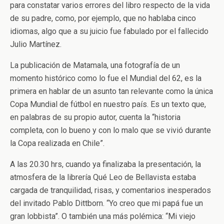
para constatar varios errores del libro respecto de la vida
de su padre, como, por ejemplo, que no hablaba cinco
idiomas, algo que a su juicio fue fabulado por el fallecido
Julio Martínez.
La publicación de Matamala, una fotografía de un
momento histórico como lo fue el Mundial del 62, es la
primera en hablar de un asunto tan relevante como la única
Copa Mundial de fútbol en nuestro país. Es un texto que,
en palabras de su propio autor, cuenta la “historia
completa, con lo bueno y con lo malo que se vivió durante
la Copa realizada en Chile”.
A las 20.30 hrs, cuando ya finalizaba la presentación, la
atmosfera de la librería Qué Leo de Bellavista estaba
cargada de tranquilidad, risas, y comentarios inesperados
del invitado Pablo Dittborn. “Yo creo que mi papá fue un
gran lobbista”. O también una más polémica: “Mi viejo