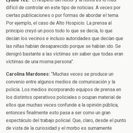
difícil de controlar en este tipo de noticias. A veces por
ciertas publicaciones o por formas de abordar el tema.
Por ejemplo, el caso de Alto Hospicio. La prensa al
principio creyó un poco todo lo que se decía, lo que
decían los vecinos e incluso autoridades que decían que
las niñas habían desaparecido porque se habían ido. Se
denigró bastante a las víctimas sin saber que todas eran
víctimas de una misma persona”.
Carolina Mardones:
“Muchas veces se produce un
convenio entre algunos medios de comunicación y la
policía. Los medios incorporando equipos de prensa en
los distintos operativos policiales o ocupan material de
ellos que muchas veces confunde a la opinión pública,
entonces finalmente esto pasa a ser como un gran
espectáculo del trabajo policial. Que, claro, desde el punto
de vista de la curiosidad y el morbo es sumamente