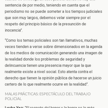
sentencia de por medio, teniendo en cuenta que el
periodismo no se puede someter a los tiempos judiciales
que son muy largos, debemos velar siempre por el
respeto del principio básico de la presunción de
inocencia”.
“Como los temas policiales son tan llamativos, muchas
veces tienden a verse sobre dimensionados en la agenda
de los medios de comunicación generando una imagen de
la realidad donde los problemas de seguridad y
delincuencia tienen una presencia mayor que la que
realmente existe a nivel social. Esto atenta contra el
derecho que tienen la opinión pública de hacerse un juicio
certero de lo que realmente ocurre en la realidad”.
MALAS PRÁCTICAS: ESPECTÁCULO DEL TRABAJO
POLICIAL
Lyuba Yez:
“El respeto del honor y la honra es lo más