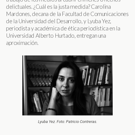
delictuales. ¿Cuál es la justa medida? Carolina
Mardones, decana de la Facultad de Comunicaciones
de la Universidad del Desarrollo, y Lyuba Yez,
periodista y académica de ética periodística en la
Universidad Alberto Hurtado, entregan una
aproximación.
Lyuba Yez. Foto: Patricio Contreras.