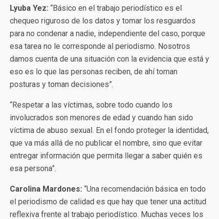
Lyuba Yez:
“Básico en el trabajo periodístico es el
chequeo riguroso de los datos y tomar los resguardos
para no condenar a nadie, independiente del caso, porque
esa tarea no le corresponde al periodismo. Nosotros
damos cuenta de una situación con la evidencia que está y
eso es lo que las personas reciben, de ahí toman
posturas y toman decisiones”.
“Respetar a las víctimas, sobre todo cuando los
involucrados son menores de edad y cuando han sido
víctima de abuso sexual. En el fondo proteger la identidad,
que va más allá de no publicar el nombre, sino que evitar
entregar información que permita llegar a saber quién es
esa persona”.
Carolina Mardones:
“Una recomendación básica en todo
el periodismo de calidad es que hay que tener una actitud
reflexiva frente al trabajo periodístico. Muchas veces los