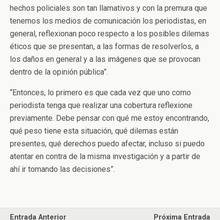
hechos policiales son tan llamativos y con la premura que
tenemos los medios de comunicación los periodistas, en
general, reflexionan poco respecto a los posibles dilemas
éticos que se presentan, a las formas de resolverlos, a
los daños en general y a las imágenes que se provocan
dentro de la opinión pública”.
“Entonces, lo primero es que cada vez que uno como
periodista tenga que realizar una cobertura reflexione
previamente. Debe pensar con qué me estoy encontrando,
qué peso tiene esta situación, qué dilemas están
presentes, qué derechos puedo afectar, incluso si puedo
atentar en contra de la misma investigación y a partir de
ahí ir tomando las decisiones”.
Entrada Anterior
Próxima Entrada