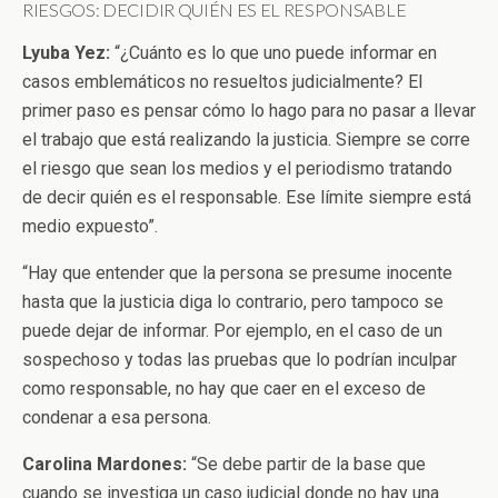
RIESGOS: DECIDIR QUIÉN ES EL RESPONSABLE
Lyuba Yez:
“¿Cuánto es lo que uno puede informar en
casos emblemáticos no resueltos judicialmente? El
primer paso es pensar cómo lo hago para no pasar a llevar
el trabajo que está realizando la justicia. Siempre se corre
el riesgo que sean los medios y el periodismo tratando
de decir quién es el responsable. Ese límite siempre está
medio expuesto”.
“Hay que entender que la persona se presume inocente
hasta que la justicia diga lo contrario, pero tampoco se
puede dejar de informar. Por ejemplo, en el caso de un
sospechoso y todas las pruebas que lo podrían inculpar
como responsable, no hay que caer en el exceso de
condenar a esa persona.
Carolina Mardones:
“Se debe partir de la base que
cuando se investiga un caso judicial donde no hay una