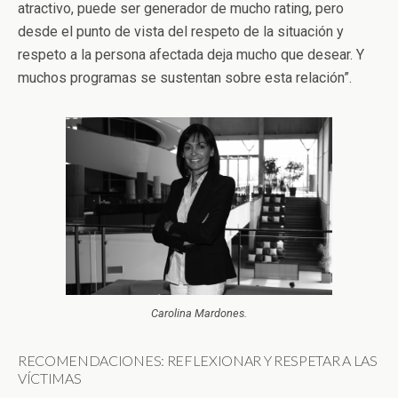
atractivo, puede ser generador de mucho rating, pero
desde el punto de vista del respeto de la situación y
respeto a la persona afectada deja mucho que desear. Y
muchos programas se sustentan sobre esta relación”.
Carolina Mardones.
RECOMENDACIONES: REFLEXIONAR Y RESPETAR A LAS
VÍCTIMAS