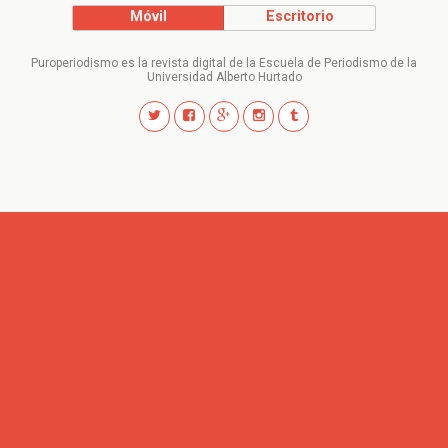
Móvil
Escritorio
Puroperiodismo es la revista digital de la Escuela de Periodismo de la
Universidad Alberto Hurtado