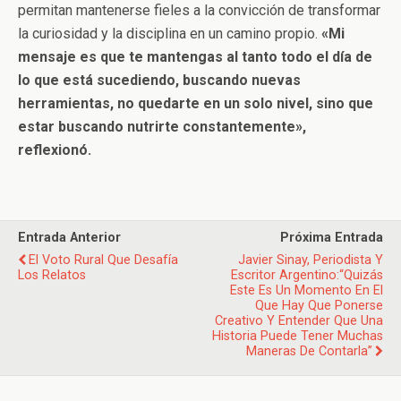
permitan mantenerse fieles a la convicción de transformar
la curiosidad y la disciplina en un camino propio.
«Mi
mensaje es que te mantengas al tanto todo el día de
lo que está sucediendo, buscando nuevas
herramientas, no quedarte en un solo nivel, sino que
estar buscando nutrirte constantemente»,
reflexionó.
Entrada Anterior
Próxima Entrada
El Voto Rural Que Desafía
Javier Sinay, Periodista Y
Los Relatos
Escritor Argentino:“Quizás
Este Es Un Momento En El
Que Hay Que Ponerse
Creativo Y Entender Que Una
Historia Puede Tener Muchas
Maneras De Contarla”