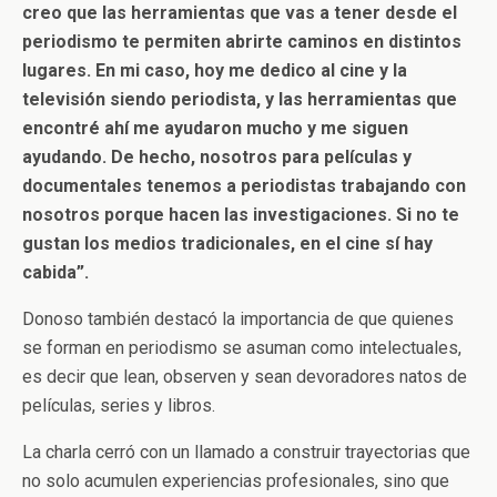
creo que las herramientas que vas a tener desde el
periodismo te permiten abrirte caminos en distintos
lugares. En mi caso, hoy me dedico al cine y la
televisión siendo periodista, y las herramientas que
encontré ahí me ayudaron mucho y me siguen
ayudando. De hecho, nosotros para películas y
documentales tenemos a periodistas trabajando con
nosotros porque hacen las investigaciones. Si no te
gustan los medios tradicionales, en el cine sí hay
cabida”.
Donoso también destacó la importancia de que quienes
se forman en periodismo se asuman como intelectuales,
es decir que lean, observen y sean devoradores natos de
películas, series y libros.
La charla cerró con un llamado a construir trayectorias que
no solo acumulen experiencias profesionales, sino que