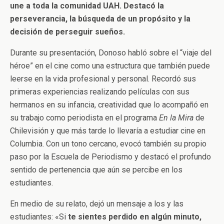
une a toda la comunidad UAH. Destacó la
perseverancia, la búsqueda de un propósito y la
decisión de perseguir sueños.
Durante su presentación, Donoso habló sobre el “viaje del
héroe” en el cine como una estructura que también puede
leerse en la vida profesional y personal. Recordó sus
primeras experiencias realizando películas con sus
hermanos en su infancia, creatividad que lo acompañó en
su trabajo como periodista en el programa
En la Mira
de
Chilevisión y que más tarde lo llevaría a estudiar cine en
Columbia. Con un tono cercano, evocó también su propio
paso por la Escuela de Periodismo y destacó el profundo
sentido de pertenencia que aún se percibe en los
estudiantes.
En medio de su relato, dejó un mensaje a los y las
estudiantes: «Si
te sientes perdido en algún minuto,