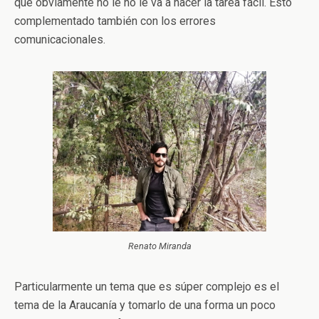
que obviamente no le no le va a hacer la tarea fácil. Esto
complementado también con los errores
comunicacionales.
Renato Miranda
Particularmente un tema que es súper complejo es el
tema de la Araucanía y tomarlo de una forma un poco