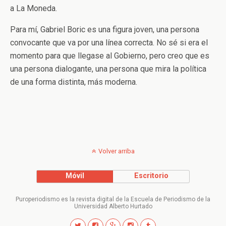
a La Moneda.
Para mí, Gabriel Boric es una figura joven, una persona
convocante que va por una línea correcta. No sé si era el
momento para que llegase al Gobierno, pero creo que es
una persona dialogante, una persona que mira la política
de una forma distinta, más moderna.
Volver arriba
Móvil
Escritorio
Puroperiodismo es la revista digital de la Escuela de Periodismo de la
Universidad Alberto Hurtado