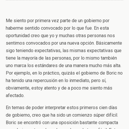
Me siento por primera vez parte de un gobierno por
haberme sentido convocado por lo que fue. En esta
oportunidad creo que yo y muchas otras personas nos
sentimos convocados por una nueva opción. Básicamente
sigo teniendo expectativas, las mismas expectativas que
tiene la mayoría de las personas, por lo mismo también
uno marca los estándares de una manera mucho más alta.
Por ejemplo, en lo práctico, quizás el gobierno de Boric no
ha tenido una repercusión en lo inmediato, pero sí,
obviamente, estoy atento y de a poco me siento más
afectado.
En temas de poder interpretar estos primeros cien días
de gobierno, creo que ha sido un comienzo súper difícil.
Boric se encontró con una oposición bastante compacta