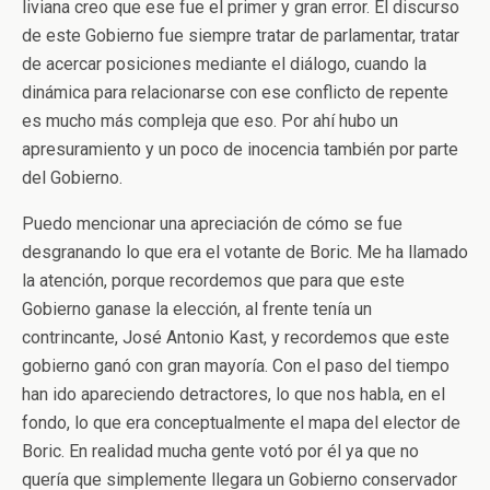
liviana creo que ese fue el primer y gran error. El discurso
de este Gobierno fue siempre tratar de parlamentar, tratar
de acercar posiciones mediante el diálogo, cuando la
dinámica para relacionarse con ese conflicto de repente
es mucho más compleja que eso. Por ahí hubo un
apresuramiento y un poco de inocencia también por parte
del Gobierno.
Puedo mencionar una apreciación de cómo se fue
desgranando lo que era el votante de Boric. Me ha llamado
la atención, porque recordemos que para que este
Gobierno ganase la elección, al frente tenía un
contrincante, José Antonio Kast, y recordemos que este
gobierno ganó con gran mayoría. Con el paso del tiempo
han ido apareciendo detractores, lo que nos habla, en el
fondo, lo que era conceptualmente el mapa del elector de
Boric. En realidad mucha gente votó por él ya que no
quería que simplemente llegara un Gobierno conservador