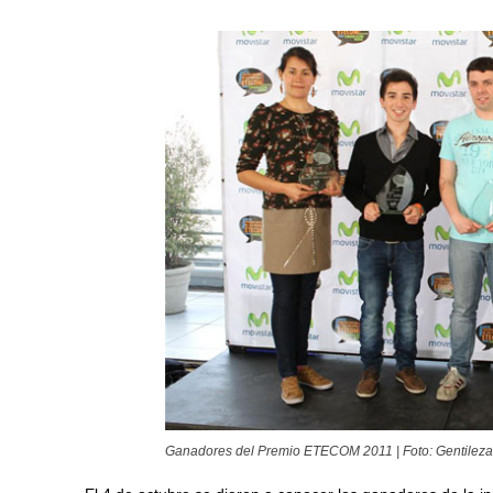
Ganadores del Premio ETECOM 2011 | Foto: Gentileza