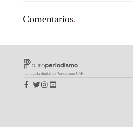
Comentarios
.
La revista digital de Periodismo UAH.