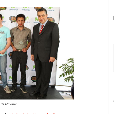
 de Movistar