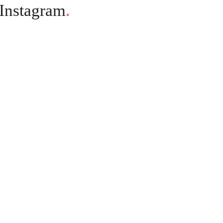
Instagram
.