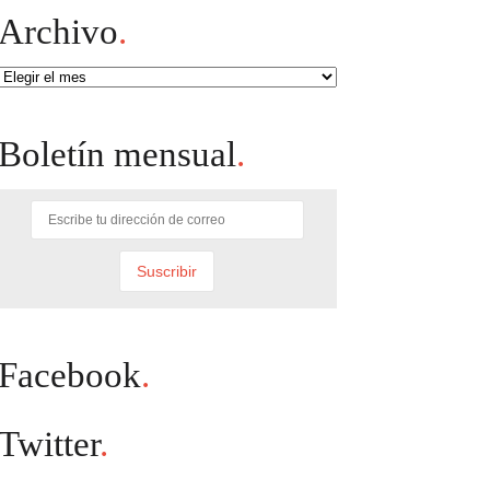
Archivo
.
Archivo
Boletín mensual
.
Facebook
.
Twitter
.