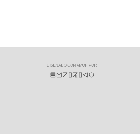
DISEÑADO CON AMOR POR