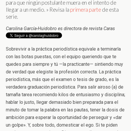
para que ningún postulante muera en el intento de
llegar a un medio. » Revisa la
primera parte
de esta
serie.
Carolina García-Huidobro es directora de revista Caras
Sobrevivir a la práctica periodística equivale a terminarla
con las botas puestas, con el equipo queriendo que te
quedes para siempre y tú —la practicante— sintiendo muy
de verdad que elegiste la profesión correcta. La práctica
periodística, más que el examen o tesis de grado, es la
verdadera graduación periodística. Para salir airoso (a) de
tamaña tarea recomiendo kilos de entusiasmo y disciplina;
hablar lo justo, llegar demasiado bien preparada para el
minuto de tomar la palabra en las pautas, tener la dosis de
ambición para esperar la oportunidad de perseguir y «dar
un golpe». Y, sobre todo, domesticar el ego. Si te piden