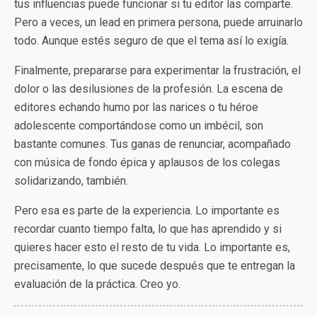
tus influencias puede funcionar si tu editor las comparte.
Pero a veces, un lead en primera persona, puede arruinarlo
todo. Aunque estés seguro de que el tema así lo exigía.
Finalmente, prepararse para experimentar la frustración, el
dolor o las desilusiones de la profesión. La escena de
editores echando humo por las narices o tu héroe
adolescente comportándose como un imbécil, son
bastante comunes. Tus ganas de renunciar, acompañado
con música de fondo épica y aplausos de los colegas
solidarizando, también.
Pero esa es parte de la experiencia. Lo importante es
recordar cuanto tiempo falta, lo que has aprendido y si
quieres hacer esto el resto de tu vida. Lo importante es,
precisamente, lo que sucede después que te entregan la
evaluación de la práctica. Creo yo.