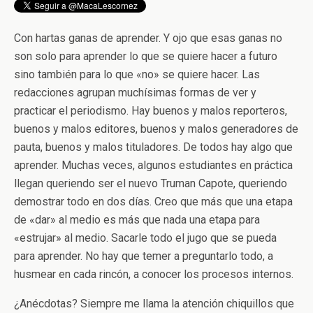
Con hartas ganas de aprender. Y ojo que esas ganas no
son solo para aprender lo que se quiere hacer a futuro
sino también para lo que «no» se quiere hacer. Las
redacciones agrupan muchísimas formas de ver y
practicar el periodismo. Hay buenos y malos reporteros,
buenos y malos editores, buenos y malos generadores de
pauta, buenos y malos tituladores. De todos hay algo que
aprender. Muchas veces, algunos estudiantes en práctica
llegan queriendo ser el nuevo Truman Capote, queriendo
demostrar todo en dos días. Creo que más que una etapa
de «dar» al medio es más que nada una etapa para
«estrujar» al medio. Sacarle todo el jugo que se pueda
para aprender. No hay que temer a preguntarlo todo, a
husmear en cada rincón, a conocer los procesos internos.
¿Anécdotas? Siempre me llama la atención chiquillos que