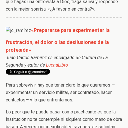
que hagas una entrevista a Dios, traga saliva y responde
con la mejor sonrisa: «¿A favor o en contra?».
«Prepararse para experimentar la
frustración, el dolor o las desilusiones de la
profesión»
Juan Carlos Ramírez es encargado de Cultura de La
Segunda y editor de
LuchaLibro
Para sobrevivir, hay que tener claro lo que queremos —
experimentar un servicio militar, ser contratado, hacer
contactos— y lo que enfrentamos.
Lo peor que te puede pasar como practicante es que la
institución no te contemple ni siquiera como mano de obra
barata: A veces, por inexplicables razones, se solicitan