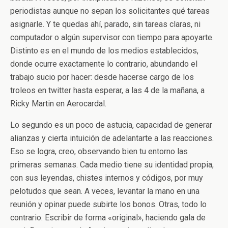
periodistas aunque no sepan los solicitantes qué tareas
asignarle. Y te quedas ahí, parado, sin tareas claras, ni
computador o algún supervisor con tiempo para apoyarte.
Distinto es en el mundo de los medios establecidos,
donde ocurre exactamente lo contrario, abundando el
trabajo sucio por hacer: desde hacerse cargo de los
troleos en twitter hasta esperar, a las 4 de la mañana, a
Ricky Martin en Aerocardal.
Lo segundo es un poco de astucia, capacidad de generar
alianzas y cierta intuición de adelantarte a las reacciones.
Eso se logra, creo, observando bien tu entorno las
primeras semanas. Cada medio tiene su identidad propia,
con sus leyendas, chistes internos y códigos, por muy
pelotudos que sean. A veces, levantar la mano en una
reunión y opinar puede subirte los bonos. Otras, todo lo
contrario. Escribir de forma «original», haciendo gala de