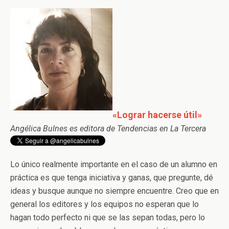
«Lograr hacerse útil»
Angélica Bulnes es editora de Tendencias en La Tercera
Lo único realmente importante en el caso de un alumno en
práctica es que tenga iniciativa y ganas, que pregunte, dé
ideas y busque aunque no siempre encuentre. Creo que en
general los editores y los equipos no esperan que lo
hagan todo perfecto ni que se las sepan todas, pero lo