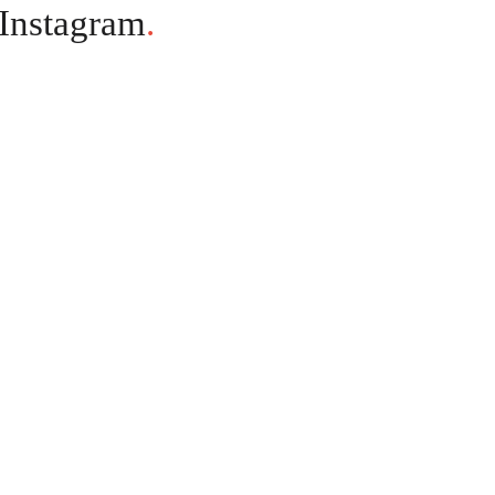
Instagram
.