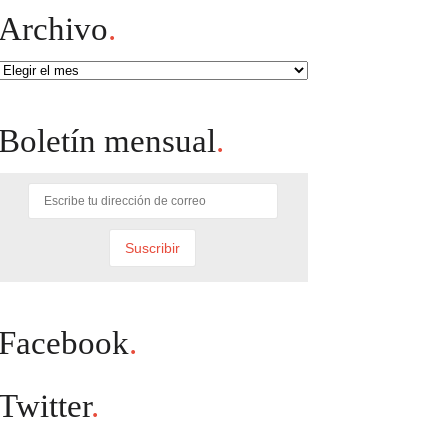
Archivo
.
Archivo
Boletín mensual
.
Facebook
.
Twitter
.