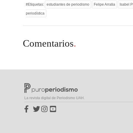
#Etiquetas:
estudiantes de periodismo
Felipe Arratia
Isabel P
periodística
Comentarios
.
La revista digital de Periodismo UAH.