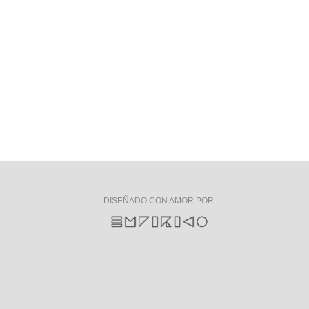
DISEÑADO CON AMOR POR