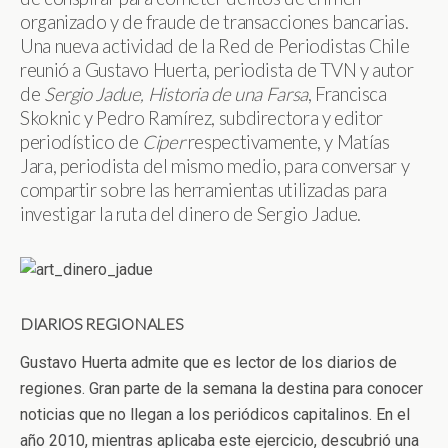
organizado y de fraude de transacciones bancarias.
Una nueva actividad de la Red de Periodistas Chile
reunió a Gustavo Huerta, periodista de TVN y autor
de
Sergio Jadue, Historia de una Farsa
, Francisca
Skoknic y Pedro Ramírez, subdirectora y editor
periodístico de
Ciper
respectivamente, y Matías
Jara, periodista del mismo medio, para conversar y
compartir sobre las herramientas utilizadas para
investigar la ruta del dinero de Sergio Jadue.
DIARIOS REGIONALES
Gustavo Huerta admite que es lector de los diarios de
regiones. Gran parte de la semana la destina para conocer
noticias que no llegan a los periódicos capitalinos. En el
año 2010, mientras aplicaba este ejercicio, descubrió una