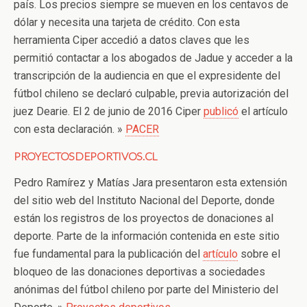
país. Los precios siempre se mueven en los centavos de
dólar y necesita una tarjeta de crédito. Con esta
herramienta Ciper accedió a datos claves que les
permitió contactar a los abogados de Jadue y acceder a la
transcripción de la audiencia en que el expresidente del
fútbol chileno se declaró culpable, previa autorización del
juez Dearie. El 2 de junio de 2016 Ciper
publicó
el artículo
con esta declaración. »
PACER
PROYECTOSDEPORTIVOS.CL
Pedro Ramírez y Matías Jara presentaron esta extensión
del sitio web del Instituto Nacional del Deporte, donde
están los registros de los proyectos de donaciones al
deporte. Parte de la información contenida en este sitio
fue fundamental para la publicación del
artículo
sobre el
bloqueo de las donaciones deportivas a sociedades
anónimas del fútbol chileno por parte del Ministerio del