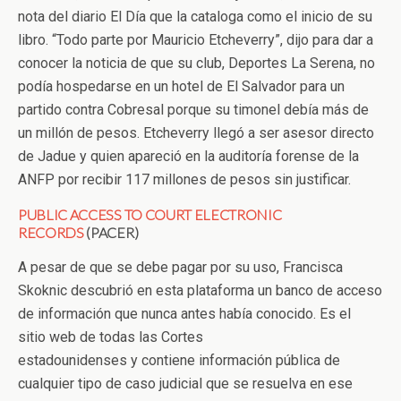
nota del diario El Día que la cataloga como el inicio de su
libro. “Todo parte por Mauricio Etcheverry”, dijo para dar a
conocer la noticia de que su club, Deportes La Serena, no
podía hospedarse en un hotel de El Salvador para un
partido contra Cobresal porque su timonel debía más de
un millón de pesos. Etcheverry llegó a ser asesor directo
de Jadue y quien apareció en la auditoría forense de la
ANFP por recibir 117 millones de pesos sin justificar.
PUBLIC ACCESS TO COURT ELECTRONIC
RECORDS
(PACER)
A pesar de que se debe pagar por su uso, Francisca
Skoknic descubrió en esta plataforma un banco de acceso
de información que nunca antes había conocido. Es el
sitio web de todas las Cortes
estadounidenses y contiene información pública de
cualquier tipo de caso judicial que se resuelva en ese