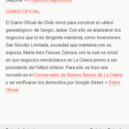
Deporte. »
Proyectos deportivos
DIARIO OFICIAL
El Diario Oficial de Chile sirvió para construir el «árbol
genealógico» de Sergio Jadue. Con ello se analizaron los
negocios que el ex dirigente mantenía, como Inversiones
San Nicolás Limitada, sociedad que mantenía con su
esposa, María Inés Facuse Zamora, con la cual se inició
en sus negocios inmobiliarios en La Calera previo a ser
presidente del fútbol chileno. Para ello se hizo una
revisión en el
Conservador de Bienes Raíces de La Calera
y se verificaron los domicilios por Google Street. »
Diario
Oficial