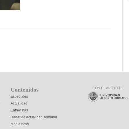
CON EL APOYO DE
Contenidos
Especiales
Actualidad
Entrevistas
Radar de Actualidad semanal
MediaMeter