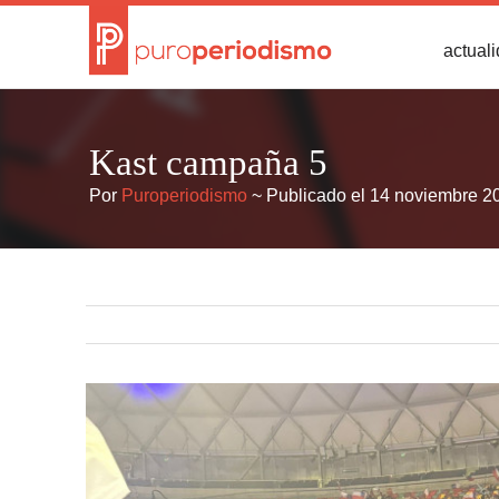
actual
Kast campaña 5
Por
Puroperiodismo
~ Publicado el 14 noviembre 2