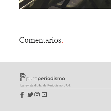
Comentarios
.
La revista digital de Periodismo UAH.