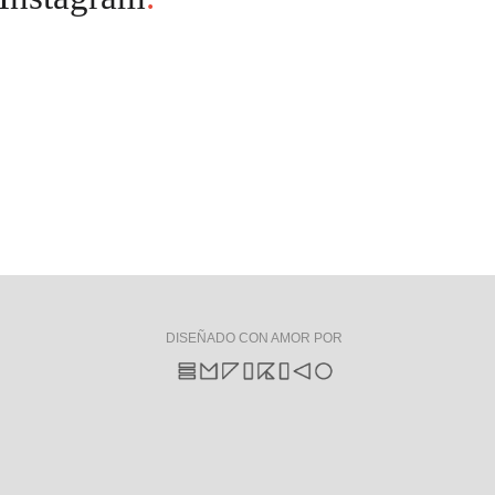
DISEÑADO CON AMOR POR