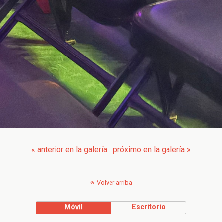
« anterior en la galería
próximo en la galería »
Volver arriba
Móvil
Escritorio