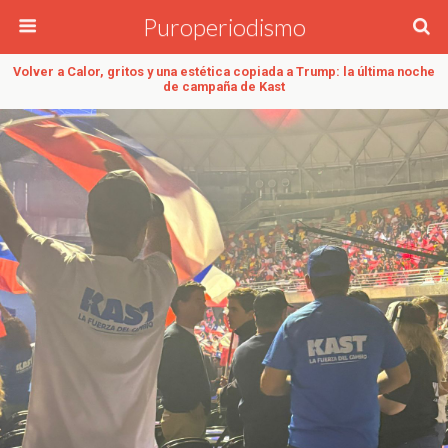
Puroperiodismo
Volver a Calor, gritos y una estética copiada a Trump: la última noche
de campaña de Kast