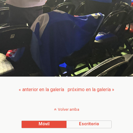
« anterior en la galería
próximo en la galería »
Volver arriba
Móvil
Escritorio