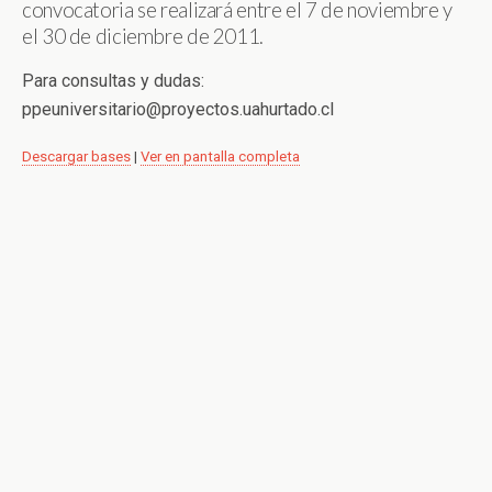
convocatoria se realizará entre el 7 de noviembre y
el 30 de diciembre de 2011.
Para consultas y dudas:
ppeuniversitario@proyectos.uahurtado.cl
Descargar bases
|
Ver en pantalla completa