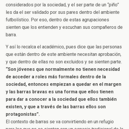
considerados por la sociedad, y el ser parte de un “piño”
les da el ser validado por sus pares dentro del ambiente
futbolístico. Por eso, dentro de estas agrupaciones
sienten que los entienden y escuchan sus compañeros de
barra.
Y así lo recalca el académico, pues dice que las personas
que están dentro de este ambiente necesitan aprobación,
y que dentro de ellas no son excluidos y se sienten parte.
“Son jóvenes que normalmente no tienen necesidad
de acceder a roles más formales dentro de la
sociedad, entonces empiezan a quedar en el margen
y las barras bravas es una forma que ellos tienen
para dar a conocer a la sociedad que ellos también
existen, y que a través de las barras ellos son
protagonistas”.
El contexto de barras se va convirtiendo en un refugio