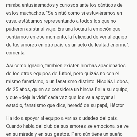
miraba entusiasmados y curiosos ante los cánticos de
estos muchachos. “Se sintió como si estuviéramos en
casa, estábamos representando a todos los que no
pudieron asistir al viaje. Era una locura la emoción que
sentíamos en ese momento, la felicidad de ver al equipo
de tus amores en otro país es un acto de lealtad enorme”,
comenta.
Así como Ignacio, también existen hinchas apasionados
de los otros equipos de fútbol, pero quizás no con el
mismo fanatismo, o un fanatismo distinto. Nicolás Lobos,
de 25 años, quien se considera un hincha fiel a su equipo,
y que «deja la vida” cada vez que los va a apoyar al
estadio, fanatismo que dice, heredó de su papá, Héctor.
Ha ido a apoyar al equipo a varias ciudades del país.
Cuando habla del club de sus amores se emociona, se ve
en su mirada y en sus gestos. Pero aún tiene un sueño