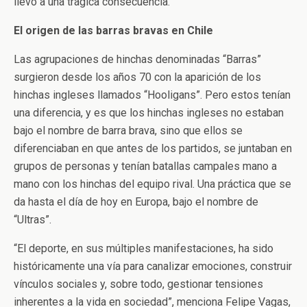
llevó a una trágica consecuencia.
El origen de las barras bravas en Chile
Las agrupaciones de hinchas denominadas “Barras”
surgieron desde los años 70 con la aparición de los
hinchas ingleses llamados “Hooligans”. Pero estos tenían
una diferencia, y es que los hinchas ingleses no estaban
bajo el nombre de barra brava, sino que ellos se
diferenciaban en que antes de los partidos, se juntaban en
grupos de personas y tenían batallas campales mano a
mano con los hinchas del equipo rival. Una práctica que se
da hasta el día de hoy en Europa, bajo el nombre de
“Ultras”.
“El deporte, en sus múltiples manifestaciones, ha sido
históricamente una vía para canalizar emociones, construir
vínculos sociales y, sobre todo, gestionar tensiones
inherentes a la vida en sociedad”, menciona Felipe Vagas,