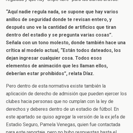
“Aquí nadie regula nada, se supone que hay varios
anillos de seguridad donde te revisan entero, y
después uno ve la cantidad de artificios que tiran
dentro del estadio y se pregunta varias cosas”.
Señala con un tono molesto, donde también hace una
crítica al modelo actual, “Están todos dateados, los
dejan ingresar cualquier cosa. Todos esos
elementos de animación que les llaman ellos,
deberían estar prohibidos”, relata Díaz.
Pero dentro de esta normativa existe también la
aplicación de derecho de admisión que pueden ejercer los
clubes hacia personas que no cumplan con la ley de
derechos y deberes dentro de un estadio de fútbol. En
este apartado se quiso agregar la versión de la ex jefa de
Estadio Seguro, Pamela Venegas, quien fue contactada
para este reportaje, pero no hubo respuestas hasta el