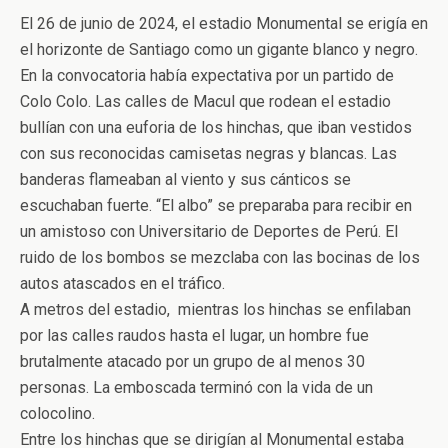
El 26 de junio de 2024, el estadio Monumental se erigía en
el horizonte de Santiago como un gigante blanco y negro.
En la convocatoria había expectativa por un partido de
Colo Colo. Las calles de Macul que rodean el estadio
bullían con una euforia de los hinchas, que iban vestidos
con sus reconocidas camisetas negras y blancas. Las
banderas flameaban al viento y sus cánticos se
escuchaban fuerte. “El albo” se preparaba para recibir en
un amistoso con Universitario de Deportes de Perú. El
ruido de los bombos se mezclaba con las bocinas de los
autos atascados en el tráfico.
A metros del estadio, mientras los hinchas se enfilaban
por las calles raudos hasta el lugar, un hombre fue
brutalmente atacado por un grupo de al menos 30
personas. La emboscada terminó con la vida de un
colocolino.
Entre los hinchas que se dirigían al Monumental estaba