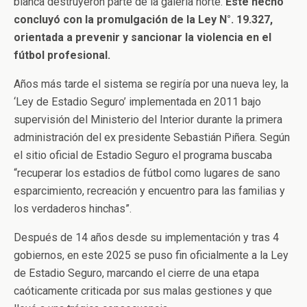
blanca destruyeron parte de la galería norte.
Este hecho
concluyó con la promulgación de la Ley N°. 19.327,
orientada a prevenir y sancionar la violencia en el
fútbol profesional.
Años más tarde el sistema se regiría por una nueva ley, la
‘Ley de Estadio Seguro’ implementada en 2011 bajo
supervisión del Ministerio del Interior durante la primera
administración del ex presidente Sebastián Piñera. Según
el sitio oficial de Estadio Seguro el programa buscaba
“recuperar los estadios de fútbol como lugares de sano
esparcimiento, recreación y encuentro para las familias y
los verdaderos hinchas”.
Después de 14 años desde su implementación y tras 4
gobiernos, en este 2025 se puso fin oficialmente a la Ley
de Estadio Seguro, marcando el cierre de una etapa
caóticamente criticada por sus malas gestiones y que