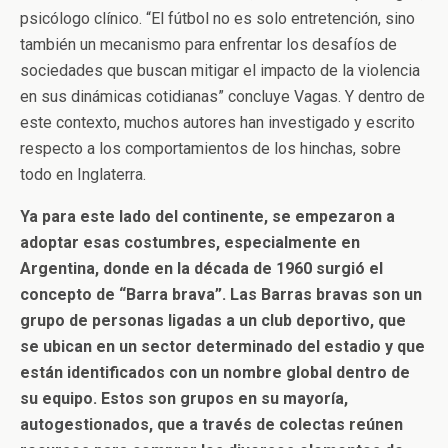
psicólogo clínico. “El fútbol no es solo entretención, sino
también un mecanismo para enfrentar los desafíos de
sociedades que buscan mitigar el impacto de la violencia
en sus dinámicas cotidianas” concluye Vagas. Y dentro de
este contexto, muchos autores han investigado y escrito
respecto a los comportamientos de los hinchas, sobre
todo en Inglaterra.
Ya para este lado del continente, se empezaron a
adoptar esas costumbres, especialmente en
Argentina, donde en la década de 1960 surgió el
concepto de “Barra brava”. Las Barras bravas son un
grupo de personas ligadas a un club deportivo, que
se ubican en un sector determinado del estadio y que
están identificados con un nombre global dentro de
su equipo. Estos son grupos en su mayoría,
autogestionados, que a través de colectas reúnen