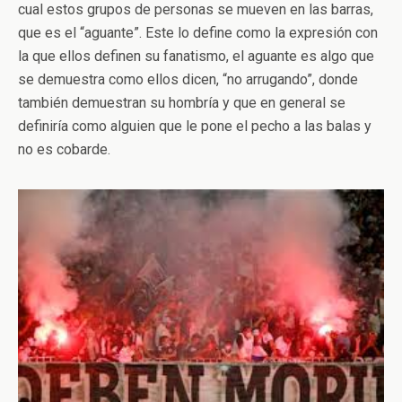
cual estos grupos de personas se mueven en las barras,
que es el “aguante”. Este lo define como la expresión con
la que ellos definen su fanatismo, el aguante es algo que
se demuestra como ellos dicen, “no arrugando”, donde
también demuestran su hombría y que en general se
definiría como alguien que le pone el pecho a las balas y
no es cobarde.