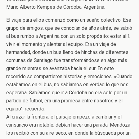
Mario Alberto Kempes de Córdoba, Argentina.
El viaje para ellos comenzó como un sueño colectivo. Ese
grupo de amigos, que se conocían de años atrás, se subió
al bus rumbo a Argentina con un solo propósito: estar allí,
vivir el momento y alentar al equipo. Era un viaje de
hermandad, donde un bus lleno de hinchas de diferentes
comunas de Santiago fue transformándose en algo más
grande mientras se avanzaba hacia el sur. En este
recorrido se compartieron historias y emociones. «Cuando
estábamos en el bus, no sabíamos en verdad lo que nos
esperaba. Sabíamos que ir a Córdoba no era solo por un
partido de fútbol, era una promesa entre nosotros y el
equipo”, recuerda.
Al cruzar la frontera, el paisaje empezó a cambiar y el
cansancio era notable, debían hacer una parada. Mendoza
los recibió con su aire seco, en donde la búsqueda por un