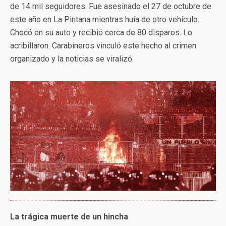
de 14 mil seguidores. Fue asesinado el 27 de octubre de
este año en La Pintana mientras huía de otro vehículo.
Chocó en su auto y recibió cerca de 80 disparos. Lo
acribillaron. Carabineros vinculó este hecho al crimen
organizado y la noticias se viralizó.
La trágica muerte de un hincha