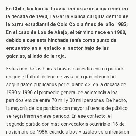
En Chile, las barras bravas empezaron a aparecer en
la década de 1980, La Garra Blanca surgiría dentro de
la barra estudiantil de Colo Colo a fines del año 1985;
En el caso de Los de Abajo, el término nace en 1988,
debido a que esta hinchada tenía como punto de
encuentro en el estadio el sector bajo de las
galerías, al lado de la reja.
Este auge de las barras bravas coincidió con un periodo
en que el futbol chileno se vivía con gran intensidad:
según datos publicados por el diario AS, en la década de
1980 y 1990 el promedio general de asistencia a los
partidos era de entre 70 mil y 80 mil personas. De hecho,
la mayoría de los partidos con mayor afluencia de público
se registraron en ese periodo. En ese contexto, el
segundo partido con más convocatoria ocurriría el 16 de
noviembre de 1986, cuando albos y azules se enfrentaron