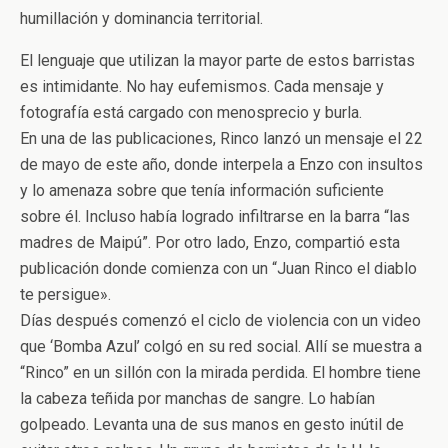
humillación y dominancia territorial.
El lenguaje que utilizan la mayor parte de estos barristas
es intimidante. No hay eufemismos. Cada mensaje y
fotografía está cargado con menosprecio y burla.
En una de las publicaciones, Rinco lanzó un mensaje el 22
de mayo de este año, donde interpela a Enzo con insultos
y lo amenaza sobre que tenía información suficiente
sobre él. Incluso había logrado infiltrarse en la barra “las
madres de Maipú”. Por otro lado, Enzo, compartió esta
publicación donde comienza con un “Juan Rinco el diablo
te persigue».
Días después comenzó el ciclo de violencia con un video
que ‘Bomba Azul’ colgó en su red social. Allí se muestra a
“Rinco” en un sillón con la mirada perdida. El hombre tiene
la cabeza teñida por manchas de sangre. Lo habían
golpeado. Levanta una de sus manos en gesto inútil de