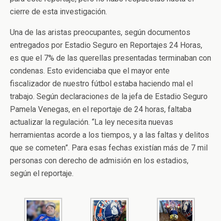
cierre de esta investigación.
Una de las aristas preocupantes, según documentos
entregados por Estadio Seguro en Reportajes 24 Horas,
es que el 7% de las querellas presentadas terminaban con
condenas. Esto evidenciaba que el mayor ente
fiscalizador de nuestro fútbol estaba haciendo mal el
trabajo. Según declaraciones de la jefa de Estadio Seguro
Pamela Venegas, en el reportaje de 24 horas, faltaba
actualizar la regulación. “La ley necesita nuevas
herramientas acorde a los tiempos, y a las faltas y delitos
que se cometen”. Para esas fechas existían más de 7 mil
personas con derecho de admisión en los estadios,
según el reportaje.