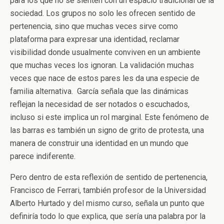
para los que no se sienten con un espacio tradicional de la
sociedad. Los grupos no solo les ofrecen sentido de
pertenencia, sino que muchas veces sirve como
plataforma para expresar una identidad, reclamar
visibilidad donde usualmente conviven en un ambiente
que muchas veces los ignoran. La validación muchas
veces que nace de estos pares les da una especie de
familia alternativa. García señala que las dinámicas
reflejan la necesidad de ser notados o escuchados,
incluso si este implica un rol marginal. Este fenómeno de
las barras es también un signo de grito de protesta, una
manera de construir una identidad en un mundo que
parece indiferente.
Pero dentro de esta reflexión de sentido de pertenencia,
Francisco de Ferrari, también profesor de la Universidad
Alberto Hurtado y del mismo curso, señala un punto que
definiría todo lo que explica, que sería una palabra por la