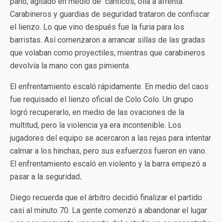
paño, agitado en medio de cánticos, olía a afrenta.
Carabineros y guardias de seguridad trataron de confiscar
el lienzo. Lo que vino después fue la furia para los
barristas. Así comenzaron a arrancar sillas de las gradas
que volaban como proyectiles, mientras que carabineros
devolvía la mano con gas pimienta.
El enfrentamiento escaló rápidamente. En medio del caos
fue requisado el lienzo oficial de Colo Colo. Un grupo
logró recuperarlo, en medio de las ovaciones de la
multitud, pero la violencia ya era incontenible. Los
jugadores del equipo se acercaron a las rejas para intentar
calmar a los hinchas, pero sus esfuerzos fueron en vano.
El enfrentamiento escaló en violento y la barra empezó a
pasar a la seguridad
.
Diego recuerda que el árbitro decidió finalizar el partido
casi al minuto 70. La gente comenzó a abandonar el lugar