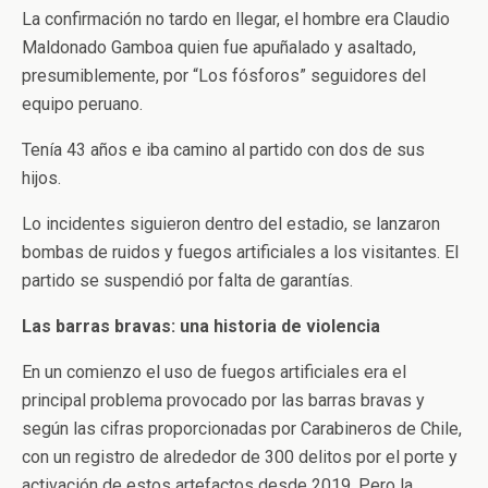
La confirmación no tardo en llegar, el hombre era Claudio
Maldonado Gamboa quien fue apuñalado y asaltado,
presumiblemente, por “Los fósforos” seguidores del
equipo peruano.
Tenía 43 años e iba camino al partido con dos de sus
hijos.
Lo incidentes siguieron dentro del estadio, se lanzaron
bombas de ruidos y fuegos artificiales a los visitantes. El
partido se suspendió por falta de garantías.
Las barras bravas: una historia de violencia
En un comienzo el uso de fuegos artificiales era el
principal problema provocado por las barras bravas y
según las cifras proporcionadas por Carabineros de Chile,
con un registro de alrededor de 300 delitos por el porte y
activación de estos artefactos desde 2019. Pero la