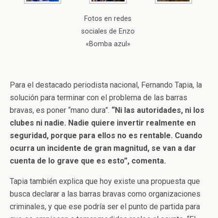
Fotos en redes
sociales de Enzo
«Bomba azul»
Para el destacado periodista nacional, Fernando Tapia, la
solución para terminar con el problema de las barras
bravas, es poner “mano dura”.
“Ni las autoridades, ni los
clubes ni nadie. Nadie quiere invertir realmente en
seguridad, porque para ellos no es rentable. Cuando
ocurra un incidente de gran magnitud, se van a dar
cuenta de lo grave que es esto”, comenta.
Tapia también explica que hoy existe una propuesta que
busca declarar a las barras bravas como organizaciones
criminales, y que ese podría ser el punto de partida para