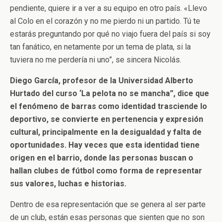
pendiente, quiere ir a ver a su equipo en otro país. «Llevo
al Colo en el corazón y no me pierdo ni un partido. Tú te
estarás preguntando por qué no viajo fuera del país si soy
tan fanático, en netamente por un tema de plata, si la
tuviera no me perdería ni uno”, se sincera Nicolás.
Diego García, profesor de la Universidad Alberto
Hurtado del curso ‘La pelota no se mancha”, dice que
el fenómeno de barras como identidad trasciende lo
deportivo, se convierte en pertenencia y expresión
cultural, principalmente en la desigualdad y falta de
oportunidades. Hay veces que esta identidad tiene
origen en el barrio, donde las personas buscan o
hallan clubes de fútbol como forma de representar
sus valores, luchas e historias.
Dentro de esa representación que se genera al ser parte
de un club, están esas personas que sienten que no son