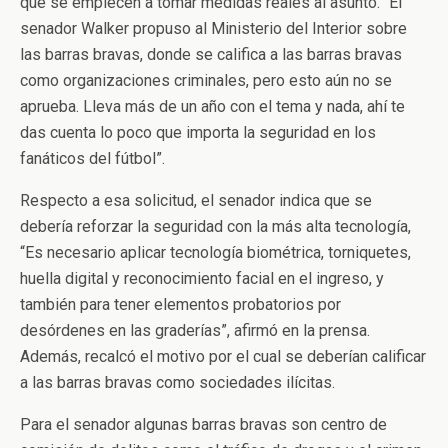
que se empiecen a tomar medidas reales al asunto. “El
senador Walker propuso al Ministerio del Interior sobre
las barras bravas, donde se califica a las barras bravas
como organizaciones criminales, pero esto aún no se
aprueba. Lleva más de un año con el tema y nada, ahí te
das cuenta lo poco que importa la seguridad en los
fanáticos del fútbol”.
Respecto a esa solicitud, el senador indica que se
debería reforzar la seguridad con la más alta tecnología,
“Es necesario aplicar tecnología biométrica, torniquetes,
huella digital y reconocimiento facial en el ingreso, y
también para tener elementos probatorios por
desórdenes en las graderías”, afirmó en la prensa.
Además, recalcó el motivo por el cual se deberían calificar
a las barras bravas como sociedades ilícitas.
Para el senador algunas barras bravas son centro de