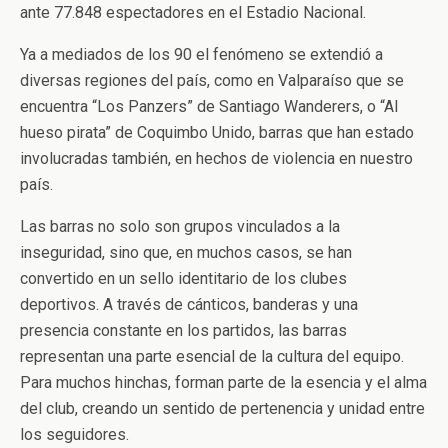
ante 77.848 espectadores en el Estadio Nacional.
Ya a mediados de los 90 el fenómeno se extendió a
diversas regiones del país, como en Valparaíso que se
encuentra “Los Panzers” de Santiago Wanderers, o “Al
hueso pirata” de Coquimbo Unido, barras que han estado
involucradas también, en hechos de violencia en nuestro
país.
Las barras no solo son grupos vinculados a la
inseguridad, sino que, en muchos casos, se han
convertido en un sello identitario de los clubes
deportivos. A través de cánticos, banderas y una
presencia constante en los partidos, las barras
representan una parte esencial de la cultura del equipo.
Para muchos hinchas, forman parte de la esencia y el alma
del club, creando un sentido de pertenencia y unidad entre
los seguidores.