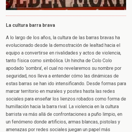
La cultura barra brava
A lo largo de los años, la cultura de las barras bravas ha
evolucionado desde la demostración de lealtad hacia el
equipo a convertirse en rivalidades y actos de violencia,
tanto física como simbólica. Un hincha de Colo Colo
apodado ‘sombra’, el cual no revelaremos su nombre por
seguridad, nos lleva a entender cómo las dinámicas de
estas barras se han ido intensificando. Desde formas para
marcar territorio en murales y postes hasta las redes
sociales para enseñar los lienzos robados como forma de
humillación hacia la barra rival. La violencia en la cultura
barrista va más allá de confrontaciones a puño limpio, en
un fenómeno donde artificios, armas blancas, pistolas y
amenazas por redes sociales juegan un papel más