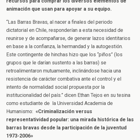
recursos para comprar los diversos elementos de
animación que usan para apoyar a su equipo.
“Las Barras Bravas, al nacer a finales del periodo
dictatorial en Chile, responderían a esta necesidad de
reunirse y de acompañarse, de generar lazos identitarios
en base a la confianza, la hermandad y la autogestión.
Este contingente de hinchas hizo que los “piños” (los
grupos que le darían sustento a las barras) se
retroalimentaron mutuamente, inclinándose hacia una
resistencia de carácter combativa ante el control y el
intento de normalidad social propuesta por la
institucionalidad del país.” dicen Ethan Tejos en su tesina
como estudiante de la Universidad Academia de
Humanismo:
«Criminalización versus
representatividad popular: una mirada histórica de las
barras bravas desde la participación de la juventud
1973-2006»