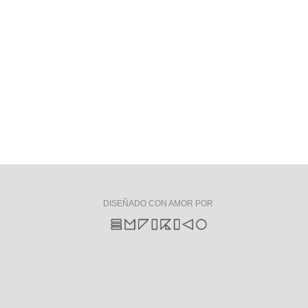
DISEÑADO CON AMOR POR