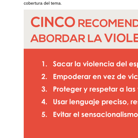
cobertura del tema.