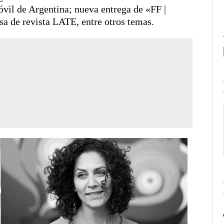
vil de Argentina; nueva entrega de «FF |
a de revista LATE, entre otros temas.