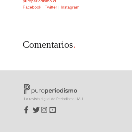
puroperiodismo.cl
Facebook
|
Twitter
|
Instagram
Comentarios
.
La revista digital de Periodismo UAH.