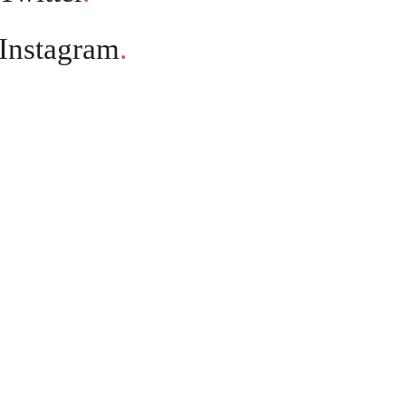
Instagram
.