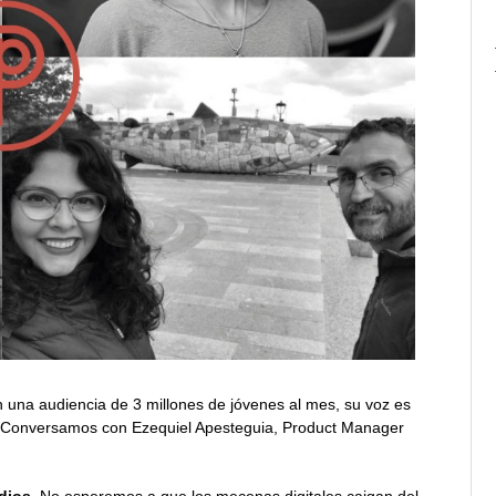
n una audiencia de 3 millones de jóvenes al mes, su voz es
a. Conversamos con Ezequiel Apesteguia, Product Manager