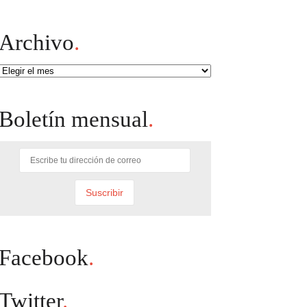
Archivo
.
Archivo
Boletín mensual
.
Facebook
.
Twitter
.