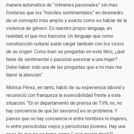
manera automática de “crímenes pasionales” sin más
fronteras que los “móviles sentimentales” en desmedro
de un concepto más amplio y exacto como es hablar de la
violencia de género. Es nuestro propio lenguaje, en
realidad, el que nos traiciona. Un lenguaje que como
construcción cultural suele cargar también con los vicios
de su origen. Como bien se preguntan en este libro, ¿qué
tiene de sentimental o pasional asesinar a una mujer?
Debe haber sido una de las preguntas que a mí más me
llamó la atención”.
Mónica Pérez, en tanto, habló de su experiencia laboral y
reconoció con franqueza la insensibilidad frente a esta
situación. “En el departamento de prensa de TVN, no, no
hay conciencia de que [el sexismo] es un problema. Y
pienso que no hay conciencia ni entre hombres ni mujeres,
ni entre periodistas viejos y periodistas jóvenes. Hay una