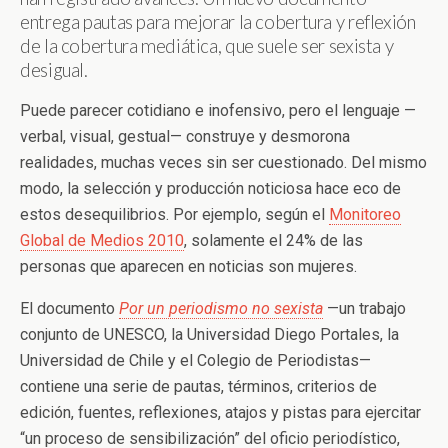
entrega pautas para mejorar la cobertura y reflexión
de la cobertura mediática, que suele ser sexista y
desigual.
Puede parecer cotidiano e inofensivo, pero el lenguaje —
verbal, visual, gestual— construye y desmorona
realidades, muchas veces sin ser cuestionado. Del mismo
modo, la selección y producción noticiosa hace eco de
estos desequilibrios. Por ejemplo, según el
Monitoreo
Global de Medios 2010
, solamente el 24% de las
personas que aparecen en noticias son mujeres.
El documento
Por un periodismo no sexista
—un trabajo
conjunto de UNESCO, la Universidad Diego Portales, la
Universidad de Chile y el Colegio de Periodistas—
contiene una serie de pautas, términos, criterios de
edición, fuentes, reflexiones, atajos y pistas para ejercitar
“un proceso de sensibilización” del oficio periodístico,