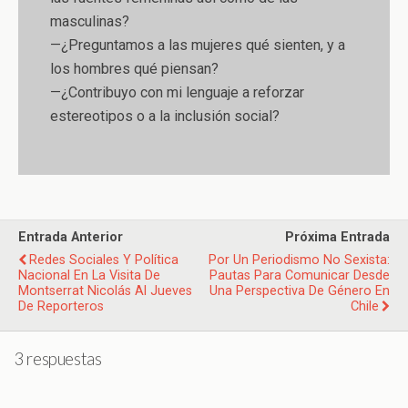
masculinas?
—¿Preguntamos a las mujeres qué sienten, y a
los hombres qué piensan?
—¿Contribuyo con mi lenguaje a reforzar
estereotipos o a la inclusión social?
Entrada Anterior
Próxima Entrada
Redes Sociales Y Política
Por Un Periodismo No Sexista:
Nacional En La Visita De
Pautas Para Comunicar Desde
Montserrat Nicolás Al Jueves
Una Perspectiva De Género En
De Reporteros
Chile
3 respuestas