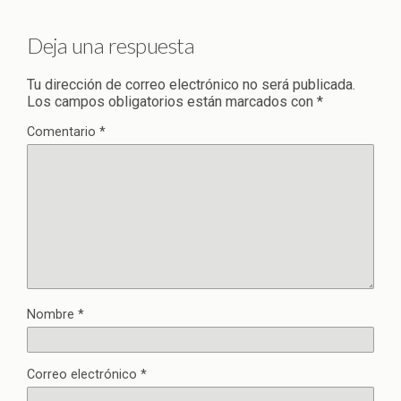
Deja una respuesta
Tu dirección de correo electrónico no será publicada.
Los campos obligatorios están marcados con
*
Comentario
*
Nombre
*
Correo electrónico
*