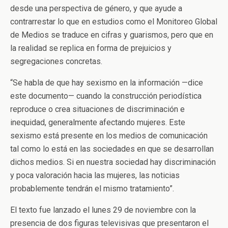
desde una perspectiva de género, y que ayude a
contrarrestar lo que en estudios como el Monitoreo Global
de Medios se traduce en cifras y guarismos, pero que en
la realidad se replica en forma de prejuicios y
segregaciones concretas.
“Se habla de que hay sexismo en la información —dice
este documento— cuando la construcción periodística
reproduce o crea situaciones de discriminación e
inequidad, generalmente afectando mujeres. Este
sexismo está presente en los medios de comunicación
tal como lo está en las sociedades en que se desarrollan
dichos medios. Si en nuestra sociedad hay discriminación
y poca valoración hacia las mujeres, las noticias
probablemente tendrán el mismo tratamiento”.
El texto fue lanzado el lunes 29 de noviembre con la
presencia de dos figuras televisivas que presentaron el