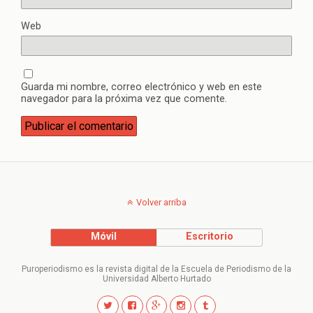
Web
Guarda mi nombre, correo electrónico y web en este
navegador para la próxima vez que comente.
Volver arriba
Móvil
Escritorio
Puroperiodismo es la revista digital de la Escuela de Periodismo de la
Universidad Alberto Hurtado