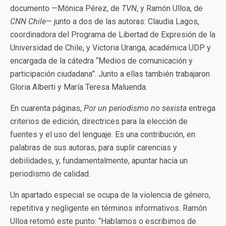
documento —Mónica Pérez, de
TVN
, y Ramón Ulloa, de
CNN Chile
— junto a dos de las autoras: Claudia Lagos,
coordinadora del Programa de Libertad de Expresión de la
Universidad de Chile, y Victoria Uranga, académica UDP y
encargada de la cátedra “Medios de comunicación y
participación ciudadana”. Junto a ellas también trabajaron
Gloria Alberti y María Teresa Maluenda.
En cuarenta páginas,
Por un periodismo no sexista
entrega
criterios de edición, directrices para la elección de
fuentes y el uso del lenguaje. Es una contribución, en
palabras de sus autoras, para suplir carencias y
debilidades, y, fundamentalmente, apuntar hacia un
periodismo de calidad.
Un apartado especial se ocupa de la violencia de género,
repetitiva y negligente en términos informativos. Ramón
Ulloa retomó este punto: “Hablamos o escribimos de