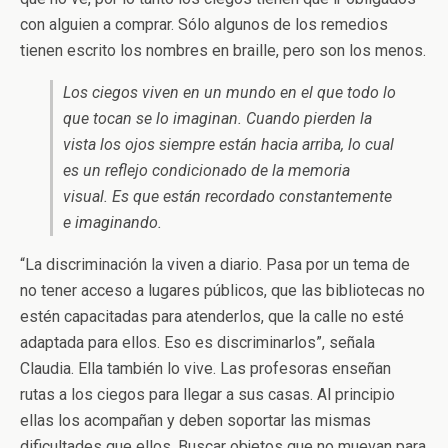
con alguien a comprar. Sólo algunos de los remedios
tienen escrito los nombres en braille, pero son los menos.
Los ciegos viven en un mundo en el que todo lo
que tocan se lo imaginan. Cuando pierden la
vista los ojos siempre están hacia arriba, lo cual
es un reflejo condicionado de la memoria
visual. Es que están recordado constantemente
e imaginando.
“La discriminación la viven a diario. Pasa por un tema de
no tener acceso a lugares públicos, que las bibliotecas no
estén capacitadas para atenderlos, que la calle no esté
adaptada para ellos. Eso es discriminarlos”, señala
Claudia. Ella también lo vive. Las profesoras enseñan
rutas a los ciegos para llegar a sus casas. Al principio
ellas los acompañan y deben soportar las mismas
dificultades que ellos. Buscar objetos que no muevan para