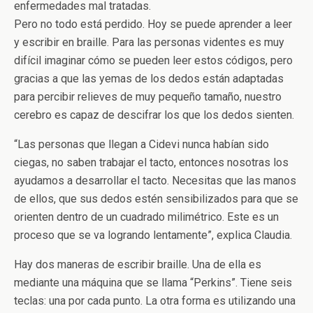
enfermedades mal tratadas.
Pero no todo está perdido. Hoy se puede aprender a leer
y escribir en braille. Para las personas videntes es muy
difícil imaginar cómo se pueden leer estos códigos, pero
gracias a que las yemas de los dedos están adaptadas
para percibir relieves de muy pequeño tamaño, nuestro
cerebro es capaz de descifrar los que los dedos sienten.
“Las personas que llegan a Cidevi nunca habían sido
ciegas, no saben trabajar el tacto, entonces nosotras los
ayudamos a desarrollar el tacto. Necesitas que las manos
de ellos, que sus dedos estén sensibilizados para que se
orienten dentro de un cuadrado milimétrico. Este es un
proceso que se va logrando lentamente”, explica Claudia.
Hay dos maneras de escribir braille. Una de ella es
mediante una máquina que se llama “Perkins”. Tiene seis
teclas: una por cada punto. La otra forma es utilizando una