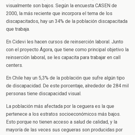
visualmente son bajos. Según la encuesta CASEN de
2000, la más reciente que incorpora el tema de los
discapacitados, hay un 34% de la población discapacitada
que trabaja.
En Cidevi les hacen cursos de reinserción laboral. Junto
con el proyecto Ágora, que tiene como principal objetivo la
reinserción laboral, se les capacita para trabajar en call
centers.
En Chile hay un 5,3% de la población que sufre algún tipo
de discapacidad. De este porcentaje, alrededor de 284 mil
personas tiene discapacidad visual.
La población más afectada por la ceguera es la que
pertenece a los estratos socioeconómicos más bajos.
Esto porque no tienen acceso a salud de calidad, y la
mayoría de las veces sus cegueras son producidas por