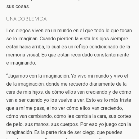
sus cosas.
UNA DOBLE VIDA
Los ciegos viven en un mundo en el que todo lo que tocan
se lo imaginan. Cuando pierden la vista los ojos siempre
están hacia arriba, lo cual es un reflejo condicionado de la
memoria visual. Es que están recordado constantemente
e imaginando.
“Jugamos con la imaginación. Yo vivo mi mundo y vivo el
de la imaginación, donde me recuerdo diariamente de la
cara de mis hijos, de cómo ellos van creciendo y de cómo
van a ser cuando yo los vuelva a ver. Esto es lo más triste
que a mí me pasa, el no ver cómo ellos van creciendo,
cómo van cambiando, cómo les cambia la cara, sus cortes
de pelo, sus manos, sus cuerpos. Por eso yo juego con la
imaginación. Es la parte rica de ser ciego, que puedes