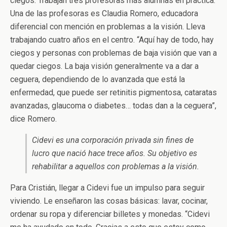
ciegos. Trabajan tres profesoras más alumnas en práctica.
Una de las profesoras es Claudia Romero, educadora
diferencial con mención en problemas a la visión. Lleva
trabajando cuatro años en el centro. “Aquí hay de todo, hay
ciegos y personas con problemas de baja visión que van a
quedar ciegos. La baja visión generalmente va a dar a
ceguera, dependiendo de lo avanzada que está la
enfermedad, que puede ser retinitis pigmentosa, cataratas
avanzadas, glaucoma o diabetes… todas dan a la ceguera”,
dice Romero.
Cidevi es una corporación privada sin fines de
lucro que nació hace trece años. Su objetivo es
rehabilitar a aquellos con problemas a la visión.
Para Cristián, llegar a Cidevi fue un impulso para seguir
viviendo. Le enseñaron las cosas básicas: lavar, cocinar,
ordenar su ropa y diferenciar billetes y monedas. “Cidevi