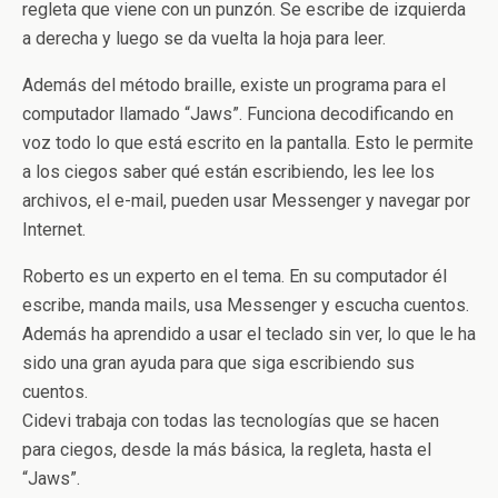
regleta que viene con un punzón. Se escribe de izquierda
a derecha y luego se da vuelta la hoja para leer.
Además del método braille, existe un programa para el
computador llamado “Jaws”. Funciona decodificando en
voz todo lo que está escrito en la pantalla. Esto le permite
a los ciegos saber qué están escribiendo, les lee los
archivos, el e-mail, pueden usar Messenger y navegar por
Internet.
Roberto es un experto en el tema. En su computador él
escribe, manda mails, usa Messenger y escucha cuentos.
Además ha aprendido a usar el teclado sin ver, lo que le ha
sido una gran ayuda para que siga escribiendo sus
cuentos.
Cidevi trabaja con todas las tecnologías que se hacen
para ciegos, desde la más básica, la regleta, hasta el
“Jaws”.