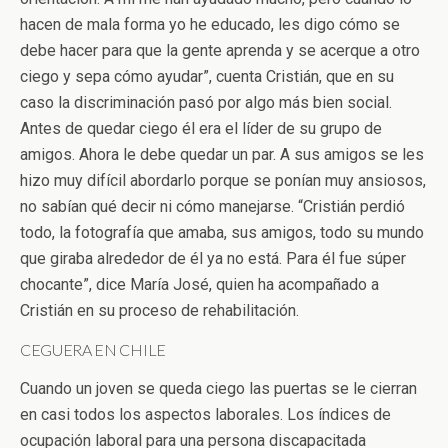
hacen de mala forma yo he educado, les digo cómo se
debe hacer para que la gente aprenda y se acerque a otro
ciego y sepa cómo ayudar”, cuenta Cristián, que en su
caso la discriminación pasó por algo más bien social.
Antes de quedar ciego él era el líder de su grupo de
amigos. Ahora le debe quedar un par. A sus amigos se les
hizo muy difícil abordarlo porque se ponían muy ansiosos,
no sabían qué decir ni cómo manejarse. “Cristián perdió
todo, la fotografía que amaba, sus amigos, todo su mundo
que giraba alrededor de él ya no está. Para él fue súper
chocante”, dice María José, quien ha acompañado a
Cristián en su proceso de rehabilitación.
CEGUERA EN CHILE
Cuando un joven se queda ciego las puertas se le cierran
en casi todos los aspectos laborales. Los índices de
ocupación laboral para una persona discapacitada