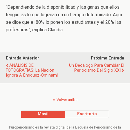
“Dependiendo de la disponibilidad y las ganas que ellos
tengan es lo que lograrán en un tiempo determinado. Aquí
se dice que el 80% lo ponen los estudiantes y el 20% las
profesoras”, explica Claudia.
Entrada Anterior
Próxima Entrada
ANÁLISIS DE
Un Decálogo Para Cambiar El
FOTOGRAFÍAS: La Nación
Periodismo Del Siglo XXI
Ignora A Enríquez-Ominami
Volver arriba
Móvil
Escritorio
Puroperiodismo es la revista digital de la Escuela de Periodismo de la