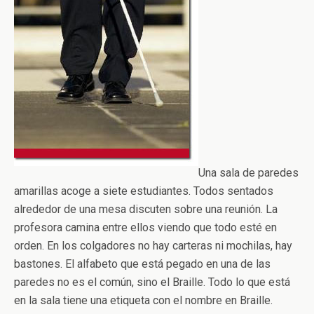
Una sala de paredes
amarillas acoge a siete estudiantes. Todos sentados
alrededor de una mesa discuten sobre una reunión. La
profesora camina entre ellos viendo que todo esté en
orden. En los colgadores no hay carteras ni mochilas, hay
bastones. El alfabeto que está pegado en una de las
paredes no es el común, sino el Braille. Todo lo que está
en la sala tiene una etiqueta con el nombre en Braille.