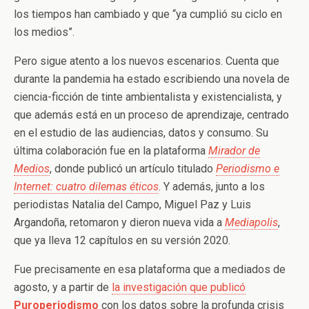
los tiempos han cambiado y que “ya cumplió su ciclo en
los medios”.
Pero sigue atento a los nuevos escenarios. Cuenta que
durante la pandemia ha estado escribiendo una novela de
ciencia-ficción de tinte ambientalista y existencialista, y
que además está en un proceso de aprendizaje, centrado
en el estudio de las audiencias, datos y consumo. Su
última colaboración fue en la plataforma
Mirador de
Medios
, donde publicó un artículo titulado
Periodismo e
Internet: cuatro
dilemas éticos
. Y además, junto a los
periodistas Natalia del Campo, Miguel Paz y Luis
Argandoña, retomaron y dieron nueva vida a
Mediapolis
,
que ya lleva 12 capítulos en su versión 2020.
Fue precisamente en esa plataforma que a mediados de
agosto, y a partir de
la investigación que publicó
Puroperiodismo
con los datos
sobre la profunda crisis