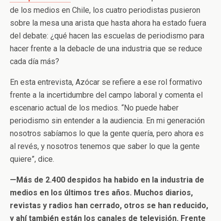
de los medios en Chile, los cuatro periodistas pusieron
sobre la mesa una arista que hasta ahora ha estado fuera
del debate: ¿qué hacen las escuelas de periodismo para
hacer frente a la debacle de una industria que se reduce
cada día más?
En esta entrevista, Azócar se refiere a ese rol formativo
frente a la incertidumbre del campo laboral y comenta el
escenario actual de los medios. “No puede haber
periodismo sin entender a la audiencia. En mi generación
nosotros sabíamos lo que la gente quería, pero ahora es
al revés, y nosotros tenemos que saber lo que la gente
quiere”, dice.
—Más de 2.400 despidos ha habido en la industria de
medios en los últimos tres años. Muchos diarios,
revistas y radios han cerrado, otros se han reducido,
y ahí también están los canales de televisión. Frente