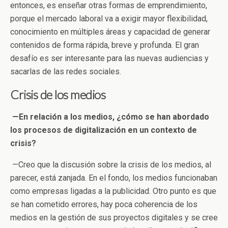
entonces, es enseñar otras formas de emprendimiento,
porque el mercado laboral va a exigir mayor flexibilidad,
conocimiento en múltiples áreas y capacidad de generar
contenidos de forma rápida, breve y profunda. El gran
desafío es ser interesante para las nuevas audiencias y
sacarlas de las redes sociales.
Crisis de los medios
—En relación a los medios, ¿cómo se han abordado
los procesos de digitalización en un contexto de
crisis?
—Creo que la discusión sobre la crisis de los medios, al
parecer, está zanjada. En el fondo, los medios funcionaban
como empresas ligadas a la publicidad. Otro punto es que
se han cometido errores, hay poca coherencia de los
medios en la gestión de sus proyectos digitales y se cree