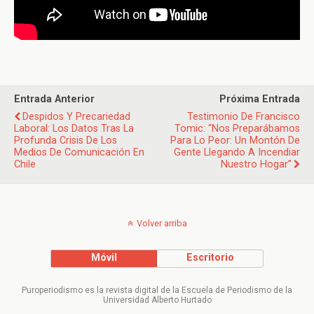
Entrada Anterior
Próxima Entrada
Despidos Y Precariedad
Testimonio De Francisco
Laboral: Los Datos Tras La
Tomic: “Nos Preparábamos
Profunda Crisis De Los
Para Lo Peor: Un Montón De
Medios De Comunicación En
Gente Llegando A Incendiar
Chile
Nuestro Hogar”
Volver arriba
Móvil
Escritorio
Puroperiodismo es la revista digital de la Escuela de Periodismo de la
Universidad Alberto Hurtado