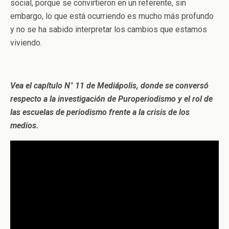
social, porque se convirtieron en un referente, sin
embargo, lo que está ocurriendo es mucho más profundo
y no se ha sabido interpretar los cambios que estamos
viviendo.
Vea el capítulo N° 11 de Mediápolis, donde se conversó
respecto a la investigación de Puroperiodismo y el rol de
las escuelas de periodismo frente a la crisis de los
medios.