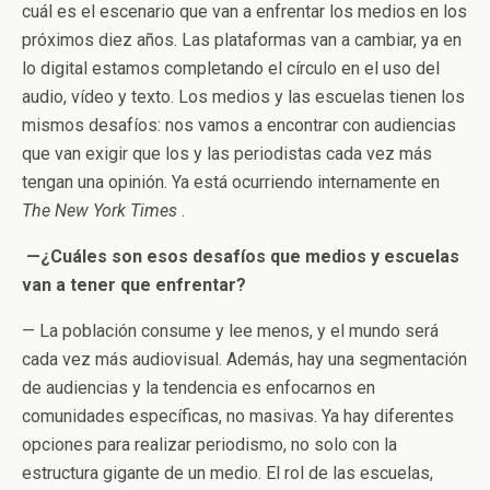
cuál es el escenario que van a enfrentar los medios en los
próximos diez años. Las plataformas van a cambiar, ya en
lo digital estamos completando el círculo en el uso del
audio, vídeo y texto. Los medios y las escuelas tienen los
mismos desafíos: nos vamos a encontrar con audiencias
que van exigir que los y las periodistas cada vez más
tengan una opinión. Ya está ocurriendo internamente en
The New York Times
.
—¿Cuáles son esos desafíos que medios y escuelas
van a tener que enfrentar?
— La población consume y lee menos, y el mundo será
cada vez más audiovisual. Además, hay una segmentación
de audiencias y la tendencia es enfocarnos en
comunidades específicas, no masivas. Ya hay diferentes
opciones para realizar periodismo, no solo con la
estructura gigante de un medio. El rol de las escuelas,