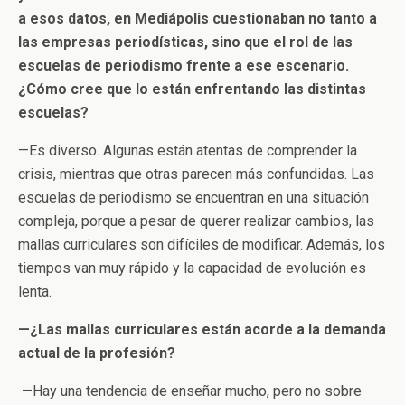
a esos datos, en Mediápolis cuestionaban no tanto a
las empresas periodísticas, sino que el rol de las
escuelas de periodismo frente a ese escenario.
¿Cómo cree que lo están enfrentando las distintas
escuelas?
—Es diverso. Algunas están atentas de comprender la
crisis, mientras que otras parecen más confundidas. Las
escuelas de periodismo se encuentran en una situación
compleja, porque a pesar de querer realizar cambios, las
mallas curriculares son difíciles de modificar. Además, los
tiempos van muy rápido y la capacidad de evolución es
lenta.
—¿Las mallas curriculares están acorde a la demanda
actual de la profesión?
—Hay una tendencia de enseñar mucho, pero no sobre