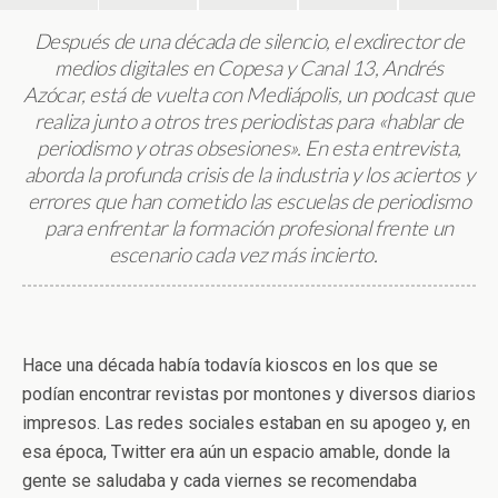
Después de una década de silencio, el exdirector de
medios digitales en Copesa y Canal 13, Andrés
Azócar, está de vuelta con Mediápolis, un podcast que
realiza junto a otros tres periodistas para «hablar de
periodismo y otras obsesiones». En esta entrevista,
aborda la profunda crisis de la industria y los aciertos y
errores que han cometido las escuelas de periodismo
para enfrentar la formación profesional frente un
escenario cada vez más incierto.
Hace una década había todavía kioscos en los que se
podían encontrar revistas por montones y diversos diarios
impresos. Las redes sociales estaban en su apogeo y, en
esa época, Twitter era aún un espacio amable, donde la
gente se saludaba y cada viernes se recomendaba