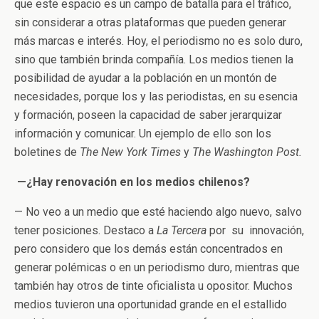
que este espacio es un campo de batalla para el tráfico,
sin considerar a otras plataformas que pueden generar
más marcas e interés. Hoy, el periodismo no es solo duro,
sino que también brinda compañía. Los medios tienen la
posibilidad de ayudar a la población en un montón de
necesidades, porque los y las periodistas, en su esencia
y formación, poseen la capacidad de saber jerarquizar
información y comunicar. Un ejemplo de ello son los
boletines de
The New York Times
y
The Washington Post.
—¿Hay renovación en los medios chilenos?
— No veo a un medio que esté haciendo algo nuevo, salvo
tener posiciones. Destaco a
La Tercera
por su innovación,
pero considero que los demás están concentrados en
generar polémicas o en un periodismo duro, mientras que
también hay otros de tinte oficialista u opositor. Muchos
medios tuvieron una oportunidad grande en el estallido