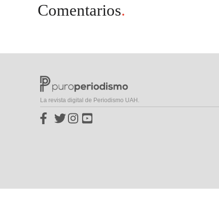
Comentarios
.
La revista digital de Periodismo UAH.