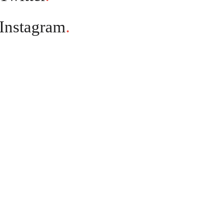
Instagram
.