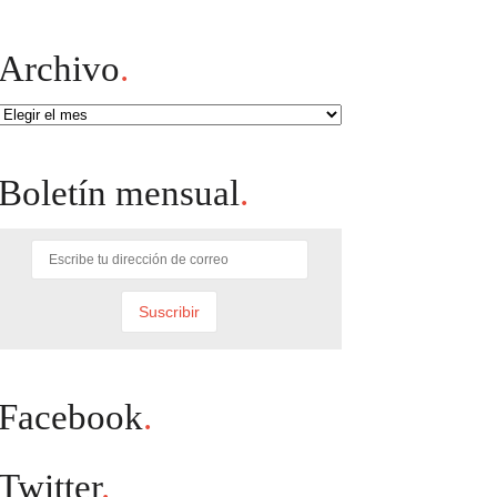
Archivo
.
Archivo
Boletín mensual
.
Facebook
.
Twitter
.