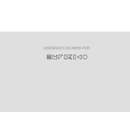
DISEÑADO CON AMOR POR