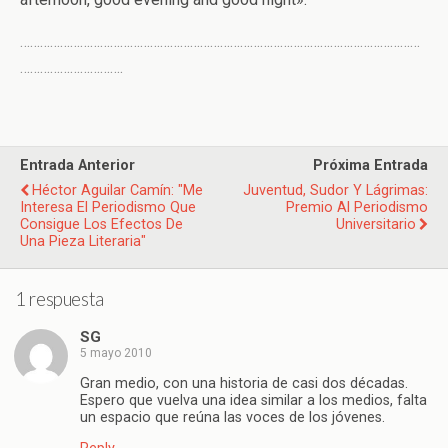
…………………………………………………………………………………………………………
………………………….
Entrada Anterior
Próxima Entrada
Héctor Aguilar Camín: "Me
Juventud, Sudor Y Lágrimas:
Interesa El Periodismo Que
Premio Al Periodismo
Consigue Los Efectos De
Universitario
Una Pieza Literaria"
1 respuesta
SG
5 mayo 2010
Gran medio, con una historia de casi dos décadas.
Espero que vuelva una idea similar a los medios, falta
un espacio que reúna las voces de los jóvenes.