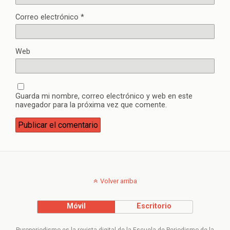
Correo electrónico
*
Web
Guarda mi nombre, correo electrónico y web en este
navegador para la próxima vez que comente.
Volver arriba
Móvil
Escritorio