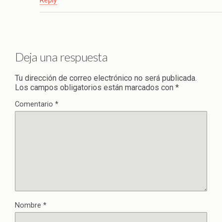
Reply
Deja una respuesta
Tu dirección de correo electrónico no será publicada.
Los campos obligatorios están marcados con
*
Comentario
*
Nombre
*