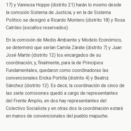
17) y Vannesa Hoppe (distrito 21) harán lo mismo desde
la comisión Sistema de Justicia; y en la de Sistema
Político se designó a Ricardo Montero (distrito 18) y Rosa
Catrileo (escaños reservados).
En la comisión de Medio Ambiente y Modelo Económico,
se determinó que serían Camila Zárate (distrito 7) y Juan
José Martin (distrito 12) los encargados de su
coordinación; y, finalmente, para la de Principios
Fundamentales, quedaron como coordinadoras las
convencionales Ericka Portilla (distrito 4) y Beatriz
Sánchez (distrito 12). Es decir, la coordinación de cinco de
las siete comisiones quedó a cargo de representantes
del Frente Amplio, en dos hay representantes del
Colectivo Socialista y en otras dos la coordinación estará
en manos de convencionales del pueblo mapuche.