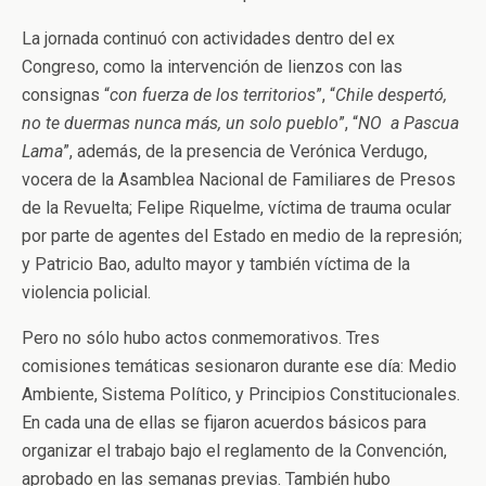
La jornada continuó con actividades dentro del ex
Congreso, como la intervención de lienzos con las
consignas “
con fuerza de los territorios
”, “
Chile despertó,
no te duermas nunca más, un solo pueblo
”, “
NO a Pascua
Lama
”, además, de la presencia de Verónica Verdugo,
vocera de la Asamblea Nacional de Familiares de Presos
de la Revuelta; Felipe Riquelme, víctima de trauma ocular
por parte de agentes del Estado en medio de la represión;
y Patricio Bao, adulto mayor y también víctima de la
violencia policial.
Pero no sólo hubo actos conmemorativos. Tres
comisiones temáticas sesionaron durante ese día: Medio
Ambiente, Sistema Político, y Principios Constitucionales.
En cada una de ellas se fijaron acuerdos básicos para
organizar el trabajo bajo el reglamento de la Convención,
aprobado en las semanas previas. También hubo