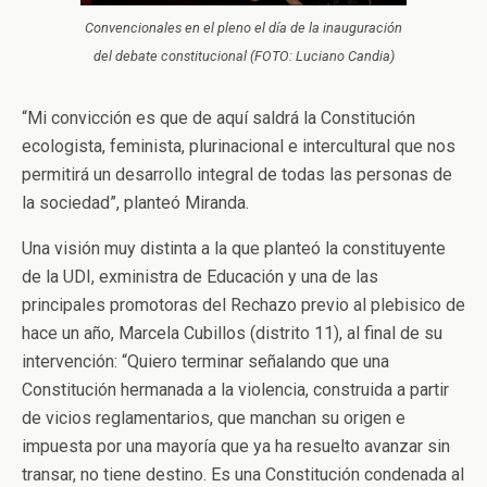
Convencionales en el pleno el día de la inauguración
del debate constitucional (FOTO: Luciano Candia)
“Mi convicción es que de aquí saldrá la Constitución
ecologista, feminista, plurinacional e intercultural que nos
permitirá un desarrollo integral de todas las personas de
la sociedad”, planteó Miranda.
Una visión muy distinta a la que planteó la constituyente
de la UDI, exministra de Educación y una de las
principales promotoras del Rechazo previo al plebisico de
hace un año, Marcela Cubillos (distrito 11), al final de su
intervención: “Quiero terminar señalando que una
Constitución hermanada a la violencia, construida a partir
de vicios reglamentarios, que manchan su origen e
impuesta por una mayoría que ya ha resuelto avanzar sin
transar, no tiene destino. Es una Constitución condenada al