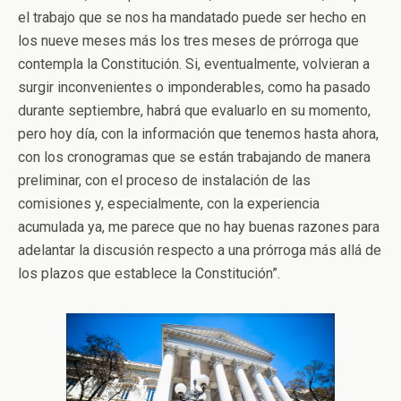
el trabajo que se nos ha mandatado puede ser hecho en
los nueve meses más los tres meses de prórroga que
contempla la Constitución. Si, eventualmente, volvieran a
surgir inconvenientes o imponderables, como ha pasado
durante septiembre, habrá que evaluarlo en su momento,
pero hoy día, con la información que tenemos hasta ahora,
con los cronogramas que se están trabajando de manera
preliminar, con el proceso de instalación de las
comisiones y, especialmente, con la experiencia
acumulada ya, me parece que no hay buenas razones para
adelantar la discusión respecto a una prórroga más allá de
los plazos que establece la Constitución”.