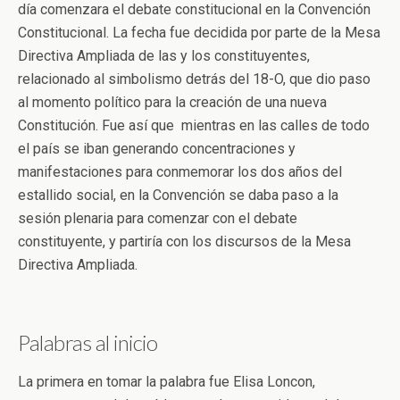
día comenzara el debate constitucional en la Convención
Constitucional. La fecha fue decidida por parte de la Mesa
Directiva Ampliada de las y los constituyentes,
relacionado al simbolismo detrás del 18-O, que dio paso
al momento político para la creación de una nueva
Constitución. Fue así que mientras en las calles de todo
el país se iban generando concentraciones y
manifestaciones para conmemorar los dos años del
estallido social, en la Convención se daba paso a la
sesión plenaria para comenzar con el debate
constituyente, y partiría con los discursos de la Mesa
Directiva Ampliada.
Palabras al inicio
La primera en tomar la palabra fue Elisa Loncon,