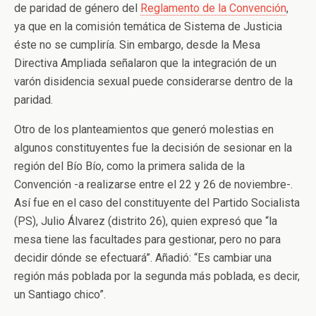
de paridad de género del
Reglamento de la Convención
,
ya que en la comisión temática de Sistema de Justicia
éste no se cumpliría. Sin embargo, desde la Mesa
Directiva Ampliada señalaron que la integración de un
varón disidencia sexual puede considerarse dentro de la
paridad.
Otro de los planteamientos que generó molestias en
algunos constituyentes fue la decisión de sesionar en la
región del Bío Bío, como la primera salida de la
Convención -a realizarse entre el 22 y 26 de noviembre-.
Así fue en el caso del constituyente del Partido Socialista
(PS), Julio Álvarez (distrito 26), quien expresó que “la
mesa tiene las facultades para gestionar, pero no para
decidir dónde se efectuará”. Añadió: “Es cambiar una
región más poblada por la segunda más poblada, es decir,
un Santiago chico”.