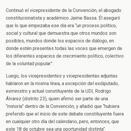
Continuó el vicepresidente de la Convención, el abogado
constitucionalista y académico Jaime Bassa. Él aseguró
que lo que empezaba ese día era “un proceso político,
social y cultural que demuestra que otros mundos son
posibles, mundos donde los espacios de diálogo, en
donde estén presentes todas las voces que emergen de
los diferentes espacios de crecimiento político, colectivo
de la voluntad popular”.
Luego, los vicepresidentes y vicepresidentas adjuntas
hablaron en la misma línea, a excepción del exdiputado,
exministro y actual constituyente de la UDI, Rodrigo
Álvarez (distrito 23), quien afirmó ser parte de una
“minoría” dentro de la Convención, y añadió que “h
ubiera
preferido que el inicio de este debate constituyente fuera
en cualquier otro día del calendario, pero, entonces, que
este 18 de octubre sea una oportunidad distinta”.