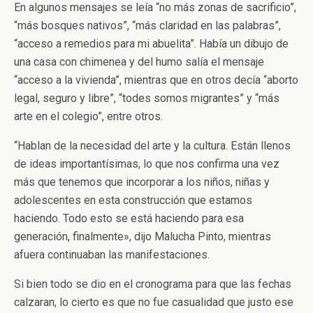
En algunos mensajes se leía “no más zonas de sacrificio”,
“más bosques nativos”, “más claridad en las palabras”,
“acceso a remedios para mi abuelita”. Había un dibujo de
una casa con chimenea y del humo salía el mensaje
“acceso a la vivienda”, mientras que en otros decía “aborto
legal, seguro y libre”, “todes somos migrantes” y “más
arte en el colegio”, entre otros.
“Hablan de la necesidad del arte y la cultura. Están llenos
de ideas importantísimas, lo que nos confirma una vez
más que tenemos que incorporar a los niños, niñas y
adolescentes en esta construcción que estamos
haciendo. Todo esto se está haciendo para esa
generación, finalmente», dijo Malucha Pinto, mientras
afuera continuaban las manifestaciones.
Si bien todo se dio en el cronograma para que las fechas
calzaran, lo cierto es que no fue casualidad que justo ese