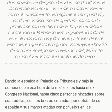
días movidos. Se designó a los y las coordinadoras de
las comisiones temáticas, se dieron discusiones en
torno al cumplimiento del reglamento por paridad y
los diversos discursos de apertura marcaron la
primera semana en tierra derecha para el debate
constitucional. Puroperiodismo siguió el día a día de
esas últimas jornadas y da cuenta, a través de este
reportaje, en qué está el órgano constituyente hoy 25
de octubre, en el primer aniversario del plebiscito
nacional y el arrasante triunfo del Apruebo.
Dando la espalda al Palacio de Tribunales y bajo la
sombra que a esa hora de la mañana les hacía el ex
Congreso Nacional, había cinco personas hincadas sobre
sus rodillas, con los brazos cruzados por detrás de su
espalda y sus manos atadas con pañuelos en las