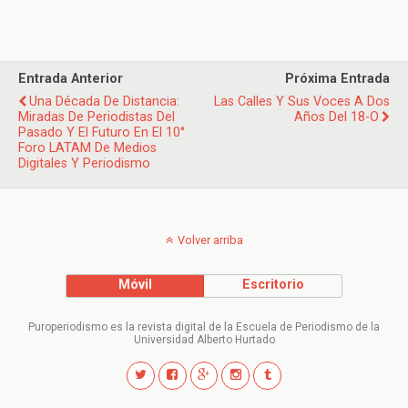
Entrada Anterior
Próxima Entrada
Una Década De Distancia:
Las Calles Y Sus Voces A Dos
Miradas De Periodistas Del
Años Del 18-O
Pasado Y El Futuro En El 10°
Foro LATAM De Medios
Digitales Y Periodismo
Volver arriba
Móvil
Escritorio
Puroperiodismo es la revista digital de la Escuela de Periodismo de la
Universidad Alberto Hurtado