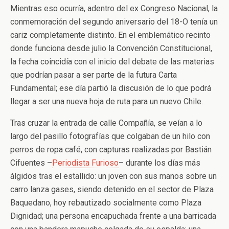
Mientras eso ocurría, adentro del ex Congreso Nacional, la
conmemoración del segundo aniversario del 18-O tenía un
cariz completamente distinto. En el emblemático recinto
donde funciona desde julio la Convención Constitucional,
la fecha coincidía con el inicio del debate de las materias
que podrían pasar a ser parte de la futura Carta
Fundamental; ese día partió la discusión de lo que podrá
llegar a ser una nueva hoja de ruta para un nuevo Chile.
Tras cruzar la entrada de calle Compañía, se veían a lo
largo del pasillo fotografías que colgaban de un hilo con
perros de ropa café, con capturas realizadas por Bastián
Cifuentes –
Periodista Furioso
– durante los días más
álgidos tras el estallido: un joven con sus manos sobre un
carro lanza gases, siendo detenido en el sector de Plaza
Baquedano, hoy rebautizado socialmente como Plaza
Dignidad; una persona encapuchada frente a una barricada