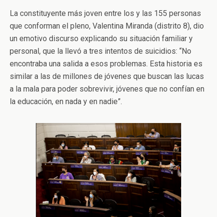
La constituyente más joven entre los y las 155 personas
que conforman el pleno, Valentina Miranda (distrito 8), dio
un emotivo discurso explicando su situación familiar y
personal, que la llevó a tres intentos de suicidios: “No
encontraba una salida a esos problemas. Esta historia es
similar a las de millones de jóvenes que buscan las lucas
a la mala para poder sobrevivir, jóvenes que no confían en
la educación, en nada y en nadie”.