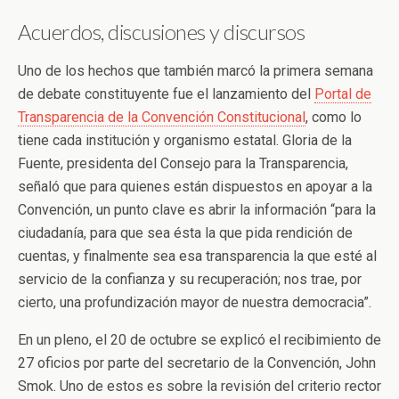
Acuerdos, discusiones y discursos
Uno de los hechos que también marcó la primera semana
de debate constituyente fue el lanzamiento del
Portal de
Transparencia de la Convención Constitucional
, como lo
tiene cada institución y organismo estatal. Gloria de la
Fuente, presidenta del Consejo para la Transparencia,
señaló que para quienes están dispuestos en apoyar a la
Convención, un punto clave es abrir la información “para la
ciudadanía, para que sea ésta la que pida rendición de
cuentas, y finalmente sea esa transparencia la que esté al
servicio de la confianza y su recuperación; nos trae, por
cierto, una profundización mayor de nuestra democracia”.
En un pleno, el 20 de octubre se explicó el recibimiento de
27 oficios por parte del secretario de la Convención, John
Smok. Uno de estos es sobre la revisión del criterio rector