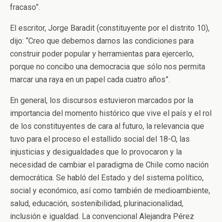
fracaso”.
El escritor, Jorge Baradit (constituyente por el distrito 10),
dijo: “Creo que debemos darnos las condiciones para
construir poder popular y herramientas para ejercerlo,
porque no concibo una democracia que sólo nos permita
marcar una raya en un papel cada cuatro años”.
En general, los discursos estuvieron marcados por la
importancia del momento histórico que vive el país y el rol
de los constituyentes de cara al futuro, la relevancia que
tuvo para el proceso el estallido social del 18-O, las
injusticias y desigualdades que lo provocaron y la
necesidad de cambiar el paradigma de Chile como nación
democrática. Se habló del Estado y del sistema político,
social y económico, así como también de medioambiente,
salud, educación, sostenibilidad, plurinacionalidad,
inclusión e igualdad. La convencional Alejandra Pérez