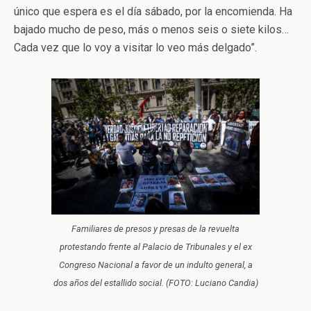
único que espera es el día sábado, por la encomienda. Ha
bajado mucho de peso, más o menos seis o siete kilos…
Cada vez que lo voy a visitar lo veo más delgado”.
Familiares de presos y presas de la revuelta
protestando frente al Palacio de Tribunales y el ex
Congreso Nacional a favor de un indulto general, a
dos años del estallido social. (FOTO: Luciano Candia)