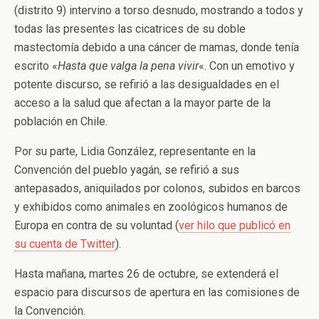
(distrito 9) intervino a torso desnudo, mostrando a todos y
todas las presentes las cicatrices de su doble
mastectomía debido a una cáncer de mamas, donde tenía
escrito «
Hasta que valga la pena vivir
«. Con un emotivo y
potente discurso, se refirió a las desigualdades en el
acceso a la salud que afectan a la mayor parte de la
población en Chile.
Por su parte, Lidia González, representante en la
Convención del pueblo yagán, se refirió a sus
antepasados, aniquilados por colonos, subidos en barcos
y exhibidos como animales en zoológicos humanos de
Europa en contra de su voluntad (
ver hilo que publicó en
su cuenta de Twitter
).
Hasta mañana, martes 26 de octubre, se extenderá el
espacio para discursos de apertura en las comisiones de
la Convención.