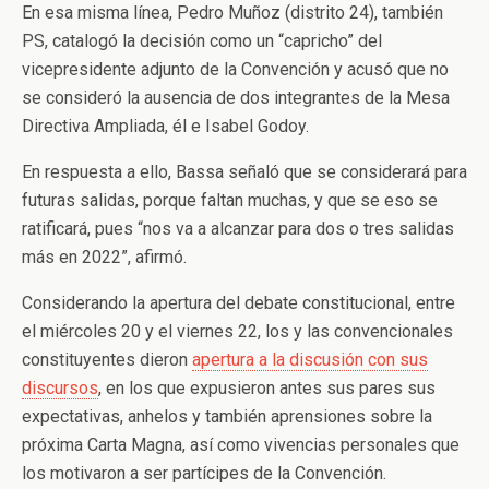
En esa misma línea, Pedro Muñoz (distrito 24), también
PS, catalogó la decisión como un “capricho” del
vicepresidente adjunto de la Convención y acusó que no
se consideró la ausencia de dos integrantes de la Mesa
Directiva Ampliada, él e Isabel Godoy.
En respuesta a ello, Bassa señaló que se considerará para
futuras salidas, porque faltan muchas, y que se eso se
ratificará, pues “nos va a alcanzar para dos o tres salidas
más en 2022”, afirmó.
Considerando la apertura del debate constitucional, entre
el miércoles 20 y el viernes 22, los y las convencionales
constituyentes dieron
apertura a la discusión con sus
discursos
, en los que expusieron antes sus pares sus
expectativas, anhelos y también aprensiones sobre la
próxima Carta Magna, así como vivencias personales que
los motivaron a ser partícipes de la Convención.