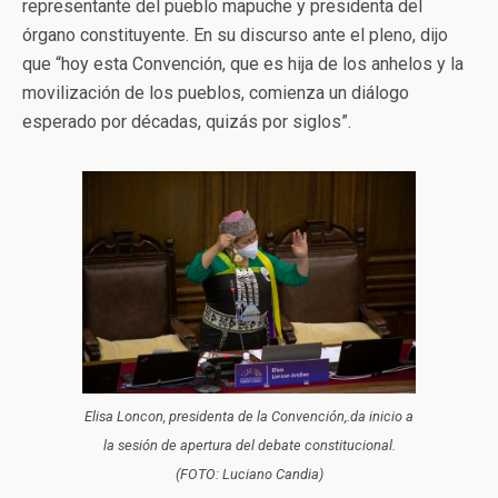
representante del pueblo mapuche y presidenta del
órgano constituyente. En su discurso ante el pleno, dijo
que “hoy esta Convención, que es hija de los anhelos y la
movilización de los pueblos, comienza un diálogo
esperado por décadas, quizás por siglos”.
Elisa Loncon, presidenta de la Convención,.da inicio a
la sesión de apertura del debate constitucional.
(FOTO: Luciano Candia)