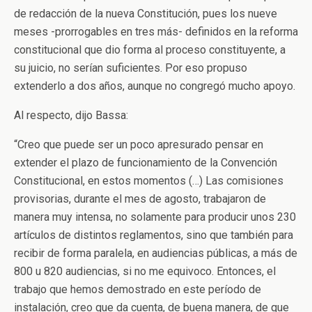
de redacción de la nueva Constitución, pues los nueve
meses -prorrogables en tres más- definidos en la reforma
constitucional que dio forma al proceso constituyente, a
su juicio, no serían suficientes. Por eso propuso
extenderlo a dos años, aunque no congregó mucho apoyo.
Al respecto, dijo Bassa:
“Creo que puede ser un poco apresurado pensar en
extender el plazo de funcionamiento de la Convención
Constitucional, en estos momentos (…) Las comisiones
provisorias, durante el mes de agosto, trabajaron de
manera muy intensa, no solamente para producir unos 230
artículos de distintos reglamentos, sino que también para
recibir de forma paralela, en audiencias públicas, a más de
800 u 820 audiencias, si no me equivoco. Entonces, el
trabajo que hemos demostrado en este período de
instalación, creo que da cuenta, de buena manera, de que