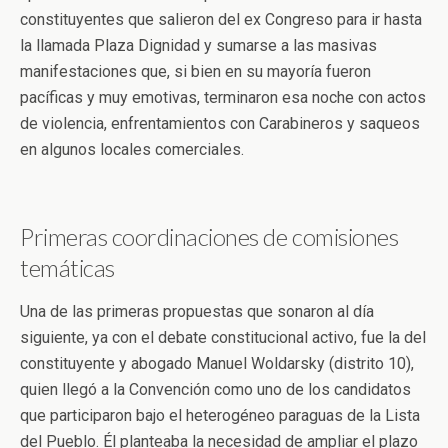
constituyentes que salieron del ex Congreso para ir hasta
la llamada Plaza Dignidad y sumarse a las masivas
manifestaciones que, si bien en su mayoría fueron
pacíficas y muy emotivas, terminaron esa noche con actos
de violencia, enfrentamientos con Carabineros y saqueos
en algunos locales comerciales.
Primeras coordinaciones de comisiones
temáticas
Una de las primeras propuestas que sonaron al día
siguiente, ya con el debate constitucional activo, fue la del
constituyente y abogado Manuel Woldarsky (distrito 10),
quien llegó a la Convención como uno de los candidatos
que participaron bajo el heterogéneo paraguas de la Lista
del Pueblo. Él planteaba la necesidad de ampliar el plazo