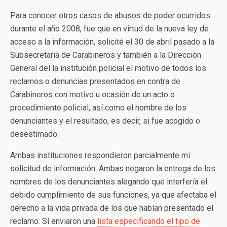
Para conocer otros casos de abusos de poder ocurridos
durante el año 2008, fue que en virtud de la nueva ley de
acceso a la información, solicité el 30 de abril pasado a la
Subsecretaria de Carabineros y también a la Dirección
General del la institución policial el motivo de todos los
reclamos o denuncias presentados en contra de
Carabineros con motivo u ocasión de un acto o
procedimiento policial, así como el nombre de los
denunciantes y el resultado, es decir, si fue acogido o
desestimado.
Ambas instituciones respondieron parcialmente mi
solicitud de información. Ambas negaron la entrega de los
nombres de los denunciantes alegando que interfería el
debido cumplimiento de sus funciones, ya que afectaba el
derecho a la vida privada de los que habían presentado el
reclamo. Sí enviaron una
lista especificando el tipo de