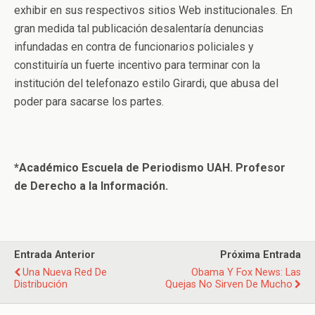
exhibir en sus respectivos sitios Web institucionales. En
gran medida tal publicación desalentaría denuncias
infundadas en contra de funcionarios policiales y
constituiría un fuerte incentivo para terminar con la
institución del telefonazo estilo Girardi, que abusa del
poder para sacarse los partes.
*Académico Escuela de Periodismo UAH. Profesor
de Derecho a la Información.
Entrada Anterior
Próxima Entrada
Una Nueva Red De
Obama Y Fox News: Las
Distribución
Quejas No Sirven De Mucho