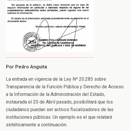
Por Pedro Anguita
La entrada en vigencia de la Ley Nº 20.285 sobre
Transparencia de la Función Pública y Derecho de Acceso
a la Información de la Administración del Estado,
instaurada el 20 de Abril pasado, posibilitará que los
ciudadanos puedan ser activos fiscalizadores de las
instituciones públicas. Un ejemplo es el que relataré
sintéticamente a continuación.