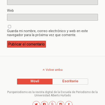
Web
Guarda mi nombre, correo electrónico y web en este
navegador para la próxima vez que comente.
Volver arriba
Móvil
Escritorio
Puroperiodismo es la revista digital de la Escuela de Periodismo de la
Universidad Alberto Hurtado