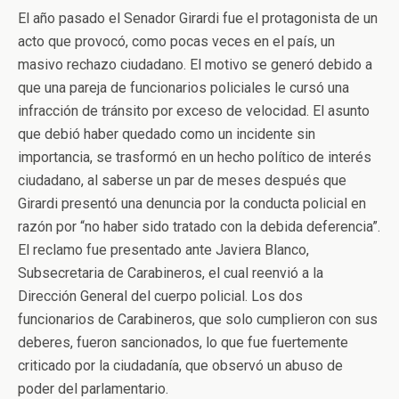
El año pasado el Senador Girardi fue el protagonista de un
acto que provocó, como pocas veces en el país, un
masivo rechazo ciudadano. El motivo se generó debido a
que una pareja de funcionarios policiales le cursó una
infracción de tránsito por exceso de velocidad. El asunto
que debió haber quedado como un incidente sin
importancia, se trasformó en un hecho político de interés
ciudadano, al saberse un par de meses después que
Girardi presentó una denuncia por la conducta policial en
razón por “no haber sido tratado con la debida deferencia”.
El reclamo fue presentado ante Javiera Blanco,
Subsecretaria de Carabineros, el cual reenvió a la
Dirección General del cuerpo policial. Los dos
funcionarios de Carabineros, que solo cumplieron con sus
deberes, fueron sancionados, lo que fue fuertemente
criticado por la ciudadanía, que observó un abuso de
poder del parlamentario.