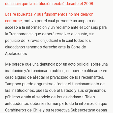
denuncia que la institución recibió durante el 2008.
Las respuestas y sus fundamentos no me dejaron
conforme
, motivo por el cual presenté un amparo de
acceso a la información y un reclamo ante el Consejo para
la Transparencia que deberá resolver el asunto, sin
perjuicio de la revisión judicial a la cual todos los
ciudadanos tenemos derecho ante la Corte de
Apelaciones.
Me parece que una denuncia por un acto policial sobre una
institución y/o funcionario público, no puede calificarse en
caso alguno de afectar la privacidad de los reclamantes.
Tampoco puede esgrimirse afectar el funcionamiento de
las instituciones, puesto que el Estado y sus organismos
públicos están al servicio de los ciudadanos. Tales
antecedentes deberían formar parte de la información que
Carabineros de Chile y su respectiva Subsecretaría deban