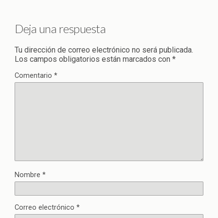
Deja una respuesta
Tu dirección de correo electrónico no será publicada.
Los campos obligatorios están marcados con
*
Comentario
*
Nombre
*
Correo electrónico
*