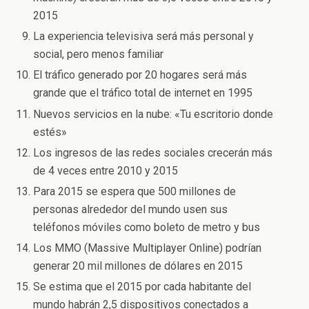
2015
La experiencia televisiva será más personal y
social, pero menos familiar
El tráfico generado por 20 hogares será más
grande que el tráfico total de internet en 1995
Nuevos servicios en la nube: «Tu escritorio donde
estés»
Los ingresos de las redes sociales crecerán más
de 4 veces entre 2010 y 2015
Para 2015 se espera que 500 millones de
personas alrededor del mundo usen sus
teléfonos móviles como boleto de metro y bus
Los MMO (Massive Multiplayer Online) podrían
generar 20 mil millones de dólares en 2015
Se estima que el 2015 por cada habitante del
mundo habrán 2,5 dispositivos conectados a