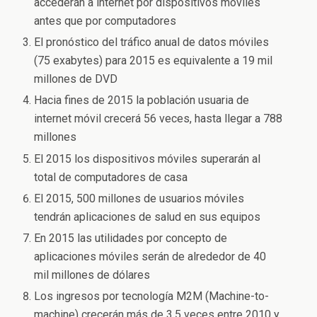
accederán a internet por dispositivos móviles
antes que por computadores
El pronóstico del tráfico anual de datos móviles
(75 exabytes) para 2015 es equivalente a 19 mil
millones de DVD
Hacia fines de 2015 la población usuaria de
internet móvil crecerá 56 veces, hasta llegar a 788
millones
El 2015 los dispositivos móviles superarán al
total de computadores de casa
El 2015, 500 millones de usuarios móviles
tendrán aplicaciones de salud en sus equipos
En 2015 las utilidades por concepto de
aplicaciones móviles serán de alrededor de 40
mil millones de dólares
Los ingresos por tecnología M2M (Machine-to-
machine) crecerán más de 3,5 veces entre 2010 y