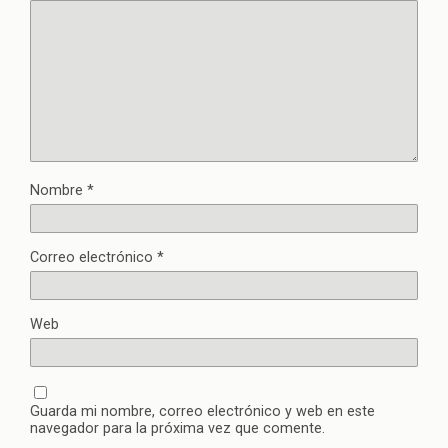
Nombre
*
Correo electrónico
*
Web
Guarda mi nombre, correo electrónico y web en este
navegador para la próxima vez que comente.