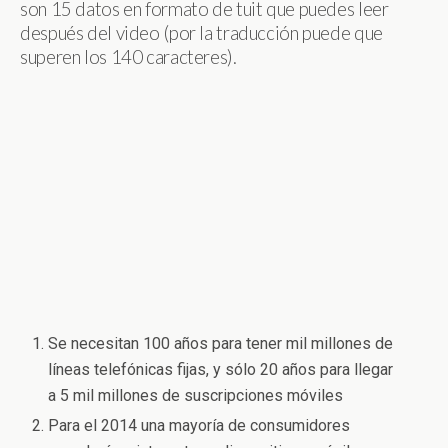
son 15 datos en formato de tuit que puedes leer
después del video (por la traducción puede que
superen los 140 caracteres).
Se necesitan 100 años para tener mil millones de
líneas telefónicas fijas, y sólo 20 años para llegar
a 5 mil millones de suscripciones móviles
Para el 2014 una mayoría de consumidores