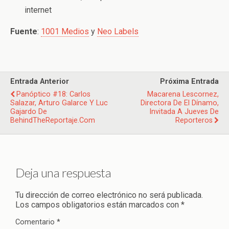
internet
Fuente
:
1001 Medios
y
Neo Labels
Entrada Anterior
Próxima Entrada
Panóptico #18: Carlos
Macarena Lescornez,
Salazar, Arturo Galarce Y Luc
Directora De El Dínamo,
Gajardo De
Invitada A Jueves De
BehindTheReportaje.com
Reporteros
Deja una respuesta
Tu dirección de correo electrónico no será publicada.
Los campos obligatorios están marcados con
*
Comentario
*